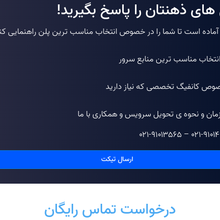
های ذهنتان را پاسخ بگیرید!
 آماده است تا شما را در خصوص انتخاب مناسب ترین پلن راهنمایی کن
انتخاب مناسب ترین منابع سرور
وص کانفیگ تخصصی که نیاز دارید
مان و نحوه ی تحویل سرویس و همکاری با ما
۰۲۱-۹۱۰۱۳۵۶۵ – ۰۲۱-۹۱۰۱
ارسال تیکت
درخواست تماس رایگان