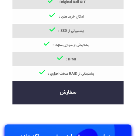
Original Rail KIT :
امکان خرید هارد :
پشتیبانی از SSD :
پشتیبانی از مجازی سازها :
IPMI :
پشتیبانی از RAID سخت افزاری :
سفارش