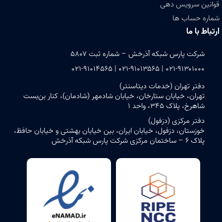
قوانین سرویس دهی
شماره حساب ها
ارتباط با ما
شرکت پارس شبکه آذرخش – شماره ثبت ۵۸۰۷
۰۲۱-۹۱۳۰۱۰۰۰ | ۰۲۱-۹۱۰۱۳۵۶۵ | ۰۲۱-۹۱۰۱۴۵۶۵
دفتر تهران (خدمات دیتاسنتر)
تهران، خیابان ستارخان، خیابان شادمهر (شادمان)، کنار بن‌بست
شاهرخ، پلاک ۳۴۵، واحد ۱
دفتر مرکزی (دزفول)
خوزستان، دزفول، خیابان ایران، بین خیابان بهشتی و خیابان حافظ،
پلاک ۶ – ساختمان مرکزی شرکت پارس شبکه آذرخش