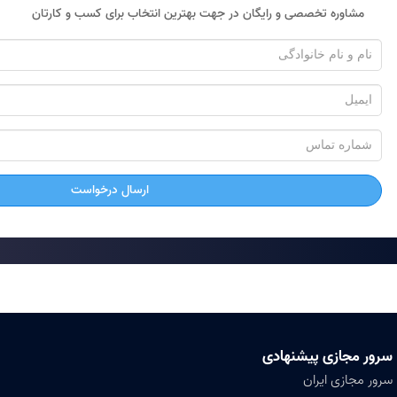
مشاوره تخصصی و رایگان در جهت بهترین انتخاب برای کسب و کارتان
ارسال درخواست
سرور مجازی پیشنهادی
سرور مجازی ایران