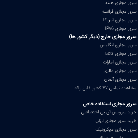
سرور مجازی هلند
سرور مجازی فرانسه
سرور مجازی آمریکا
سرور مجازی IPv6
سرور مجازی خارج (دیگر کشور ها)
سرور مجازی انگلیس
سرور مجازی کانادا
سرور مجازی امارات
سرور مجازی مالزی
سرور مجازی آلمان
مشاهده تمامی ۴۷ کشور قابل ارائه
سرور مجازی استفاده خاص
خرید سرویس آی پی اختصاصی
خرید سرور مجازی ارزان
سرور مجازی میکروتیک
سرور مجازی هارد بالا