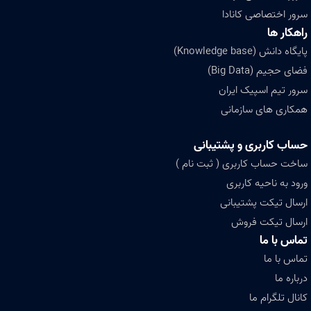
سرور اختصاصی کانادا
راهکار ها
پایگاه دانش (Knowledge base)
فضای حجیم (Big Data)
سرور تیم اسپیک ایران
همکاری های سازمانی
حساب کاربری و پشتیبانی
ساخت حساب کاربری ( ثبت نام )
ورود به ناحیه کاربری
ارسال تیکت پشتیبانی
ارسال تیکت فروش
تماس با ما
تماس با ما
درباره ما
کانال تلگرام ما