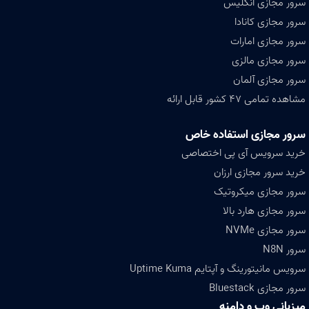
سرور مجازی انگلیس
سرور مجازی کانادا
سرور مجازی امارات
سرور مجازی مالزی
سرور مجازی آلمان
مشاهده تمامی ۴۷ کشور قابل ارائه
سرور مجازی استفاده خاص
خرید سرویس آی پی اختصاصی
خرید سرور مجازی ارزان
سرور مجازی میکروتیک
سرور مجازی هارد بالا
سرور مجازی NVMe
سرور N8N
سرویس مانیتورینگ و آپتایم Uptime Kuma
سرور مجازی Bluestack
میزبانی وب و دامنه