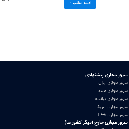
0
ادامه مطلب
سرور مجازی پیشنهادی
سرور مجازی ایران
سرور مجازی هلند
سرور مجازی فرانسه
سرور مجازی آمریکا
سرور مجازی IPv6
سرور مجازی خارج (دیگر کشور ها)