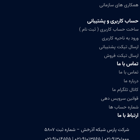
همکاری های سازمانی
حساب کاربری و پشتیبانی
ساخت حساب کاربری ( ثبت نام )
ورود به ناحیه کاربری
ارسال تیکت پشتیبانی
ارسال تیکت فروش
تماس با ما
تماس با ما
درباره ما
کانال تلگرام ما
قوانین سرویس دهی
شماره حساب ها
ارتباط با ما
شرکت پارس شبکه آذرخش – شماره ثبت ۵۸۰۷
۰۲۱-۹۱۳۰۱۰۰۰ | ۰۲۱-۹۱۰۱۳۵۶۵ | ۰۲۱-۹۱۰۱۴۵۶۵