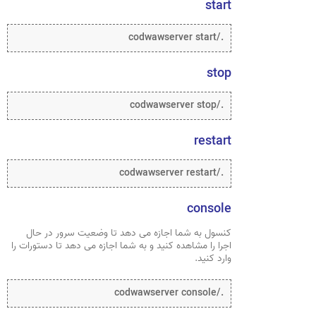
start
./codwawserver start
stop
./codwawserver stop
restart
./codwawserver restart
console
کنسول به شما اجازه می دهد تا وضعیت سرور در حال
اجرا را مشاهده کنید و به شما اجازه می دهد تا دستورات را
وارد کنید.
./codwawserver console