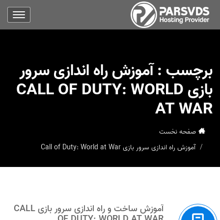
برچسب :
آموزش راه اندازی سرور
بازی CALL OF DUTY: WORLD
AT WAR
صفحه نخست
آموزش راه اندازی سرور بازی Call of Duty: World at War
آموزش ساخت و راه اندازی سرور بازی CALL
OF DUTY: WORLD AT WAR