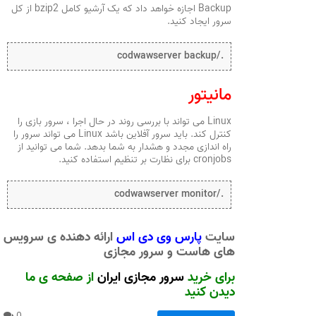
Backup اجازه خواهد داد که یک آرشیو کامل bzip2 از کل
سرور ایجاد کنید.
./codwawserver backup
مانیتور
Linux می تواند با بررسی روند در حال اجرا ، سرور بازی را
کنترل کند. باید سرور آفلاین باشد Linux می تواند سرور را
راه اندازی مجدد و هشدار به شما بدهد. شما می توانید از
cronjobs برای نظارت بر تنظیم استفاده کنید.
./codwawserver monitor
سایت
پارس وی دی اس
ارائه دهنده ی سرویس
های هاست و سرور مجازی
برای خرید
سرور مجازی ایران
از صفحه ی ما
دیدن کنید