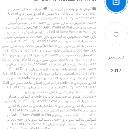
آموزش های لینوکس
,
گیم سرور
آموزش راه اندازی سرور بازی
Call of Duty: World at War
,
آموزش راه اندازی سرور بازی Call of
Duty: World at War در لینوکس
,
آموزش راه اندازی سرور بازی
codwaw
,
آموزش راه اندازی سرور بازی codwaw در لینوکس
,
آموزش
ساخت سرور بازی Call of Duty: World at War
,
آموزش ساخت سرور
5
بازی Call of Duty: World at War در لینوکس
,
آموزش ساخت سرور
بازی codwaw
,
آموزش ساخت سرور بازی codwaw در لینوکس
,
آموزش
ساخت و راه اندازی سرور بازی Call of Duty: World at War
,
آموزش
ساخت و راه اندازی سرور بازی codwaw
,
آموزش ساخت و راه اندازی سرور
بازی codwaw در لینوکس
,
چگونه سرور بازی Call of Duty: World at
دسامبر
War بسازم
,
چگونه سرور بازی codwaw بسازم
,
راه اندازی سرور بازی Call
of Duty: World at War
,
راه اندازی سرور بازی Call of Duty: World at
War در لینوکس
,
راه اندازی سرور بازی codwaw
,
راه اندازی سرور بازی
codwaw در لینوکس
,
راهنمای راه اندازی سرور بازی Call of Duty:
2017
World at War
,
راهنمای راه اندازی سرور بازی Call of Duty: World at
War در لینوکس
,
راهنمای راه اندازی سرور بازی codwaw
,
راهنمای راه
اندازی سرور بازی codwaw در لینوکس
,
راهنمای ساخت سرور بازی Call
of Duty: World at War
,
راهنمای ساخت سرور بازی Call of Duty:
World at War در لینوکس
,
راهنمای ساخت سرور بازی
codwaw
,
راهنمای ساخت سرور بازی codwaw در لینوکس
,
راهنمای
ساخت و راه اندازی سرور بازی Call of Duty: World at War
,
راهنمای
ساخت و راه اندازی سرور بازی codwaw
,
راهنمای ساخت و راه اندازی
سرور بازی codwaw در لینوکس
,
ساخت سرور بازی Call of Duty:
World at War
,
ساخت سرور بازی Call of Duty: World at War در
لینوکس
,
ساخت سرور بازی codwaw
,
ساخت سرور بازی codwaw در
لینوکس
,
ساخت و راه اندازی سرور بازی Call of Duty: World at
War
,
ساخت و راه اندازی سرور بازی Call of Duty: World at War در