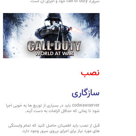
سرورcall of duty 2 خود و اجرای آن است.
نصب
سازگاری
codwawserver باید در بسیاری از توزیع ها به خوبی اجرا
شود تا زمانی که حداقل الزامات به دست آیند.
قبل از نصب باید اطمینان حاصل کنید که تمام وابستگی
های مورد نیاز برای اجرای برروی سرور وجود دارد.