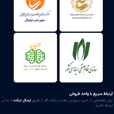
ارتباط سریع با واحد فروش
برای راهنمایی در خرید سرویس ها و دریافت آفر از طریق
ارسال تیکت
با ما در
ارتباط باشید.