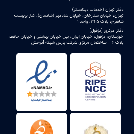
دفتر تهران (خدمات دیتاسنتر)
تهران، خیابان ستارخان، خیابان شادمهر (شادمان)، کنار بن‌بست
شاهرخ، پلاک ۳۴۵، واحد ۱
دفتر مرکزی (دزفول)
خوزستان، دزفول، خیابان ایران، بین خیابان بهشتی و خیابان حافظ،
پلاک ۶ – ساختمان مرکزی شرکت پارس شبکه آذرخش