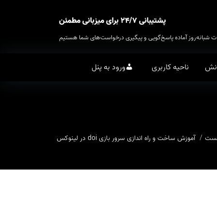
پشتیبانی ۲۴/۷ برای میزبانی مطمئن
ت شبانه‌روز آماده پاسخ‌گویی و پیگیری درخواست‌های شما هستیم
انش
ناحیه کاربری
ورود به پنل
خست
آموزش ساخت و راه اندازی سرور بازی doi در لینوکس