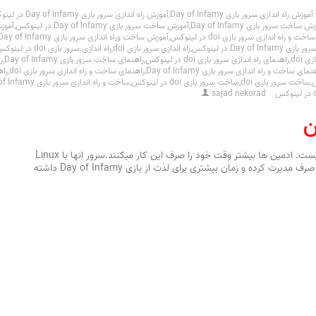
آموزش راه اندازی سرور بازی Day of Infamy
,
آموزش راه اندازی سرور بازی Day of Infamy در لینوکس
 ساخت سرور بازی Day of Infamy
,
آموزش ساخت سرور بازی Day of Infamy در لینوکس
,
آموزش
 و راه اندازی سرور بازی doi در لینوکس
,
آموزش ساخت وراه اندازی سرور بازی Day of Infamy در لینوکس
Day of Infa در لینوکس
,
راه اندازی سرور بازی doi
,
راه اندازی سرور بازی doi در لینوکس
 doi
,
راهنمای راه اندازی سرور بازی doi در لینوکس
,
راهنمای ساخت سرور بازی Day of Infamy
,
را
نمای ساخت و راه اندازی سرور بازی Day of Infamy
,
راهنمای ساخت و راه اندازی سرور بازی doi
,
راهن
,
ساخت سرور بازی doi
,
ساخت سرور بازی doi در لینوکس
,
ساخت و راه اندازی سرور بازی Day of Infamy
sajad nekorad
ن
مدیریت سرور های بازی برای خودتان آسان نیست. ادمین ها بیشتر وقت خود را صرف این کار میکنند.سرور انها با Linux
طراحی شده است تا ادمین ها زمان کمتری را صرف مدیرت کرده و زمان بیشتری برای لذت از بازی Day of Infamy داشته