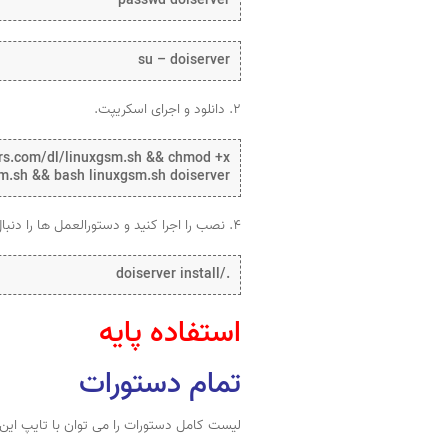
passwd doiserver
su – doiserver
۲. دانلود و اجرای اسکریپت.
ers.com/dl/linuxgsm.sh && chmod +x
m.sh && bash linuxgsm.sh doiserver
۴. نصب را اجرا کنید و دستورالعمل ها را دنبال کنید.
./doiserver install
استفاده پایه
تمام دستورات
لیست کامل دستورات را می توان با تایپ این 