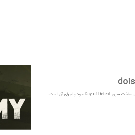
D خود و اجرای آن است.