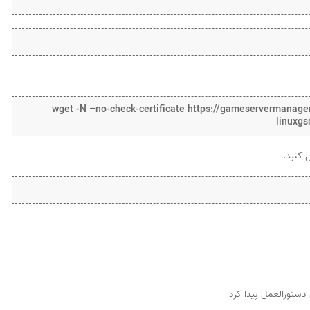
wget -N –no-check-certificate https://gameservermanag
linuxgs
دستورالعمل پیدا کرد