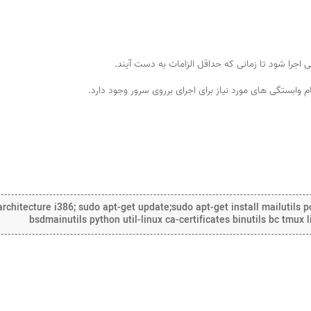
وابستگی های مورد نیاز برای اجرای برروی سرور وجود دارد.
chitecture i386; sudo apt-get update;sudo apt-get install mailutils po
bsdmainutils python util-linux ca-certificates binutils bc tmux