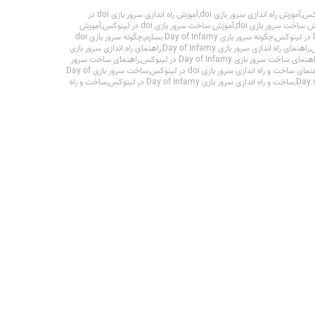
,
آموزش راه اندازی سرور بازی doi
,
آموزش راه اندازی سرور بازی doi در
 ساخت سرور بازی doi
,
آموزش ساخت سرور بازی doi در لینوکس
,
آموزش
,
چگونه سرور بازی Day of Infamy بسازم
,
چگونه سرور بازی doi
,
راهنمای راه اندازی سرور بازی Day of Infamy
,
راهنمای راه اندازی سرور بازی
هنمای ساخت سرور بازی Day of Infamy در لینوکس
,
راهنمای ساخت سرور
مای ساخت و راه اندازی سرور بازی doi در لینوکس
,
ساخت سرور بازی Day of
,
ساخت و راه اندازی سرور بازی Day of Infamy در لینوکس
,
ساخت و راه