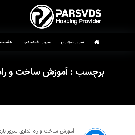
سرور مجازی
سرور اختصاصی
هاست
برچسب :
آموزش ساخت و راه اندازی 
آموزش ساخت و راه اندازی سرور بازی Y OF INFAMY