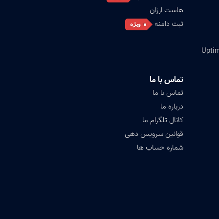
هاست ارزان
ثبت دامنه
ویژه
تماس با ما
تماس با ما
درباره ما
کانال تلگرام ما
قوانین سرویس دهی
شماره حساب ها