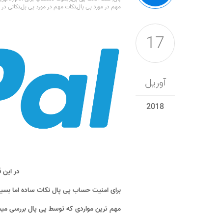
مهم در مورد پی پال
,
نکات مهم در مورد پی پل
,
نکاتی در مورد
17
آوریل
2018
در این 
برای امنیت حساب پی پال نکات ساده اما بسیار
مهم ترین مواردی که توسط پی پال بررسی میش