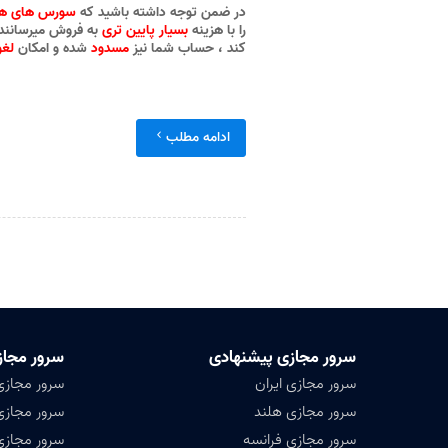
در ضمن توجه داشته باشید که
سورس های ه
را با هزینه
بسیار پایین تری
به فروش میرسانند 
کند ، حساب شما نیز
مسدود
شده و امکان
لغو
ادامه مطلب
سرور مجازی پیشنهادی
سرور مجاز
سرور مجازی ایران
سرور مجازی
سرور مجازی هلند
سرور مجازی 
سرور مجازی فرانسه
سرور مجازی