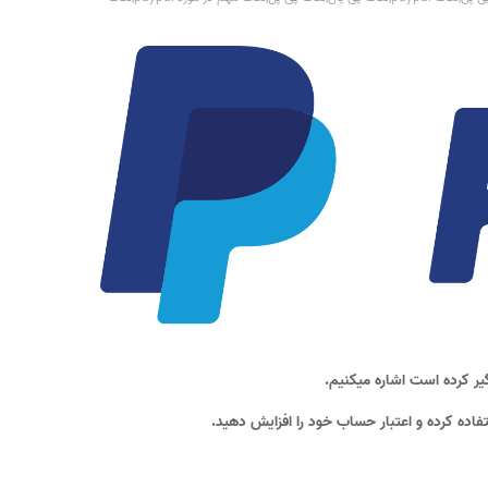
یر کرده است اشاره میکنیم.
اده کرده و اعتبار حساب خود را افزایش دهید.