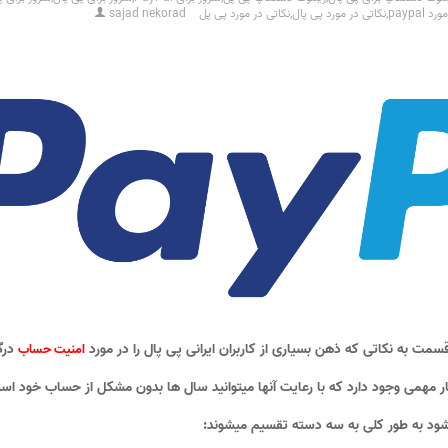
 paypal
,
نکاتی در مورد پی پال
,
نکاتی در مورد پی پل
sajad nekorad
قسمت به نکاتی که ذهن بسیاری از کاربران ایرانی پی پال را در مورد
درگ
امنیت حساب
 مهمی وجود دارد که با رعایت آنها میتوانید سال ها بدون مشکل از حساب خود استف
ود به طور کلی به سه دسته تقسیم میشوند: