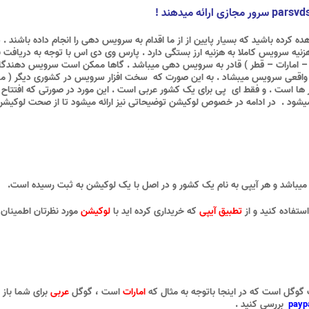
 کرده باشید که بسیار پایین از از ما اقدام به سرویس دهی را انجام داده باشند 
ه سرویس کاملا به هزنیه ارز بستگی دارد . پارس وی دی اس با توجه به دریافت نماین
ور ها است . و فقط ای پی برای یک کشور عربی است . این مورد در صورتی که افتت
میباشد و هر آیپی به نام یک کشور و در اصل با یک لوکیشن به ثبت رسیده است.
استفاده کنید و از
تطبیق آیپی
که خریداری کرده اید با
لوکیشن
مورد نظرتان اطمینان
گوگل است که در اینجا باتوجه به مثال که
امارات
است ، گوگل
عربی
برای شما باز 
بررسی کنید .
payp