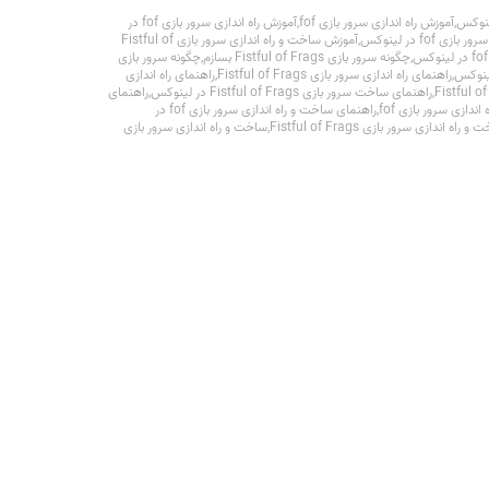
,
آموزش راه اندازی سرور بازی fof
,
آموزش راه اندازی سرور بازی fof در
 fof در لینوکس
,
آموزش ساخت و راه اندازی سرور بازی Fistful of
,
چگونه سرور بازی Fistful of Frags بسازم
,
چگونه سرور بازی
,
راهنمای راه اندازی سرور بازی Fistful of Frags
,
راهنمای راه اندازی
,
راهنمای ساخت سرور بازی Fistful of Frags در لینوکس
,
راهنمای
ندازی سرور بازی fof
,
راهنمای ساخت و راه اندازی سرور بازی fof در
 راه اندازی سرور بازی Fistful of Frags
,
ساخت و راه اندازی سرور بازی