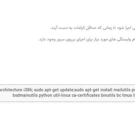
وابستگی های مورد نیاز برای اجرای برروی سرور وجود دارد.
chitecture i386; sudo apt-get update;sudo apt-get install mailutils po
bsdmainutils python util-linux ca-certificates binutils bc tmux