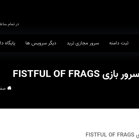
در تمام ساعا
ثبت دامنه
سرور مجازی ترید
دیگر سرویس ها
پایگاه د
FISTFUL OF FRAGS
صفح
FI