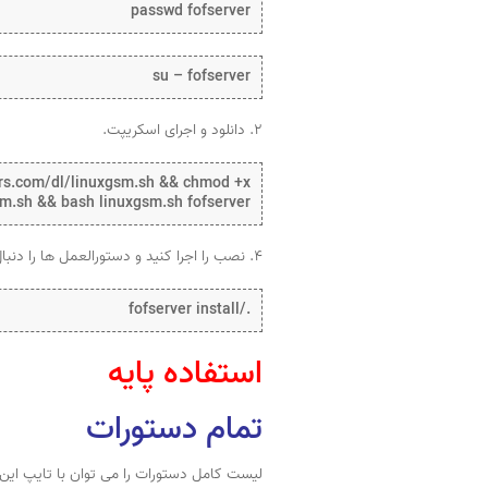
passwd fofserver
su – fofserver
۲. دانلود و اجرای اسکریپت.
ers.com/dl/linuxgsm.sh && chmod +x
sm.sh && bash linuxgsm.sh fofserver
۴. نصب را اجرا کنید و دستورالعمل ها را دنبال کنید.
./fofserver install
استفاده پایه
تمام دستورات
لیست کامل دستورات را می توان با تایپ این 