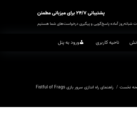
پشتیبانی ۲۴/۷ برای میزبانی مطمئن
ت شبانه‌روز آماده پاسخ‌گویی و پیگیری درخواست‌های شما هستیم
انش
ناحیه کاربری
ورود به پنل
ه نخست
راهنمای راه اندازی سرور بازی Fistful of Frags