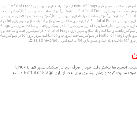
آموزش راه اندازی سرور بازی Fistful of Frags
,
آموزش راه اندازی سرور بازی Fistful of Frags در لینوکس
زش ساخت سرور بازی Fistful of Frags در لینوکس
,
آموزش ساخت سرور بازی fof
,
آموزش ساخت سرور بازی
,
آموزش ساخت و راه اندازی سرور بازی fof
,
آموزش ساخت و راه اندازی سرور بازی fof در لینوکس
رور بازی Fistful of Frags در لینوکس
,
راه اندازی سرور بازی fof
,
راه اندازی سرور بازی fof در لینوکس
ازی سرور بازی fof
,
راهنمای راه اندازی سرور بازی fof در لینوکس
,
راهنمای ساخت سرور بازی Fistful of Frags
,
راهنمای ساخت و راه اندازی سرور بازی Fistful of Frags در لینوکس
,
راهنمای ساخت و راه ا
Fistful of  در لینوکس
,
ساخت سرور بازی fof
,
ساخت سرور بازی fof در لینوکس
,
ساخت و
زی fof
,
ساخت و راه اندازی سرور بازی fof در لینوکس
sajad nekorad
ن
مدیریت سرور های بازی برای خودتان آسان نیست. ادمین ها بیشتر وقت خود را صرف این کار میکنند.سرور انها با Linux
طراحی شده است تا ادمین ها زمان کمتری را صرف مدیرت کرده و زمان بیشتری برای لذت از بازی Fistful of Frags داشته