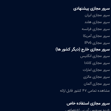
سرور مجازی پیشنهادی
سرور مجازی ایران
سرور مجازی هلند
سرور مجازی فرانسه
سرور مجازی آمریکا
سرور مجازی IPv6
سرور مجازی خارج (دیگر کشور ها)
سرور مجازی انگلیس
سرور مجازی کانادا
سرور مجازی امارات
سرور مجازی مالزی
سرور مجازی آلمان
مشاهده تمامی ۴۷ کشور قابل ارائه
سرور مجازی استفاده خاص
خرید سرویس آی پی اختصاصی