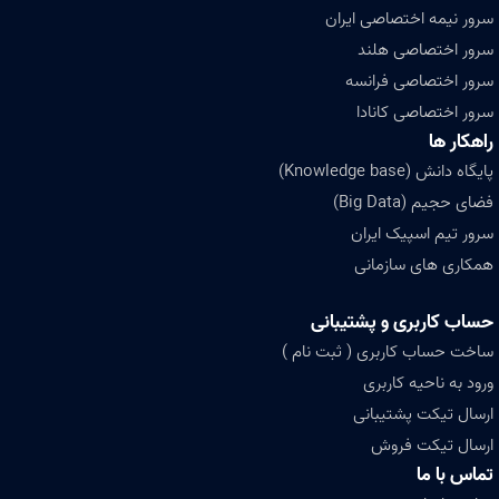
سرور نیمه اختصاصی ایران
سرور اختصاصی هلند
سرور اختصاصی فرانسه
سرور اختصاصی کانادا
راهکار ها
پایگاه دانش (Knowledge base)
فضای حجیم (Big Data)
سرور تیم اسپیک ایران
همکاری های سازمانی
حساب کاربری و پشتیبانی
ساخت حساب کاربری ( ثبت نام )
ورود به ناحیه کاربری
ارسال تیکت پشتیبانی
ارسال تیکت فروش
تماس با ما