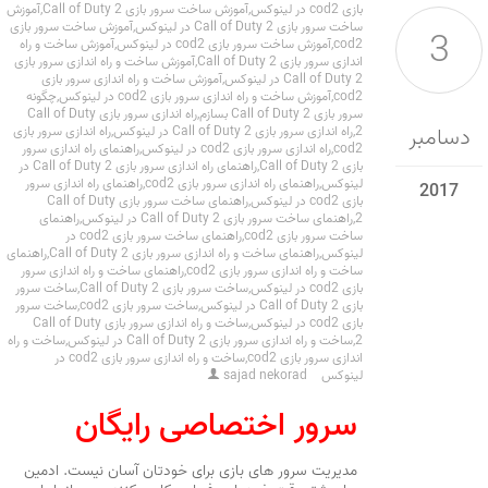
بازی cod2 در لینوکس
,
آموزش ساخت سرور بازی Call of Duty 2
,
آموزش
ساخت سرور بازی Call of Duty 2 در لینوکس
,
آموزش ساخت سرور بازی
3
cod2
,
آموزش ساخت سرور بازی cod2 در لینوکس
,
آموزش ساخت و راه
اندازی سرور بازی Call of Duty 2
,
آموزش ساخت و راه اندازی سرور بازی
Call of Duty 2 در لینوکس
,
آموزش ساخت و راه اندازی سرور بازی
cod2
,
آموزش ساخت و راه اندازی سرور بازی cod2 در لینوکس
,
چگونه
سرور بازی Call of Duty 2 بسازم
,
راه اندازی سرور بازی Call of Duty
دسامبر
2
,
راه اندازی سرور بازی Call of Duty 2 در لینوکس
,
راه اندازی سرور بازی
cod2
,
راه اندازی سرور بازی cod2 در لینوکس
,
راهنمای راه اندازی سرور
بازی Call of Duty 2
,
راهنمای راه اندازی سرور بازی Call of Duty 2 در
لینوکس
,
راهنمای راه اندازی سرور بازی cod2
,
راهنمای راه اندازی سرور
2017
بازی cod2 در لینوکس
,
راهنمای ساخت سرور بازی Call of Duty
2
,
راهنمای ساخت سرور بازی Call of Duty 2 در لینوکس
,
راهنمای
ساخت سرور بازی cod2
,
راهنمای ساخت سرور بازی cod2 در
لینوکس
,
راهنمای ساخت و راه اندازی سرور بازی Call of Duty 2
,
راهنمای
ساخت و راه اندازی سرور بازی cod2
,
راهنمای ساخت و راه اندازی سرور
بازی cod2 در لینوکس
,
ساخت سرور بازی Call of Duty 2
,
ساخت سرور
بازی Call of Duty 2 در لینوکس
,
ساخت سرور بازی cod2
,
ساخت سرور
بازی cod2 در لینوکس
,
ساخت و راه اندازی سرور بازی Call of Duty
2
,
ساخت و راه اندازی سرور بازی Call of Duty 2 در لینوکس
,
ساخت و راه
اندازی سرور بازی cod2
,
ساخت و راه اندازی سرور بازی cod2 در
لینوکس
sajad nekorad
سرور اختصاصی رایگان
مدیریت سرور های بازی برای خودتان آسان نیست. ادمین