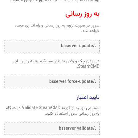
توجه: با فشار دادن CTRL + C سرور خاموش میشود.
به روز رسانی
سرور در صورت لزوم به روز رسانی و راه اندازی مجدد
خواهد شد.
./bsserver update
دور زدن چک و رفتن به طور مستقیم به به روز رسانی
SteamCMD.
./bsserver force-update
تایید اعتبار
شما می توانید از گزینه Validate SteamCMD در هنگام
به روز رسانی سرور استفاده کنید.
./bsserver validate