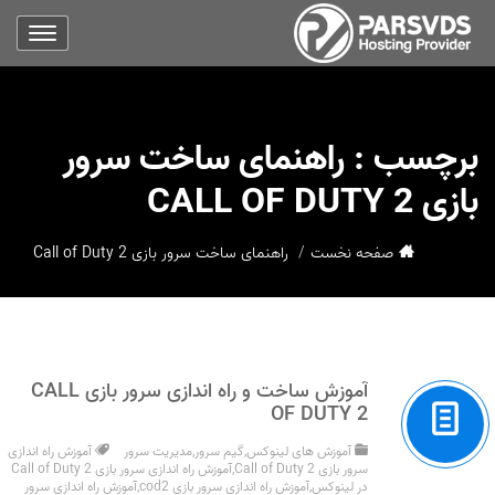
برچسب :
راهنمای ساخت سرور
بازی CALL OF DUTY 2
صفحه نخست
راهنمای ساخت سرور بازی Call of Duty 2
آموزش ساخت و راه اندازی سرور بازی CALL
OF DUTY 2
آموزش های لینوکس
,
گیم سرور
,
مدیریت سرور
آموزش راه اندازی
سرور بازی Call of Duty 2
,
آموزش راه اندازی سرور بازی Call of Duty 2
در لینوکس
,
آموزش راه اندازی سرور بازی cod2
,
آموزش راه اندازی سرور