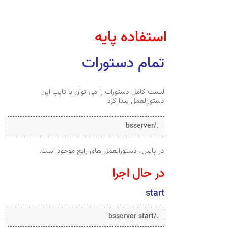
استفاده پایه
تمام دستورات
لیست کامل دستورات را می توان با تایپ این
دستورالعمل پیدا کرد
./bsserver
در پایین، دستورالعمل های رایج موجود است.
در حال اجرا
start
./bsserver start