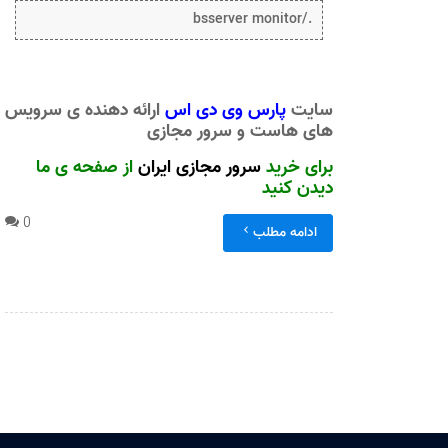
./bsserver monitor
سایت
پارس وی دی اس
ارائه دهنده ی سرویس
های هاست و سرور مجازی
برای خرید
سرور مجازی ایران
از صفحه ی ما
دیدن کنید
0
ادامه مطلب