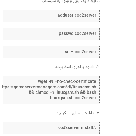
۱. ایجاد یک یوزر و ورود به سیستم.
adduser cod2server
passwd cod2server
su – cod2server
۲. دانلود و اجرای اسکریپت.
wget -N –no-check-certificate
https://gameservermanagers.com/dl/linuxgsm.sh
&& chmod +x linuxgsm.sh && bash
linuxgsm.sh cod2server
۳. دانلود و اجرای اسکریپت.
./cod2server install