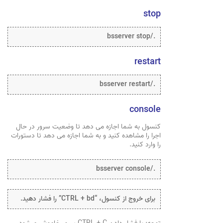
stop
./bsserver stop
restart
./bsserver restart
console
کنسول به شما اجازه می دهد تا وضعیت سرور در حال
اجرا را مشاهده کنید و به شما اجازه می دهد تا دستورات
را وارد کنید.
./bsserver console
برای خروج از کنسول، “CTRL + bd” را فشار دهید.