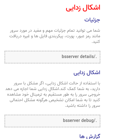
اشکال زدایی
جزئیات
شما می توانید تمام جزئیات مهم و مفید در مورد سرور
مانند رمز عبور، پورت، پیکربندی فایل ها و غیره دریافت
کنید.
./bsserver details
اشکال زدایی
با استفاده از حالت اشکال زدایی، اگر مشکل با سرور
دارید، به شما کمک کند.اشکال زدایی شما اجازه می دهد
خروجی سرور را به طور مستقیم به ترمینال خود مشاهده
کنید تا به شما امکان تشخیص هرگونه مشکل احتمالی
سرور را داشته باشید.
./bsserver debug
گزارش ها