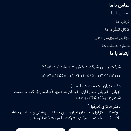
تماس با ما
تماس با ما
درباره ما
کانال تلگرام ما
قوانین سرویس دهی
شماره حساب ها
ارتباط با ما
شرکت پارس شبکه آذرخش – شماره ثبت ۵۸۰۷
۰۲۱-۹۱۳۰۱۰۰۰ | ۰۲۱-۹۱۰۱۳۵۶۵ | ۰۲۱-۹۱۰۱۴۵۶۵
دفتر تهران (خدمات دیتاسنتر)
تهران، خیابان ستارخان، خیابان شادمهر (شادمان)، کنار بن‌بست
شاهرخ، پلاک ۳۴۵، واحد ۱
دفتر مرکزی (دزفول)
خوزستان، دزفول، خیابان ایران، بین خیابان بهشتی و خیابان حافظ،
پلاک ۶ – ساختمان مرکزی شرکت پارس شبکه آذرخش