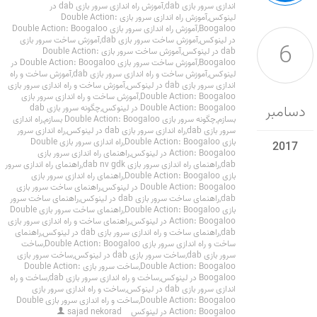
اندازی سرور بازی dab
,
آموزش راه اندازی سرور بازی dab در
لینوکس
,
آموزش راه اندازی سرور بازی Double Action:
Boogaloo
,
آموزش راه اندازی سرور بازی Double Action: Boogaloo
در لینوکس
,
آموزش ساخت سرور بازی dab
,
آموزش ساخت سرور بازی
6
dab در لینوکس
,
آموزش ساخت سرور بازی Double Action:
Boogaloo
,
آموزش ساخت سرور بازی Double Action: Boogaloo در
لینوکس
,
آموزش ساخت و راه اندازی سرور بازی dab
,
آموزش ساخت و راه
اندازی سرور بازی dab در لینوکس
,
آموزش ساخت و راه اندازی سرور بازی
Double Action: Boogaloo
,
آموزش ساخت و راه اندازی سرور بازی
دسامبر
Double Action: Boogaloo در لینوکس
,
چگونه سرور بازی dab
بسازم
,
چگونه سرور بازی Double Action: Boogaloo بسازم
,
راه اندازی
سرور بازی dab
,
راه اندازی سرور بازی dab در لینوکس
,
راه اندازی سرور
بازی Double Action: Boogaloo
,
راه اندازی سرور بازی Double
2017
Action: Boogaloo در لینوکس
,
راهنمای راه اندازی سرور بازی
dab
,
راهنمای راه اندازی سرور بازی dab nv gdk
,
راهنمای راه اندازی سرور
بازی Double Action: Boogaloo
,
راهنمای راه اندازی سرور بازی
Double Action: Boogaloo در لینوکس
,
راهنمای ساخت سرور بازی
dab
,
راهنمای ساخت سرور بازی dab در لینوکس
,
راهنمای ساخت سرور
بازی Double Action: Boogaloo
,
راهنمای ساخت سرور بازی Double
Action: Boogaloo در لینوکس
,
راهنمای ساخت و راه اندازی سرور بازی
dab
,
راهنمای ساخت و راه اندازی سرور بازی dab در لینوکس
,
راهنمای
ساخت و راه اندازی سرور بازی Double Action: Boogaloo
,
ساخت
سرور بازی dab
,
ساخت سرور بازی dab در لینوکس
,
ساخت سرور بازی
Double Action: Boogaloo
,
ساخت سرور بازی Double Action:
Boogaloo در لینوکس
,
ساخت و راه اندازی سرور بازی dab
,
ساخت و راه
اندازی سرور بازی dab در لینوکس
,
ساخت و راه اندازی سرور بازی
Double Action: Boogaloo
,
ساخت و راه اندازی سرور بازی Double
Action: Boogaloo در لینوکس
sajad nekorad