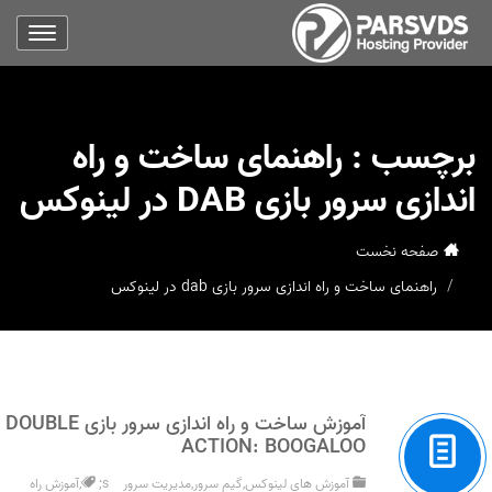
برچسب :
راهنمای ساخت و راه
اندازی سرور بازی DAB در لینوکس
صفحه نخست
راهنمای ساخت و راه اندازی سرور بازی dab در لینوکس
آموزش ساخت و راه اندازی سرور بازی DOUBLE
ACTION: BOOGALOO
آموزش های لینوکس
,
گیم سرور
,
مدیریت سرور
;s
,
آموزش راه