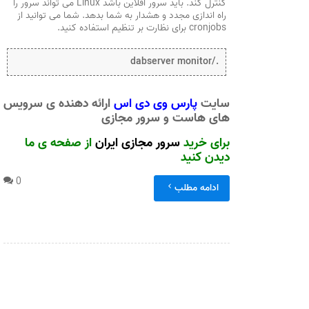
کنترل کند. باید سرور آفلاین باشد Linux می تواند سرور را
راه اندازی مجدد و هشدار به شما بدهد. شما می توانید از
cronjobs برای نظارت بر تنظیم استفاده کنید.
./dabserver monitor
سایت
پارس وی دی اس
ارائه دهنده ی سرویس
های هاست و سرور مجازی
برای خرید
سرور مجازی ایران
از صفحه ی ما
دیدن کنید
0
ادامه مطلب