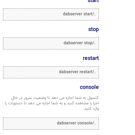
start
./dabserver start
stop
./dabserver stop
restart
./dabserver restart
console
کنسول به شما اجازه می دهد تا وضعیت سرور در حال
اجرا را مشاهده کنید و به شما اجازه می دهد تا دستورات را
وارد کنید.
./dabserver console