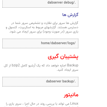
./dabserver debug
گزارش ها
گزارش ها سرور برای نظارت و تشخیص سرور شما در
دسترس هستند. گزارشهای مربوط به اسکریپت، کنسول و
بازی سرور (در صورت وجود) برای سرور ایجاد می شود.
/home/dabserver/logs
پشتیبان گیری
Backup اجازه خواهد داد که یک آرشیو کامل bzip2 از کل
سرور ایجاد کنید.
./dabserver backup
مانیتور
Linux می تواند با بررسی روند در حال اجرا ، سرور بازی را