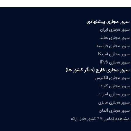
سرور مجازی پیشنهادی
سرور مجازی ایران
سرور مجازی هلند
سرور مجازی فرانسه
سرور مجازی آمریکا
سرور مجازی IPv6
سرور مجازی خارج (دیگر کشور ها)
سرور مجازی انگلیس
سرور مجازی کانادا
سرور مجازی امارات
سرور مجازی مالزی
سرور مجازی آلمان
مشاهده تمامی ۴۷ کشور قابل ارائه