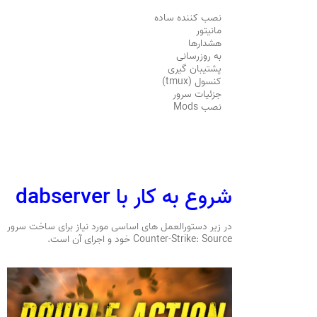
نصب کننده ساده
مانیتور
هشدارها
به روزرسانی
پشتیبان گیری
کنسول (tmux)
جزئیات سرور
نصب Mods
شروع به کار با dabserver
در زیر دستورالعمل های اساسی مورد نیاز برای ساخت سرور
Counter-Strike: Source خود و اجرای آن است.