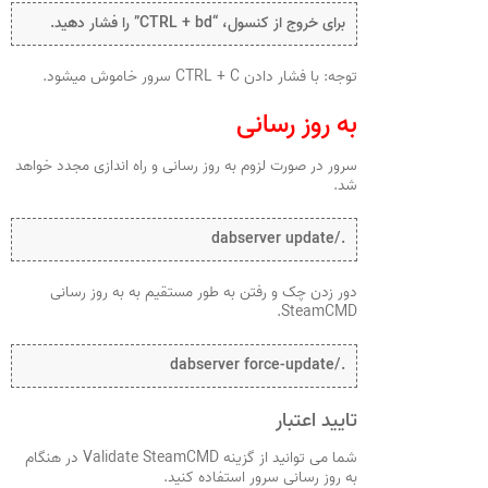
برای خروج از کنسول، “CTRL + bd” را فشار دهید.
توجه: با فشار دادن CTRL + C سرور خاموش میشود.
به روز رسانی
سرور در صورت لزوم به روز رسانی و راه اندازی مجدد خواهد
شد.
./dabserver update
دور زدن چک و رفتن به طور مستقیم به به روز رسانی
SteamCMD.
./dabserver force-update
تایید اعتبار
شما می توانید از گزینه Validate SteamCMD در هنگام
به روز رسانی سرور استفاده کنید.