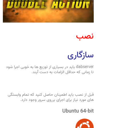
نصب
سازگاری
dabserver باید در بسیاری از توزیع ها به خوبی اجرا شود
تا زمانی که حداقل الزامات به دست آیند.
قبل از نصب باید اطمینان حاصل کنید که تمام وابستگی
های مورد نیاز برای اجرای برروی سرور وجود دارد.
Ubuntu 64-bit