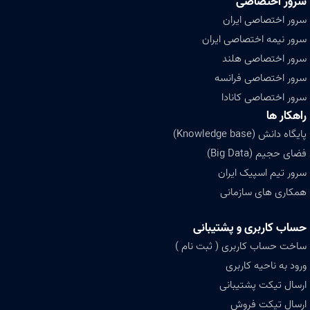
سرور اختصاصی
سرور اختصاصی ایران
سرور نیمه اختصاصی ایران
سرور اختصاصی هلند
سرور اختصاصی فرانسه
سرور اختصاصی کانادا
راهکار ها
پایگاه دانش (Knowledge base)
فضای حجیم (Big Data)
سرور تیم اسپیک ایران
همکاری های سازمانی
حساب کاربری و پشتیبانی
ساخت حساب کاربری ( ثبت نام )
ورود به ناحیه کاربری
ارسال تیکت پشتیبانی
ارسال تیکت فروش