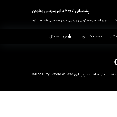
پشتیبانی ۲۴/۷ برای میزبانی مطمئن
ت شبانه‌روز آماده پاسخ‌گویی و پیگیری درخواست‌های شما هستیم
انش
ناحیه کاربری
ورود به پنل
 نخست
ساخت سرور بازی Call of Duty: World at War