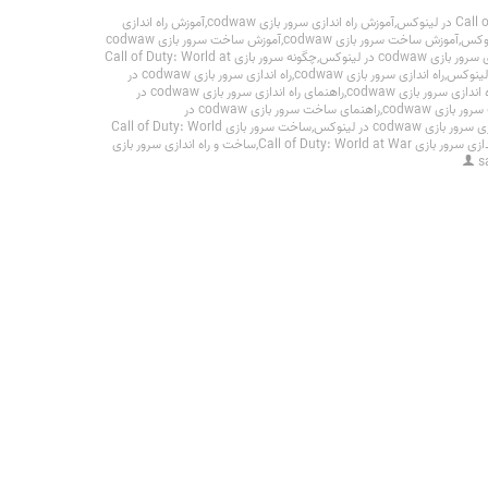
,
آموزش راه اندازی سرور بازی codwaw
,
آموزش راه اندازی
,
آموزش ساخت سرور بازی codwaw
,
آموزش ساخت سرور بازی codwaw
codwaw در لینوکس
,
چگونه سرور بازی Call of Duty: World at
,
راه اندازی سرور بازی codwaw
,
راه اندازی سرور بازی codwaw در
ندازی سرور بازی codwaw
,
راهنمای راه اندازی سرور بازی codwaw در
 بازی codwaw
,
راهنمای ساخت سرور بازی codwaw در
ی codwaw در لینوکس
,
ساخت سرور بازی Call of Duty: World
ی Call of Duty: World at War
,
ساخت و راه اندازی سرور بازی
s