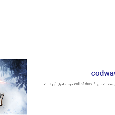
 خود و اجرای آن است.