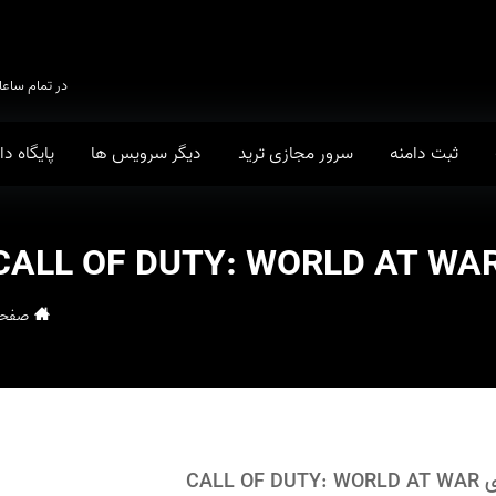
در تمام ساعا
ثبت دامنه
سرور مجازی ترید
دیگر سرویس ها
پایگاه د
صفحه
CAL