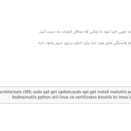
وابستگی های مورد نیاز برای اجرای برروی سرور وجود دارد.
chitecture i386; sudo apt-get update;sudo apt-get install mailutils po
bsdmainutils python util-linux ca-certificates binutils bc tmux