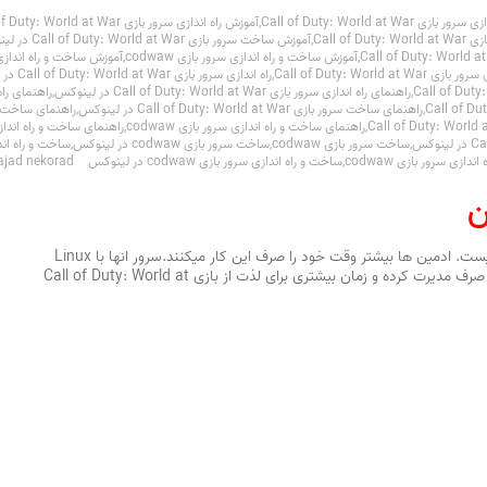
 Call of Duty: World at War
,
آموزش راه اندازی سرور بازی Call of Duty: World at War در لینوکس
Call of
,
آموزش ساخت سرور بازی Call of Duty: World at War در لینوکس
,
آموزش ساخت و راه اندازی سرور بازی codwaw
,
آموزش ساخت و راه اندازی سرور بازی 
 Call of Duty: World at War
,
راه اندازی سرور بازی Call of Duty: World at War در لینوکس
,
راهنمای راه اندازی سرور بازی Call of Duty: World at War در لینوکس
,
راهنمای راه ا
,
راهنمای ساخت سرور بازی Call of Duty: World at War در لینوکس
,
راهنمای ساخت سرور
,
راهنمای ساخت و راه اندازی سرور بازی codwaw
,
راهنمای ساخت و راه اندازی سرور باز
,
ساخت سرور بازی codwaw
,
ساخت سرور بازی codwaw در لینوکس
,
ساخت و راه اندازی سرور باز
دازی سرور بازی codwaw
,
ساخت و راه اندازی سرور بازی codwaw در لینوکس
ajad nekorad
ن
مدیریت سرور های بازی برای خودتان آسان نیست. ادمین ها بیشتر وقت خود را صرف این کار میکنند.سرور انها با Linux
طراحی شده است تا ادمین ها زمان کمتری را صرف مدیرت کرده و زمان بیشتری برای لذت از بازی Call of Duty: World at