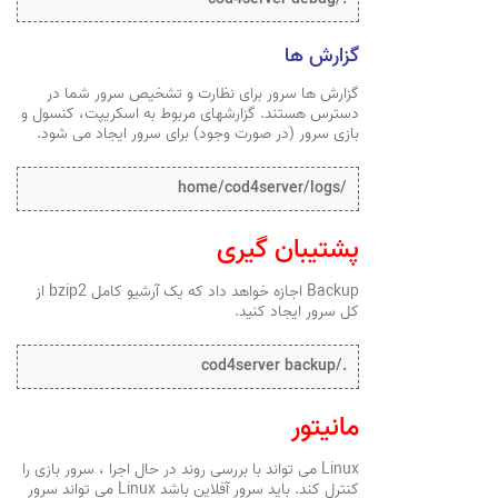
گزارش ها
گزارش ها سرور برای نظارت و تشخیص سرور شما در
دسترس هستند. گزارشهای مربوط به اسکریپت، کنسول و
بازی سرور (در صورت وجود) برای سرور ایجاد می شود.
/home/cod4server/logs
پشتیبان گیری
Backup اجازه خواهد داد که یک آرشیو کامل bzip2 از
کل سرور ایجاد کنید.
./cod4server backup
مانیتور
Linux می تواند با بررسی روند در حال اجرا ، سرور بازی را
کنترل کند. باید سرور آفلاین باشد Linux می تواند سرور