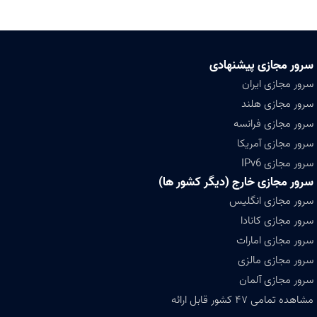
سرور مجازی پیشنهادی
سرور مجازی ایران
سرور مجازی هلند
سرور مجازی فرانسه
سرور مجازی آمریکا
سرور مجازی IPv6
سرور مجازی خارج (دیگر کشور ها)
سرور مجازی انگلیس
سرور مجازی کانادا
سرور مجازی امارات
سرور مجازی مالزی
سرور مجازی آلمان
مشاهده تمامی ۴۷ کشور قابل ارائه