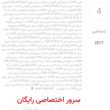
بازی cod4 در لینوکس
,
آموزش ساخت سرور بازی Call of Duty 4
,
آموزش
ساخت سرور بازی Call of Duty 4 در لینوکس
,
آموزش ساخت سرور بازی
4
cod4
,
آموزش ساخت سرور بازی cod4 در لینوکس
,
آموزش ساخت و راه
اندازی سرور بازی Call of Duty 4
,
آموزش ساخت و راه اندازی سرور بازی
Call of Duty 4 در لینوکس
,
آموزش ساخت و راه اندازی سرور بازی
cod4
,
آموزش ساخت و راه اندازی سرور بازی cod4 در لینوکس
,
چگونه
سرور بازی Call of Duty 4 بسازم
,
چگونه سرور بازی cod4 بسازم
,
راه
دسامبر
اندازی سرور بازی Call of Duty 4
,
راه اندازی سرور بازی Call of Duty 4
در لینوکس
,
راه اندازی سرور بازی cod4
,
راه اندازی سرور بازی cod4 در
لینوکس
,
راهنمای راه اندازی سرور بازی Call of Duty 4
,
راهنمای راه
اندازی سرور بازی Call of Duty 4 در لینوکس
,
راهنمای راه اندازی سرور
2017
بازی cod4
,
راهنمای راه اندازی سرور بازی cod4 در لینوکس
,
راهنمای ساخ
و راه اندازی سرور بازی Call of Duty 4 در لینوکس
,
راهنمای ساخت سرور
بازی Call of Duty 4
,
راهنمای ساخت سرور بازی Call of Duty 4 در
لینوکس
,
راهنمای ساخت سرور بازی cod4
,
راهنمای ساخت سرور بازی
cod4 در لینوکس
,
راهنمای ساخت و راه اندازی سرور بازی Call of Duty
4
,
راهنمای ساخت و راه اندازی سرور بازی cod4
,
راهنمای ساخت و راه
اندازی سرور بازی cod4 در لینوکس
,
ساخت سرور بازی Call of Duty
4
,
ساخت سرور بازی Call of Duty 4 در لینوکس
,
ساخت سرور بازی
cod4
,
ساخت سرور بازی cod4 در لینوکس
,
ساخت و راه اندازی سرور بازی
Call of Duty 4
,
ساخت و راه اندازی سرور بازی Call of Duty 4 در
لینوکس
,
ساخت و راه اندازی سرور بازی cod4
,
ساخت و راه اندازی سرور
بازی cod4 در لینوکس
sajad nekorad
سرور اختصاصی رایگان