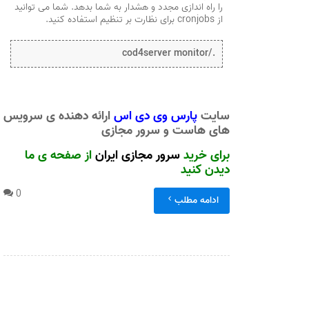
را راه اندازی مجدد و هشدار به شما بدهد. شما می توانید
از cronjobs برای نظارت بر تنظیم استفاده کنید.
./cod4server monitor
سایت
پارس وی دی اس
ارائه دهنده ی سرویس
های هاست و سرور مجازی
برای خرید
سرور مجازی ایران
از صفحه ی ما
دیدن کنید
0
ادامه مطلب