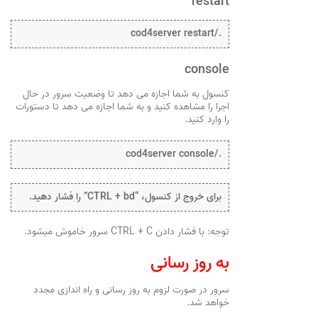
restart
./cod4server restart
console
کنسول به شما اجازه می دهد تا وضعیت سرور در حال
اجرا را مشاهده کنید و به شما اجازه می دهد تا دستورات
را وارد کنید.
./cod4server console
برای خروج از کنسول، “CTRL + bd” را فشار دهید.
توجه: با فشار دادن CTRL + C سرور خاموش میشود.
به روز رسانی
سرور در صورت لزوم به روز رسانی و راه اندازی مجدد
خواهد شد.