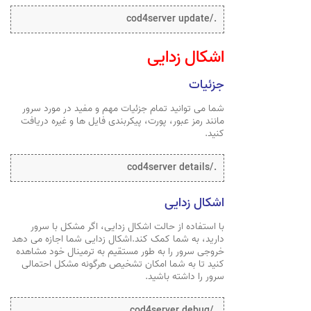
./cod4server update
اشکال زدایی
جزئیات
شما می توانید تمام جزئیات مهم و مفید در مورد سرور
مانند رمز عبور، پورت، پیکربندی فایل ها و غیره دریافت
کنید.
./cod4server details
اشکال زدایی
با استفاده از حالت اشکال زدایی، اگر مشکل با سرور
دارید، به شما کمک کند.اشکال زدایی شما اجازه می دهد
خروجی سرور را به طور مستقیم به ترمینال خود مشاهده
کنید تا به شما امکان تشخیص هرگونه مشکل احتمالی
سرور را داشته باشید.
./cod4server debug