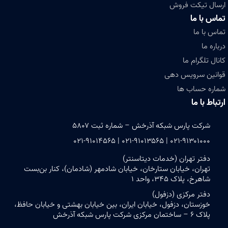
ارسال تیکت فروش
تماس با ما
تماس با ما
درباره ما
کانال تلگرام ما
قوانین سرویس دهی
شماره حساب ها
ارتباط با ما
شرکت پارس شبکه آذرخش – شماره ثبت ۵۸۰۷
۰۲۱-۹۱۳۰۱۰۰۰ | ۰۲۱-۹۱۰۱۳۵۶۵ | ۰۲۱-۹۱۰۱۴۵۶۵
دفتر تهران (خدمات دیتاسنتر)
تهران، خیابان ستارخان، خیابان شادمهر (شادمان)، کنار بن‌بست
شاهرخ، پلاک ۳۴۵، واحد ۱
دفتر مرکزی (دزفول)
خوزستان، دزفول، خیابان ایران، بین خیابان بهشتی و خیابان حافظ،
پلاک ۶ – ساختمان مرکزی شرکت پارس شبکه آذرخش