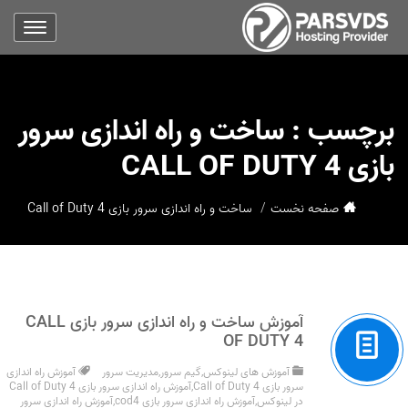
برچسب :
ساخت و راه اندازی سرور
بازی CALL OF DUTY 4
صفحه نخست
ساخت و راه اندازی سرور بازی Call of Duty 4
آموزش ساخت و راه اندازی سرور بازی CALL
OF DUTY 4
آموزش های لینوکس
,
گیم سرور
,
مدیریت سرور
آموزش راه اندازی
سرور بازی Call of Duty 4
,
آموزش راه اندازی سرور بازی Call of Duty 4
در لینوکس
,
آموزش راه اندازی سرور بازی cod4
,
آموزش راه اندازی سرور