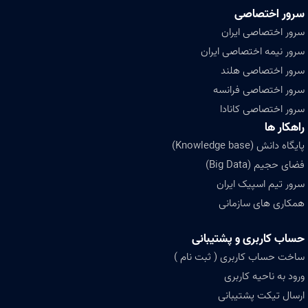
سرور اختصاصی
سرور اختصاصی ایران
سرور نیمه اختصاصی ایران
سرور اختصاصی هلند
سرور اختصاصی فرانسه
سرور اختصاصی کانادا
راهکار ها
پایگاه دانش (Knowledge base)
فضای حجیم (Big Data)
سرور تیم اسپیک ایران
همکاری های سازمانی
حساب کاربری و پشتیبانی
ساخت حساب کاربری ( ثبت نام )
ورود به ناحیه کاربری
ارسال تیکت پشتیبانی