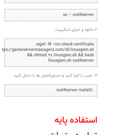
su – cod4server
۲.دانلود و اجرای اسکریپت.
wget -N –no-check-certificate
https://gameservermanagers.com/dl/linuxgsm.sh
&& chmod +x linuxgsm.sh && bash
linuxgsm.sh cod4server
۴. نصب را اجرا کنید و دستورالعمل ها را دنبال کنید.
./cod4server install
استفاده پایه