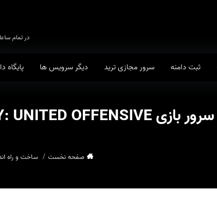
در تمام ساعا
ثبت دامنه
سرور مجازی ترید
دیگر سرویس ها
پایگاه د
صفحه نخست
ساخت و راه اندازی سرور بازی ensive