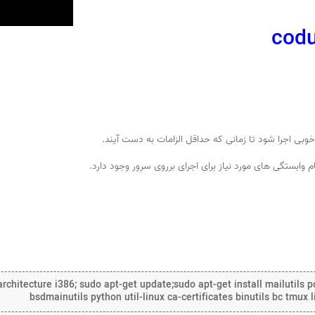
وابستگی های مورد نیاز برای اجرای برروی سرور وجود دارد.
chitecture i386; sudo apt-get update;sudo apt-get install mailutils po
bsdmainutils python util-linux ca-certificates binutils bc tmux