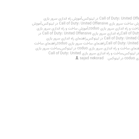
,
آموزش راه اندازی سرور بازی
ت سرور بازی Call of Duty: United Offensive در لینوکس
,
آموزش
 و راه اندازی سرور بازی coduo
,
آموزش ساخت و راه اندازی سرور بازی
,
راه اندازی سرور بازی Call of Duty: United Offensive در
,
راهنمای راه اندازی سرور بازی
,
راهنمای ساخت سرور بازی coduo
,
راهنمای ساخت
نمای ساخت و راه اندازی سرور بازی coduo در لینوکس
,
ساخت سرور بازی
,
ساخت و راه اندازی سرور بازی Call of Duty: United
نوکس
sajad nekorad