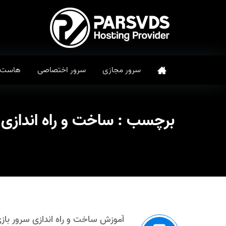
سرور مجازی
سرور اختصاصی
هاست
برچسب :
ساخت و راه اندازی سرور بازی 
آموزش ساخت و راه اندازی سرور بازی L OF DUTY: WORLD AT WAR