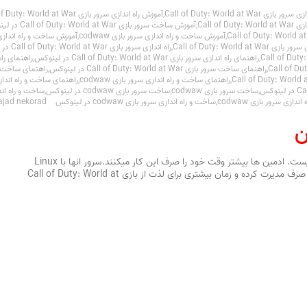
 Call of Duty: World at War
,
آموزش راه اندازی سرور بازی Call of Duty: World at War در لینوکس
Call of
,
آموزش ساخت سرور بازی Call of Duty: World at War در لینوکس
,
آموزش ساخت و راه اندازی سرور بازی codwaw
,
آموزش ساخت و راه اندازی سرور بازی 
 Call of Duty: World at War
,
راه اندازی سرور بازی Call of Duty: World at War در لینوکس
,
راهنمای راه اندازی سرور بازی Call of Duty: World at War در لینوکس
,
راهنمای راه ا
,
راهنمای ساخت سرور بازی Call of Duty: World at War در لینوکس
,
راهنمای ساخت سرور
,
راهنمای ساخت و راه اندازی سرور بازی codwaw
,
راهنمای ساخت و راه اندازی سرور باز
,
ساخت سرور بازی codwaw
,
ساخت سرور بازی codwaw در لینوکس
,
ساخت و راه اندازی سرور باز
دازی سرور بازی codwaw
,
ساخت و راه اندازی سرور بازی codwaw در لینوکس
ajad nekorad
ن
مدیریت سرور های بازی برای خودتان آسان نیست. ادمین ها بیشتر وقت خود را صرف این کار میکنند.سرور انها با Linux
طراحی شده است تا ادمین ها زمان کمتری را صرف مدیرت کرده و زمان بیشتری برای لذت از بازی Call of Duty: World at