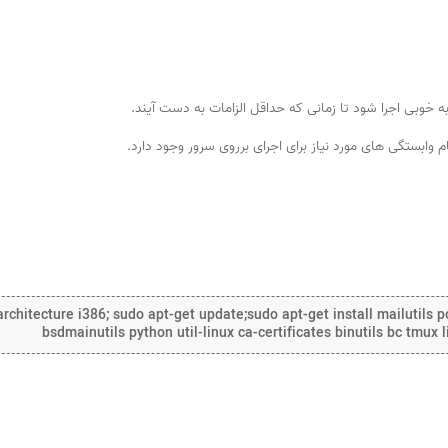
وابستگی های مورد نیاز برای اجرای برروی سرور وجود دارد.
chitecture i386; sudo apt-get update;sudo apt-get install mailutils po
bsdmainutils python util-linux ca-certificates binutils bc tmux