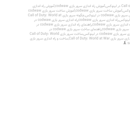
,
آموزش راه اندازی سرور بازی codwaw
,
آموزش راه اندازی
,
آموزش ساخت سرور بازی codwaw
,
آموزش ساخت سرور بازی codwaw
codwaw در لینوکس
,
چگونه سرور بازی Call of Duty: World at
,
راه اندازی سرور بازی codwaw
,
راه اندازی سرور بازی codwaw در
ندازی سرور بازی codwaw
,
راهنمای راه اندازی سرور بازی codwaw در
 بازی codwaw
,
راهنمای ساخت سرور بازی codwaw در
ی codwaw در لینوکس
,
ساخت سرور بازی Call of Duty: World
ی Call of Duty: World at War
,
ساخت و راه اندازی سرور بازی
s