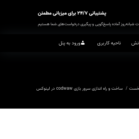
پشتیبانی ۲۴/۷ برای میزبانی مطمئن
ت شبانه‌روز آماده پاسخ‌گویی و پیگیری درخواست‌های شما هستیم
انش
ناحیه کاربری
ورود به پنل
خست
ساخت و راه اندازی سرور بازی codwaw در لینوکس