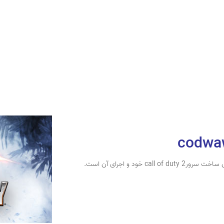
 خود و اجرای آن است.