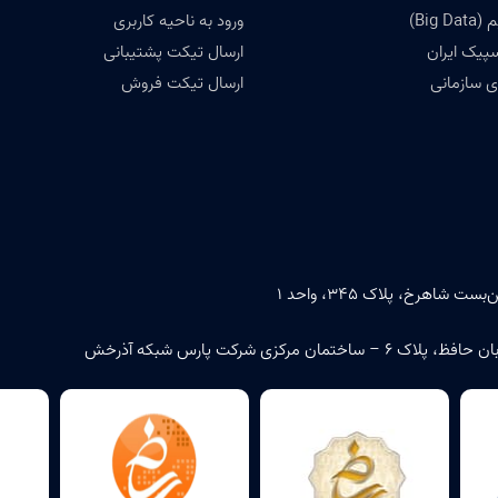
Big)
ورود به ناحیه کاربری
سپیک ایران
ارسال تیکت پشتیبانی
 سازمانی
ارسال تیکت فروش
اهرخ، پلاک ۳۴۵، واحد ۱
زی شرکت پارس شبکه آذرخش