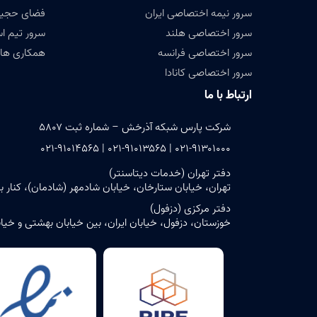
سرور نیمه اختصاصی ایران
فضای حجیم ( Data
سرور اختصاصی هلند
سرور تیم ا
سرور اختصاصی فرانسه
همکاری های
سرور اختصاصی کانادا
ارتباط با ما
شرکت پارس شبکه آذرخش – شماره ثبت ۵۸۰۷
۰۲۱-۹۱۳۰۱۰۰۰ | ۰۲۱-۹۱۰۱۳۵۶۵ | ۰۲۱-۹۱۰۱۴۵۶۵
دفتر تهران (خدمات دیتاسنتر)
تهران، خیابان ستارخان، خیابان شادمهر (شادمان)، کنار بن‌بست ش
دفتر مرکزی (دزفول)
خوزستان، دزفول، خیابان ایران، بین خیابان بهشتی و خیابان حافظ، پلاک ۶ – ساختمان مرک