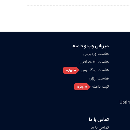
میزبانی وب و دامنه
هاست وردپرس
هاست اختصاصی
هاست ووکامرس
ویژه
هاست ارزان
ثبت دامنه
ویژه
تماس با ما
تماس با ما