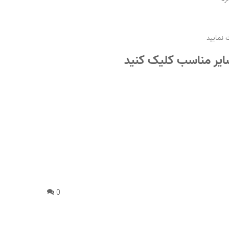
 نمایید
یر مناسب کلیک کنید
0