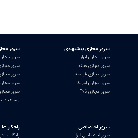
سرور مجازی پیشنهادی
سرور مجاز
سرور مجازی ایران
سرور مجازی
سرور مجازی هلند
سرور مجازی 
سرور مجازی فرانسه
سرور مجازی
سرور مجازی آمریکا
سرور مجازی
سرور مجازی IPv6
سرور مجازی
مشاهده تمامی ۴۷ کشور ق
سرور اختصاصی
راهکار ها
سرور اختصاصی ایران
پایگاه دانش (ledge base