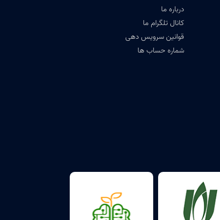
درباره ما
کانال تلگرام ما
قوانین سرویس دهی
شماره حساب ها