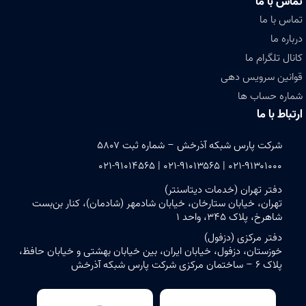
تماس با ما
تماس با ما
درباره ما
کانال تلگرام ما
قوانین سرویس دهی
شماره حساب ها
ارتباط با ما
شرکت پارس شبکه آذرخش – شماره ثبت ۵۸۰۷
۰۲۱-۹۱۳۰۱۰۰۰ | ۰۲۱-۹۱۰۱۳۵۶۵ | ۰۲۱-۹۱۰۱۴۵۶۵
دفتر تهران (خدمات دیتاسنتر)
تهران، خیابان ستارخان، خیابان شادمهر (شادمان)، کنار بن‌بست
شاهرخ، پلاک ۳۴۵، واحد ۱
دفتر مرکزی (دزفول)
خوزستان، دزفول، خیابان ایران، بین خیابان بهشتی و خیابان حافظ،
پلاک ۶ – ساختمان مرکزی شرکت پارس شبکه آذرخش