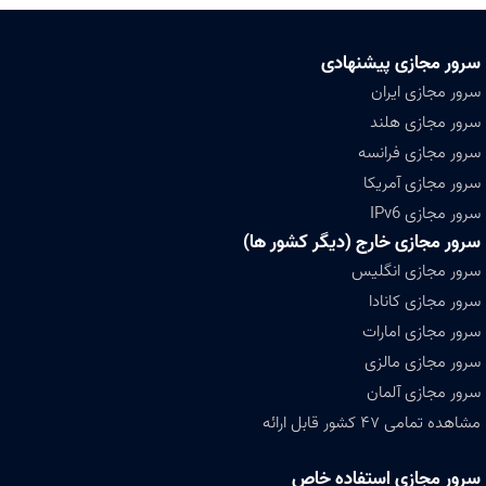
سرور مجازی پیشنهادی
سرور مجازی ایران
سرور مجازی هلند
سرور مجازی فرانسه
سرور مجازی آمریکا
سرور مجازی IPv6
سرور مجازی خارج (دیگر کشور ها)
سرور مجازی انگلیس
سرور مجازی کانادا
سرور مجازی امارات
سرور مجازی مالزی
سرور مجازی آلمان
مشاهده تمامی ۴۷ کشور قابل ارائه
سرور مجازی استفاده خاص