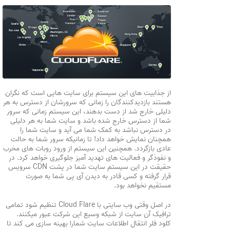
از جذابیت های این سیستم برای سایت هایی است که نگران
هستند بازدیدکنندگان را زمانی که سرورشان از دسترس به هر
دلیلی خارج شد از دست بدهند، این سیستم زمانی که سرور
شما از دسترس خارج شده باشد و سایت شما به هر دلیلی
در دسترس نباشد به کمک شما می آید و سایت شما را
همچنان نمایش خواهد داد! تا زمانیکه سرور شما به حالت
عادی بازگردد. همچنین این سیستم از ورود روبات های مخرب
و نفوذگر و فعالیت های تهدید آمیز جلوگیری خواهد کرد. در
حقیقت در این سیستم سایت شما در پشت CDN سرویس
قرار گرفته و کسی قادر به دیدن آی پی شما به صورت
مستقیم نخواهد بود.
در اصل وقتی وب سایتی با Cloud Flare تنظیم شود تمامی
ترافیک آن سایت از شبکه وسیع این شرکت عبور میکنند.
کلود فلر انتقال اطلاعات سایت شمارا بهینه سازی می کند تا