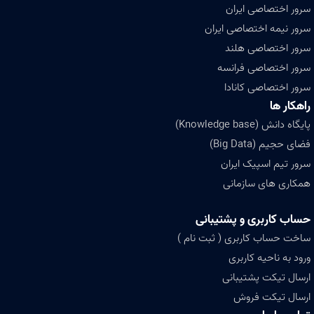
سرور اختصاصی ایران
سرور نیمه اختصاصی ایران
سرور اختصاصی هلند
سرور اختصاصی فرانسه
سرور اختصاصی کانادا
راهکار ها
پایگاه دانش (Knowledge base)
فضای حجیم (Big Data)
سرور تیم اسپیک ایران
همکاری های سازمانی
حساب کاربری و پشتیبانی
ساخت حساب کاربری ( ثبت نام )
ورود به ناحیه کاربری
ارسال تیکت پشتیبانی
ارسال تیکت فروش