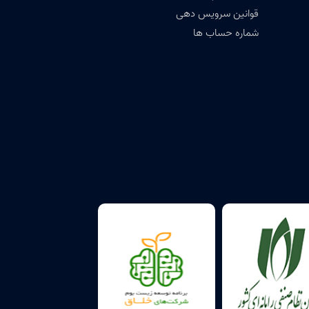
قوانین سرویس دهی
شماره حساب ها