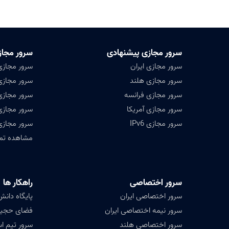
سرور مجازی پیشنهادی
سرور مجاز
سرور مجازی ایران
سرور مجازی
سرور مجازی هلند
سرور مجازی 
سرور مجازی فرانسه
سرور مجازی
سرور مجازی آمریکا
سرور مجازی
سرور مجازی IPv6
سرور مجازی
مشاهده تمامی ۴۷ کشور ق
سرور اختصاصی
راهکار ها
سرور اختصاصی ایران
پایگاه دانش (ledge base
سرور نیمه اختصاصی ایران
فضای حجیم ( Data
سرور اختصاصی هلند
سرور تیم ا