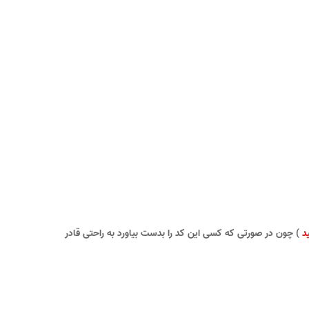
د
) چون در صورتی که کسی این کد را بدست بیاورد به راحتی قادر