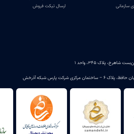
 سازمانی
ارسال تیکت فروش
اهرخ، پلاک ۳۴۵، واحد ۱
زی شرکت پارس شبکه آذرخش