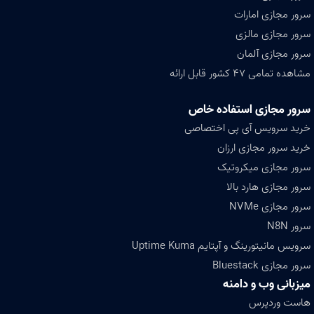
سرور مجازی امارات
سرور مجازی مالزی
سرور مجازی آلمان
مشاهده تمامی ۴۷ کشور قابل ارائه
سرور مجازی استفاده خاص
خرید سرویس آی پی اختصاصی
خرید سرور مجازی ارزان
سرور مجازی میکروتیک
سرور مجازی هارد بالا
سرور مجازی NVMe
سرور N8N
سرویس مانیتورینگ و آپتایم Uptime Kuma
سرور مجازی Bluestack
میزبانی وب و دامنه
هاست وردپرس