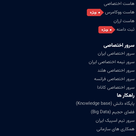
هاست اختصاصی
هاست ووکامرس
ویژه
هاست ارزان
ثبت دامنه
ویژه
سرور اختصاصی
سرور اختصاصی ایران
سرور نیمه اختصاصی ایران
سرور اختصاصی هلند
سرور اختصاصی فرانسه
سرور اختصاصی کانادا
راهکار ها
پایگاه دانش (Knowledge base)
فضای حجیم (Big Data)
سرور تیم اسپیک ایران
همکاری های سازمانی