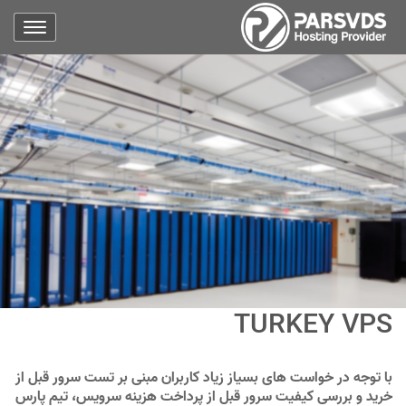
TURKEY VPS
با توجه در خواست های بسیاز زیاد کاربران مبنی بر تست سرور قبل از
خرید و بررسی کیفیت سرور قبل از پرداخت هزینه سرویس، تیم پارس