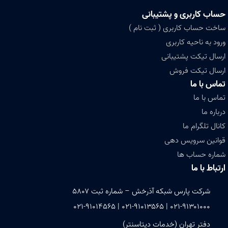
حساب کاربری و پشتیبانی
ساخت حساب کاربری ( ثبت نام )
ورود به ناحیه کاربری
ارسال تیکت پشتیبانی
ارسال تیکت فروش
تماس با ما
تماس با ما
درباره ما
کانال تلگرام ما
قوانین سرویس دهی
شماره حساب ها
ارتباط با ما
شرکت پارس شبکه آذرخش – شماره ثبت ۵۸۰۷
۰۲۱-۹۱۳۰۱۰۰۰ | ۰۲۱-۹۱۰۱۳۵۶۵ | ۰۲۱-۹۱۰۱۴۵۶۵
دفتر تهران (خدمات دیتاسنتر)