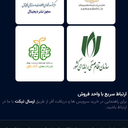
ارتباط سریع با واحد فروش
برای راهنمایی در خرید سرویس ها و دریافت آفر از طریق
ارسال تیکت
با ما در
ارتباط باشید.