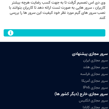
وی دی اس تصمیم گرفت تا به جهت کسب رضایت هرچه بیشتر
کاربران ، سرور هایی به صورت تست ارائه دهد تا کاربران بتوانند با
نصب سرور های گیم مورد نظر خود کیفیت این سرور ها را بررسی
کنند
سرور مجازی پیشنهادی
سرور مجازی ایران
سرور مجازی هلند
سرور مجازی فرانسه
سرور مجازی آمریکا
سرور مجازی IPv6
سرور مجازی خارج (دیگر کشور ها)
سرور مجازی انگلیس
سرور مجازی کانادا