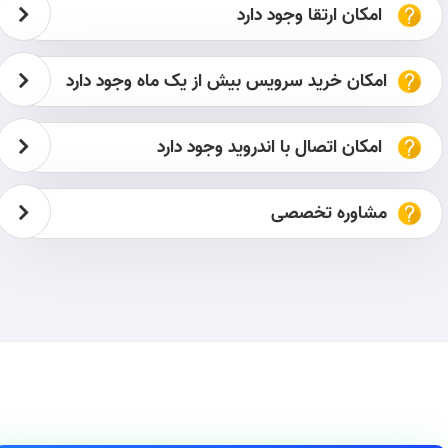
امکان ارتقا وجود دارد
امکان خرید سرویس بیش از یک ماه وجود دارد
امکان اتصال با اندروید وجود دارد
مشاوره تخصصی