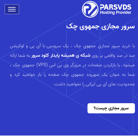
سرور مجازی جمهوی چک
با خرید سرور مجازی جمهوی چک ، یک سرویس با آی پی و لوکیشن
صد در صد واقعی بر روی
شبکه ی همیشه پایدار کلود سرور
به شما ارائه
میشود. با بازکردن صفحات در مرورگر وی پی اس (VPS) جمهوی چک ،
شما به عنوان یک شهروند جمهوی چک صفحه را باز خواهید کرد و
محدودیت های آی پی ایرانی را نخواهید داشت.
سرور مجازی چیست؟