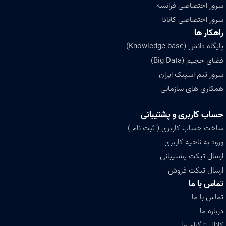
سرور اختصاصی فرانسه
سرور اختصاصی کانادا
راهکار ها
پایگاه دانش (Knowledge base)
فضای حجیم (Big Data)
سرور تیم اسپیک ایران
همکاری های سازمانی
حساب کاربری و پشتیبانی
ساخت حساب کاربری ( ثبت نام )
ورود به ناحیه کاربری
ارسال تیکت پشتیبانی
ارسال تیکت فروش
تماس با ما
تماس با ما
درباره ما
کانال تلگرام ما