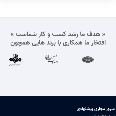
« هدف ما رشد کسب و کار شماست »
افتخار ما همکاری با برند هایی همچون
سرور مجازی پیشنهادی
سرور مجازی ایران