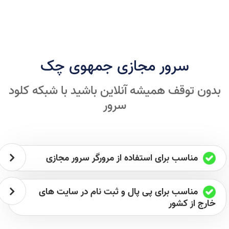
سرور مجازی جمهوی چک
بدون توقف همیشه آنلاین باشید با شبکه کلود
سرور
مناسب برای استفاده از مرورگر سرور مجازی
مناسب برای پی پال و ثبت نام در سایت های
خارج از کشور