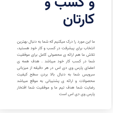
و کسب و
کارتان
ما این مورد را درک میکنیم که شما به دنبال بهترین
انتخاب برای پیشرفت در کسب و کار خود هستید،
تلاش ما هم ارائه ی محصولی کامل برای موفقیت
شما در کسب کار خود میباشد . هدف همه ی
اعضای پارس وی دی اس در هر دقیقه از میزبانی
سرویس شما به دنبال بالا بردن سطح کیفیت
محصولات و ارائه ی پشتیبانی به موقع میباشد
رضایت شما هدف تیم ما و موفقیت شما افتخار
پارس وی دی اس است