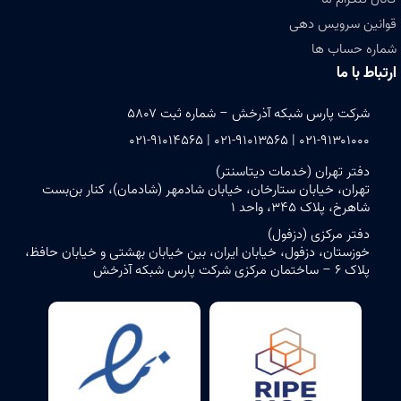
قوانین سرویس دهی
شماره حساب ها
ارتباط با ما
شرکت پارس شبکه آذرخش – شماره ثبت ۵۸۰۷
۰۲۱-۹۱۳۰۱۰۰۰ | ۰۲۱-۹۱۰۱۳۵۶۵ | ۰۲۱-۹۱۰۱۴۵۶۵
دفتر تهران (خدمات دیتاسنتر)
تهران، خیابان ستارخان، خیابان شادمهر (شادمان)، کنار بن‌بست
شاهرخ، پلاک ۳۴۵، واحد ۱
دفتر مرکزی (دزفول)
خوزستان، دزفول، خیابان ایران، بین خیابان بهشتی و خیابان حافظ،
پلاک ۶ – ساختمان مرکزی شرکت پارس شبکه آذرخش