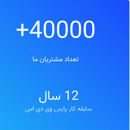
+
40000
تعداد مشتریان ما
12
سال
سابقه کار پارس وی دی اس