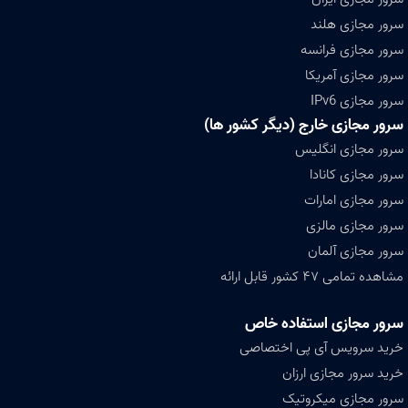
سرور مجازی هلند
سرور مجازی فرانسه
سرور مجازی آمریکا
سرور مجازی IPv6
سرور مجازی خارج (دیگر کشور ها)
سرور مجازی انگلیس
سرور مجازی کانادا
سرور مجازی امارات
سرور مجازی مالزی
سرور مجازی آلمان
مشاهده تمامی ۴۷ کشور قابل ارائه
سرور مجازی استفاده خاص
خرید سرویس آی پی اختصاصی
خرید سرور مجازی ارزان
سرور مجازی میکروتیک