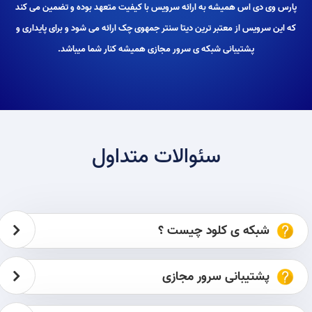
پارس وی دی اس همیشه به ارائه سرویس با کیفیت متعهد بوده و تضمین می کند
که این سرویس از معتبر ترین دیتا سنتر جمهوی چک ارائه می شود و برای پایداری و
پشتیبانی شبکه ی سرور مجازی همیشه کنار شما میباشد.
سئوالات متداول
شبکه ی کلود چیست ؟
پشتیبانی سرور مجازی