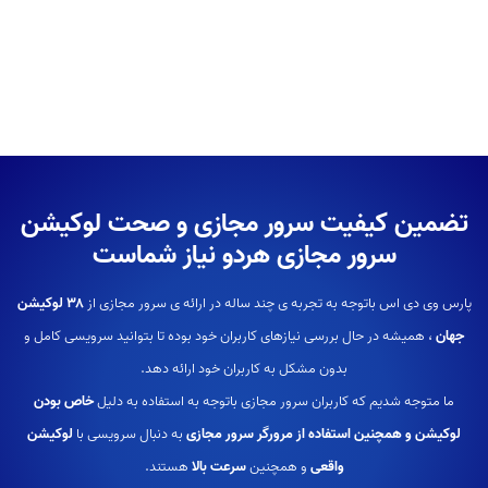
تضمین کیفیت سرور مجازی و صحت لوکیشن
سرور مجازی هردو نیاز شماست
پارس وی دی اس باتوجه به تجربه ی چند ساله در ارائه ی سرور مجازی از
۳۸ لوکیشن
جهان
، همیشه در حال بررسی نیازهای کاربران خود بوده تا بتوانید سرویسی کامل و
بدون مشکل به کاربران خود ارائه دهد.
ما متوجه شدیم که کاربران سرور مجازی باتوجه به استفاده به دلیل
خاص بودن
لوکیشن و همچنین استفاده از مرورگر سرور مجازی
به دنبال سرویسی با
لوکیشن
واقعی
و همچنین
سرعت بالا
هستند.