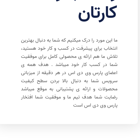
کارتان
ما این مورد را درک میکنیم که شما به دنبال بهترین
انتخاب برای پیشرفت در کسب و کار خود هستید،
تلاش ما هم ارائه ی محصولی کامل برای موفقیت
شما در کسب کار خود میباشد . هدف همه ی
اعضای پارس وی دی اس در هر دقیقه از میزبانی
سرویس شما به دنبال بالا بردن سطح کیفیت
محصولات و ارائه ی پشتیبانی به موقع میباشد
رضایت شما هدف تیم ما و موفقیت شما افتخار
پارس وی دی اس است