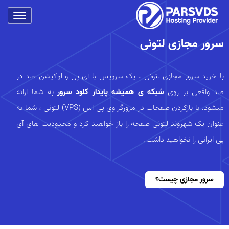
سرور مجازی لتونی
با خرید سرور مجازی لتونی ، یک سرویس با آی پی و لوکیشن صد در
صد واقعی بر روی
شبکه ی همیشه پایدار کلود سرور
به شما ارائه
میشود. با بازکردن صفحات در مرورگر وی پی اس (VPS) لتونی ، شما به
عنوان یک شهروند لتونی صفحه را باز خواهید کرد و محدودیت های آی
پی ایرانی را نخواهید داشت.
سرور مجازی چیست؟