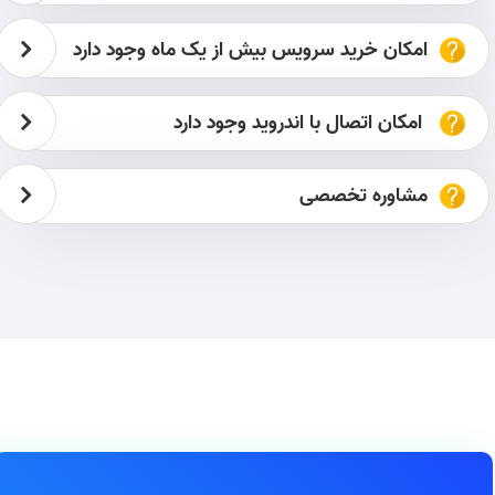
امکان خرید سرویس بیش از یک ماه وجود دارد
امکان اتصال با اندروید وجود دارد
مشاوره تخصصی