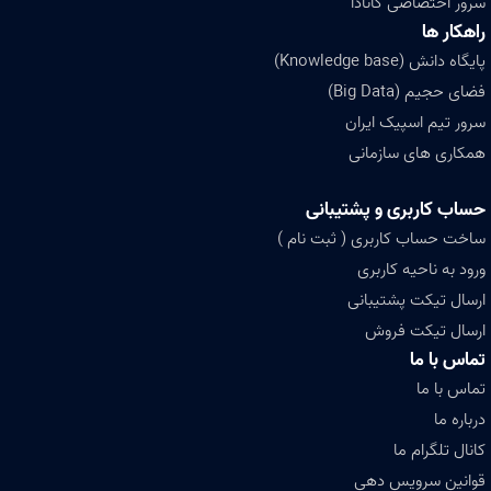
سرور اختصاصی کانادا
راهکار ها
پایگاه دانش (Knowledge base)
فضای حجیم (Big Data)
سرور تیم اسپیک ایران
همکاری های سازمانی
حساب کاربری و پشتیبانی
ساخت حساب کاربری ( ثبت نام )
ورود به ناحیه کاربری
ارسال تیکت پشتیبانی
ارسال تیکت فروش
تماس با ما
تماس با ما
درباره ما
کانال تلگرام ما
قوانین سرویس دهی