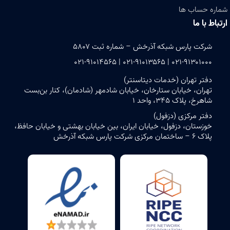
شماره حساب ها
ارتباط با ما
شرکت پارس شبکه آذرخش – شماره ثبت ۵۸۰۷
۰۲۱-۹۱۳۰۱۰۰۰ | ۰۲۱-۹۱۰۱۳۵۶۵ | ۰۲۱-۹۱۰۱۴۵۶۵
دفتر تهران (خدمات دیتاسنتر)
تهران، خیابان ستارخان، خیابان شادمهر (شادمان)، کنار بن‌بست
شاهرخ، پلاک ۳۴۵، واحد ۱
دفتر مرکزی (دزفول)
خوزستان، دزفول، خیابان ایران، بین خیابان بهشتی و خیابان حافظ،
پلاک ۶ – ساختمان مرکزی شرکت پارس شبکه آذرخش