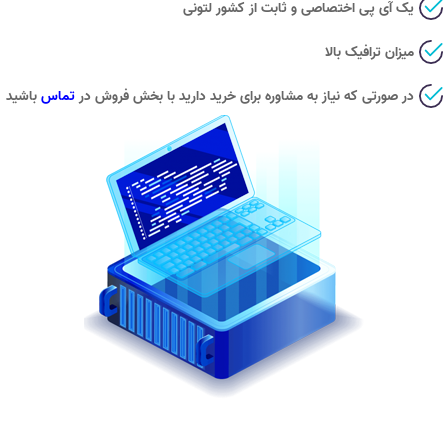
یک آی پی اختصاصی و ثابت از کشور لتونی
میزان ترافیک بالا
در صورتی که نیاز به مشاوره برای خرید دارید با بخش فروش در
تماس
باشید