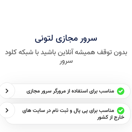
سرور مجازی لتونی
بدون توقف همیشه آنلاین باشید با شبکه کلود
سرور
مناسب برای استفاده از مرورگر سرور مجازی
مناسب برای پی پال و ثبت نام در سایت های
خارج از کشور