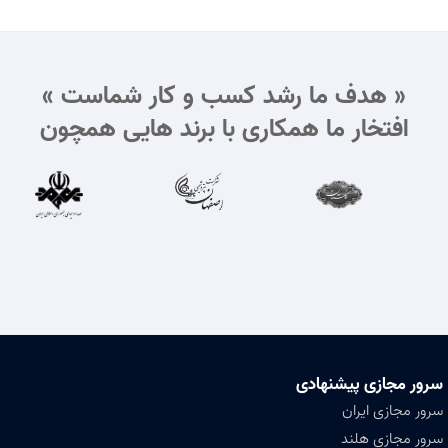
« هدف ما رشد کسب و کار شماست »
افتخار ما همکاری با برند هایی همچون
سرور مجازی پیشنهادی
سرور مجازی ایران
سرور مجازی هلند