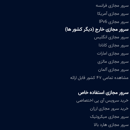
سرور مجازی فرانسه
سرور مجازی آمریکا
سرور مجازی IPv6
سرور مجازی خارج (دیگر کشور ها)
سرور مجازی انگلیس
سرور مجازی کانادا
سرور مجازی امارات
سرور مجازی مالزی
سرور مجازی آلمان
مشاهده تمامی ۴۷ کشور قابل ارائه
سرور مجازی استفاده خاص
خرید سرویس آی پی اختصاصی
خرید سرور مجازی ارزان
سرور مجازی میکروتیک
سرور مجازی هارد بالا