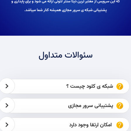
که این سرویس از معتبر ترین دیتا سنتر لتونی ارائه می شود و برای پایداری و
پشتیبانی شبکه ی سرور مجازی همیشه کنار شما میباشد.
سئوالات متداول
شبکه ی کلود چیست ؟
پشتیبانی سرور مجازی
امکان ارتقا وجود دارد