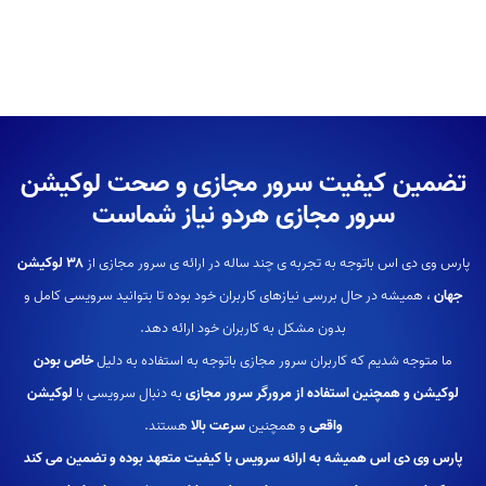
تضمین کیفیت سرور مجازی و صحت لوکیشن
سرور مجازی هردو نیاز شماست
پارس وی دی اس باتوجه به تجربه ی چند ساله در ارائه ی سرور مجازی از
۳۸ لوکیشن
جهان
، همیشه در حال بررسی نیازهای کاربران خود بوده تا بتوانید سرویسی کامل و
بدون مشکل به کاربران خود ارائه دهد.
ما متوجه شدیم که کاربران سرور مجازی باتوجه به استفاده به دلیل
خاص بودن
لوکیشن و همچنین استفاده از مرورگر سرور مجازی
به دنبال سرویسی با
لوکیشن
واقعی
و همچنین
سرعت بالا
هستند.
پارس وی دی اس همیشه به ارائه سرویس با کیفیت متعهد بوده و تضمین می کند