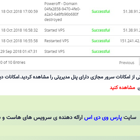
ی از امکانات سرور مجازی دارای پنل مدیریتی را مشاهده کردید.امکانات دی
ی
مشاهده کنید
سایت
پارس وی دی اس
ارائه دهنده ی سرویس های هاست و س