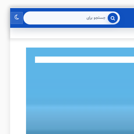
تغییر
جستجو
برای
پوسته