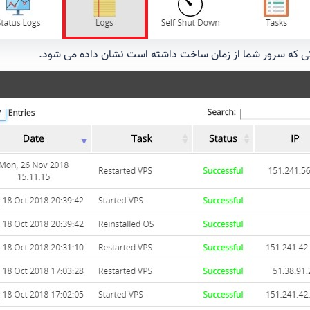
راتی که سرور شما از زمان ساخت داشته است نشان داده می شود.