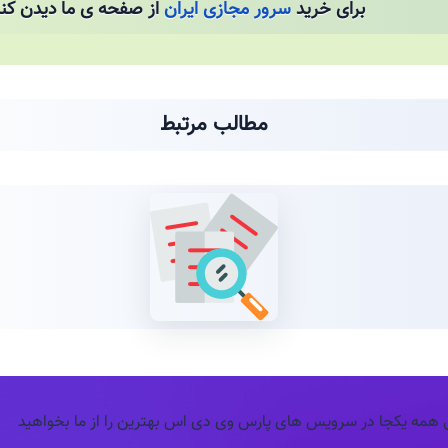
برای خرید
سرور مجازی ایران
از صفحه ی ما دیدن کنی
مطالب مرتبط
ی همه یکجا در سرویس های پارس وی دی اس بهترین را از ما بخواهید