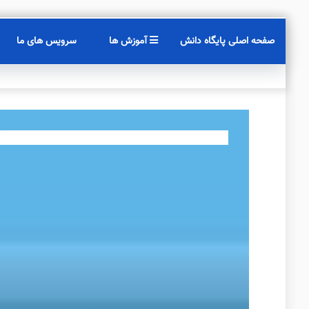
صفحه اصلی پایگاه دانش
آموزش ها
سرویس های ما