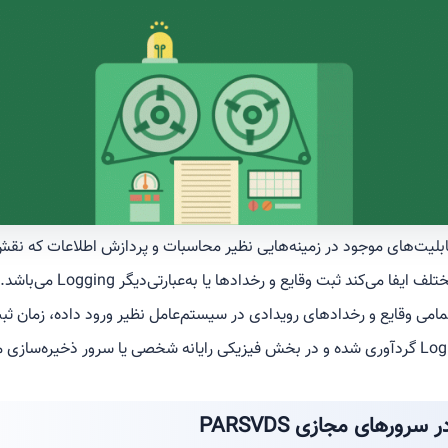
ابلیت‌های موجود در زمینه‌هایی نظیر محاسبات و پردازش اطلاعات که نقش 
زیان و از دست رفتن داده‌های مختلف
مامی وقایع و رخدادهای رویدادی در سیستم‌عامل نظیر ورود داده، زمان ثبت