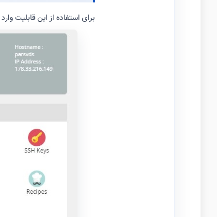
برای استفاده از این قابلیت وارد کنترول