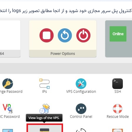
 پنل سرور مجازی خود شوید و از انجا مطابق تصویر زیر logs را انتخاب کنید.