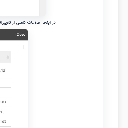
در اینجا اطلاعات کاملی از تغیی