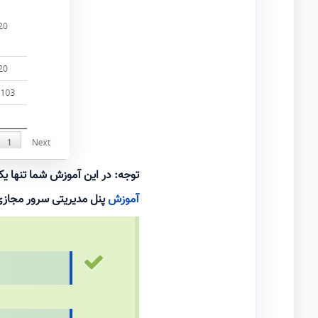
توجه: در این آموزش شما تنها یک
آموزش
پنل مدیریتی سرور مجاز