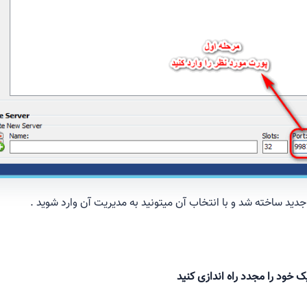
د ساخته شد و با انتخاب آن میتونید به مدیریت آن وارد شوید .
 خود را مجدد راه اندازی کنید