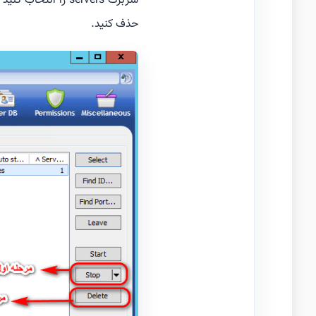
حذف کنید.