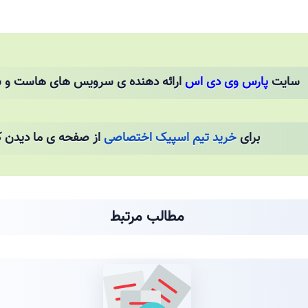
سایت
پارس وی دی اس
ارائه دهنده ی سرویس های هاست و س
برای
خرید تیم اسپیک اختصاصی
از صفحه ی ما دیدن ک
مطالب مرتبط