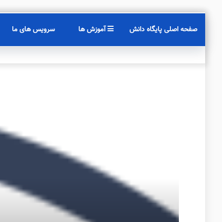
صفحه اصلی پایگاه دانش
آموزش ها
سرویس های ما