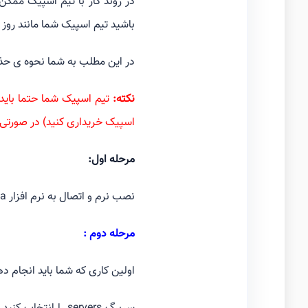
در روند کار با تیم اسپیک ممک
باشید تیم اسپیک شما مانند روز 
در این مطلب به شما نحوه ی حذ
نکته:
تیم اسپیک شما حتما بای
اسپیک خریداری کنید) در صورتی ک
مرحله اول:
نصب نرم و اتصال به نرم افزار yatqa (
مرحله دوم :
اولین کاری که شما باید انجام 