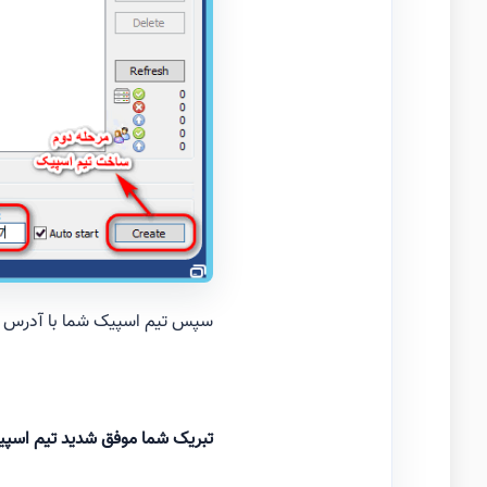
سپس تیم اسپیک شما با آدرس جدی
تبریک شما موفق شدید تیم اسپیک