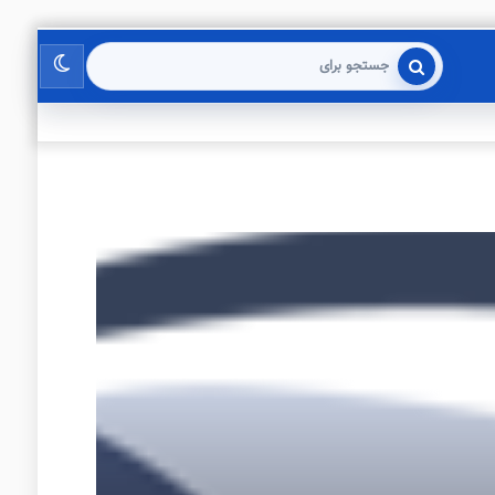
تغییر
جستجو
برای
پوسته