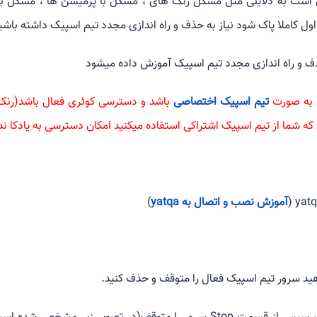
ن است به دلایلی مثل مشکل رنک های ، مشکل با پرمیشن ها ، مشکل با 
اول کاملا پاک شود نیاز به حذف و راه اندازی مجدد تیم اسپیک داشته باشی
ف و راه اندازی مجدد تیم اسپیک آموزش داده میشود
د به صورت
تیم اسپیک اختصاصی
باشد و دسترسی کوئری فعال باشد(رنک کو
ه شما از تیم اسپیک اشتراکی استفاده میکنید امکان دسترسی به یادکا ندا
آموزش نصب و اتصال به yatqa
)
دهید سرور تیم اسپیک فعال را متوقف و حذف کنید.