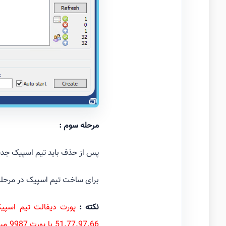
مرحله سوم :
پس از حذف باید تیم اسپیک جدید 
برای ساخت تیم اسپیک در مرحله اول
نکته :