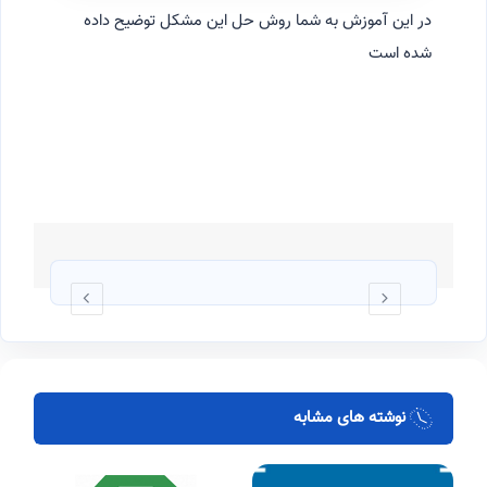
در این آموزش به شما روش حل این مشکل توضیح داده
شده است
نوشته های مشابه