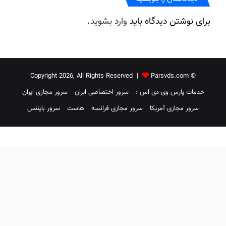
برای نوشتن دیدگاه باید
وارد بشوید
.
Parsvds.com
© Copyright 2026, All Rights Reserved |
خدمات پارس وی دی اس :
سرور اختصاصی ایران
سرور مجازی ایران
سرور مجازی آمریکا
سرور مجازی فرانسه
هاست
سرور بایننس