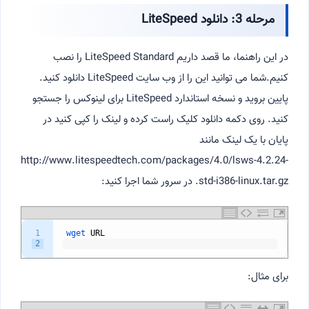
مرحله 3: دانلود LiteSpeed
در این راهنما، ما قصد داریم LiteSpeed Standard را نصب
کنیم.شما می توانید این را از وب سایت LiteSpeed دانلود کنید.
پایین بروید و نسخه استاندارد LiteSpeed برای لینوکس را جستجو
کنید. روی دکمه دانلود کلیک راست کرده و لینک را کپی کنید در
پایان با یک لینک مانند
http://www.litespeedtech.com/packages/4.0/lsws-4.2.24-
std-i386-linux.tar.gz. در سرور شما اجرا کنید:
1
wget 
URL
2
برای مثال: