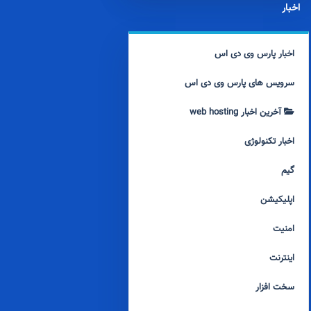
اخبار
اخبار پارس وی دی اس
سرویس های پارس وی دی اس
آخرین اخبار web hosting
اخبار تکنولوژی
گیم
اپلیکیشن
امنیت
اینترنت
سخت افزار