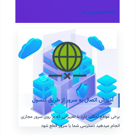
مشاهده سرویس ها
مج
آموزش اتصال به سرور از طریق کنسول
برخی مواقع امکان دارد با تغییراتی که بر روی سرور مجازی
انجام میدهید دسترسی شما با سرور قطع شود