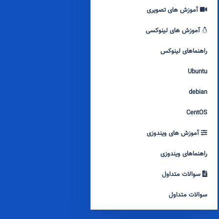
آموزش های تصویری
آموزش های لینوکسی
راهنماهای لینوکس
Ubuntu
debian
CentOS
آموزش های ویندوزی
راهنماهای ویندوزی
سوالات متداول
سوالات متداول