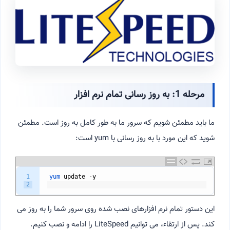
مرحله 1: به روز رسانی تمام نرم افزار
ما باید مطمئن شویم که سرور ما به طور کامل به روز است. مطمئن
شوید که این مورد با به روز رسانی با yum است:
1
yum 
update
-
y
2
این دستور تمام نرم افزارهای نصب شده روی سرور شما را به روز می
کند. پس از ارتقاء، می توانیم LiteSpeed را ادامه و نصب کنیم.