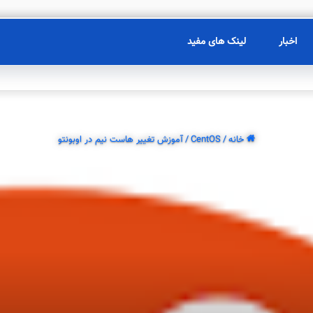
اخبار
لینک های مفید
خانه
/
CentOS
/
آموزش تغییر هاست نیم در اوبونتو