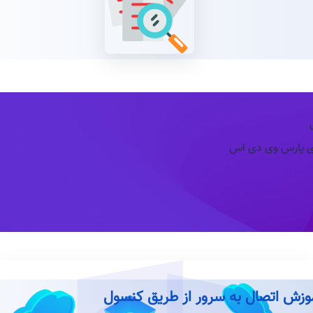
ی پارس وی دی اس
وزش اتصال به سرور از طریق کنسول