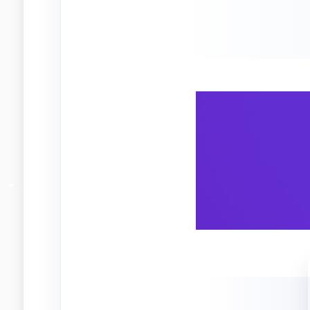
آموزش ها
مجموعه ای ا