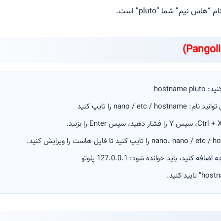
 نیم” شما “pluto” است.
کنید، باید خوانده شود: 127.0.0.1 پلوتو