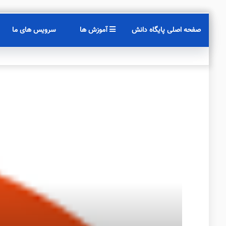
صفحه اصلی پایگاه دانش
آموزش ها
سرویس های ما