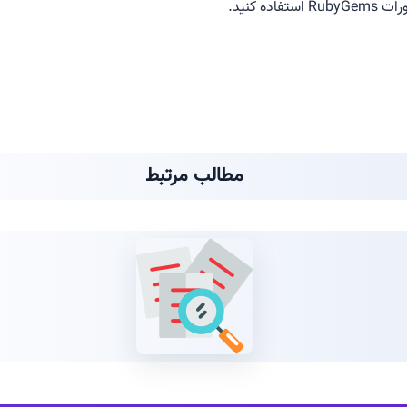
ه کنید.
مطالب مرتبط