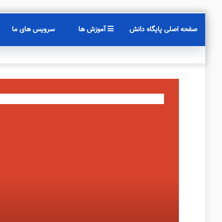
صفحه اصلی پایگاه دانش
آموزش ها
سرویس های ما