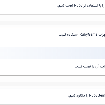
ه کنید.