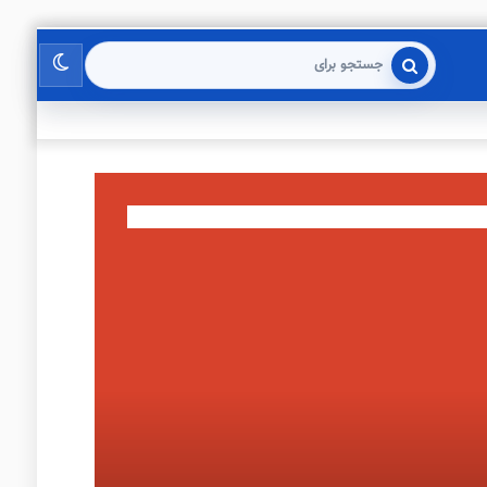
تغییر
جستجو
برای
پوسته