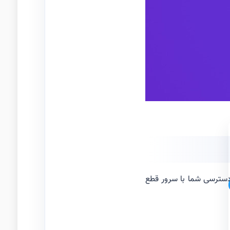
آموزش ها
مجموعه ای ا
 دسترسی شما با سرور قطع