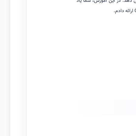
انجام می دهد. در این آموزش، شما یاد