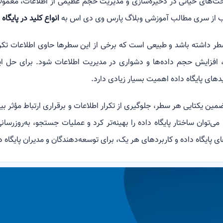
اخت‌های حیاتی در ذخیره‌سازی و مدیریت حجم عظیمی از اطلاعات، معمولاً
لب از سری مطالب آموزشی وبلاگ پارس وی دی اس به
انواع کلید در پایگاه 
داشته باشد و طبیعی است که برخی از این سطرها حاوی اطلاعات تکرار
ی، افزایش حجم داده‌ها و دشواری در مدیریت اطلاعات شود. برای ح
یدهای پایگاه داده اهمیت بسیار زیادی دارد.
می در تضمین یکتایی هر سطر، جلوگیری از تکرار اطلاعات و برقراری ارتباط مؤثر 
می‌توان ساختار پایگاه داده را بهینه‌تر کرد و عملیات جستجو، به‌روزرسان
های پایگاه داده و کاربردهای هر یک، برای توسعه‌دهندگان و مدیران پایگا