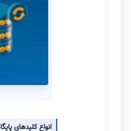
انواع کلیدهای پایگا