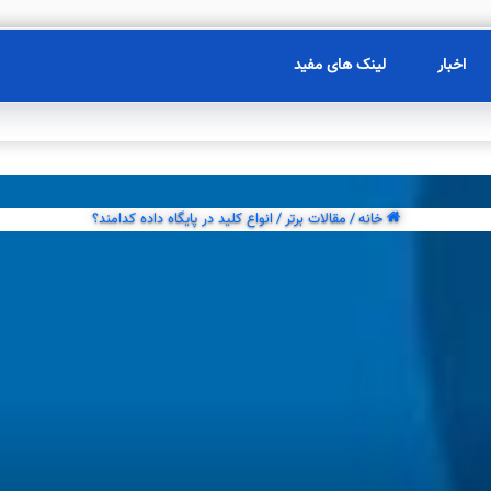
اخبار
لینک های مفید
خانه
/
مقالات برتر
/
انواع کلید در پایگاه داده کدامند؟