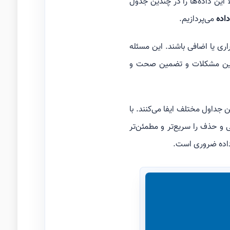
 این داده‌ها را در چندین جدول
داده
می‌پردازیم.
ی یا اضافی باشند. این مسئله
ل این مشکلات و تضمین صحت و
بین جداول مختلف ایفا می‌کنند. با
ی و حذف را سریع‌تر و مطمئن‌تر
ه داده ضروری است.