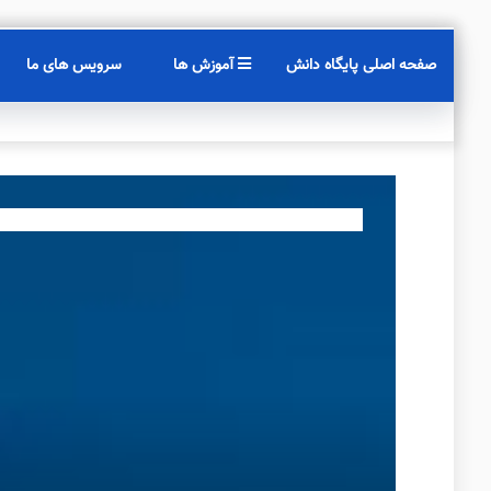
صفحه اصلی پایگاه دانش
آموزش ها
سرویس های ما