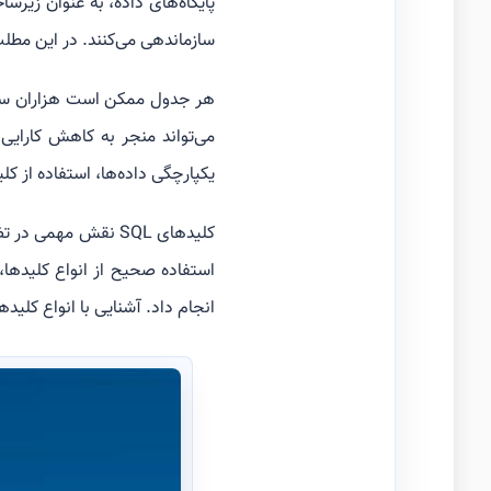
پایگاه‌های داده، به عنوان زیرس
سازماندهی می‌کنند. در این مط
هر جدول ممکن است هزاران سطر 
می‌تواند منجر به کاهش کارای
یکپارچگی داده‌ها، استفاده از کل
کلیدهای SQL نقش مه
استفاده صحیح از انواع کلیدها، 
انجام داد. آشنایی با انواع کلید