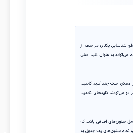
ل است و نباید شامل مقادیر خالی (NULL) باشد. معمولاً برای شناسایی یکتای هر سطر از
 می‌تواند به عنوان کلید اصلی
ل ممکن است چند کلید کاندیدا
دو می‌توانند کلیدهای کاندیدا
امل ستون‌های اضافی باشد که
ثال، تمام ستون‌های یک جدول به