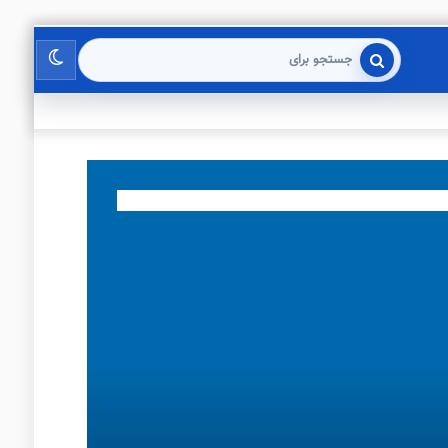
تغییر
جستجو
برای
پوسته