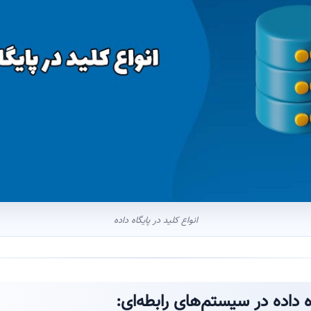
انواع کلید در پایگاه داده
ه داده در سیستم‌های رابطه‌ای: