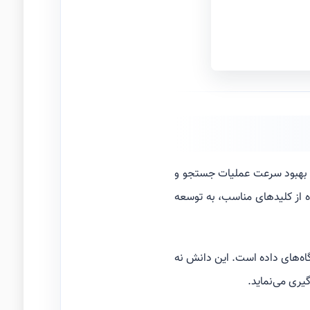
ها، بهبود سرعت عملیات جستجو و
ده از کلیدهای مناسب، به توسعه
یگاه‌های داده است. این دانش نه
یری می‌نماید.