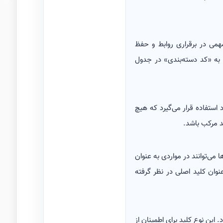
می در برقراری روابط و حفظ
ه به «کد دسته‌بندی» در جدول
 استفاده قرار می‌گیرد که هیچ
ید مرکب باشد.
می‌توانند در مواردی به عنوان
عنوان کلید اصلی در نظر گرفته
باشند، اما ممکن است اجازه داشته باشد مقادیر خالی (NULL) را نگه دارد. این نوع کلید برای اطمینان از