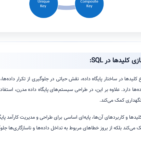
کلیدها در SQL:
ع کلیدها در ساختار پایگاه داده، نقش حیاتی در جلوگیری از تکرار داده‌
ه‌ها دارد. علاوه بر این، در طراحی سیستم‌های پایگاه داده مدرن، استفا
گهداری کمک می‌کند.
کلیدها و کاربردهای آن‌ها، پایه‌ای اساسی برای طراحی و مدیریت کارآمد پا
می‌کند بلکه از بروز خطاهای مربوط به تداخل داده‌ها و ناسازگاری‌ها جلوگ