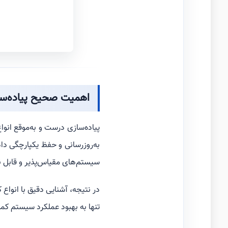
اهمیت صحیح پیاده‌سازی 
پیاده‌سازی درست و به‌موقع انوا
به‌روزرسانی و حفظ یکپارچگی داد
سیستم‌های مقیاس‌پذیر و قابل ن
در نتیجه، آشنایی دقیق با انواع 
تنها به بهبود عملکرد سیستم کمک 