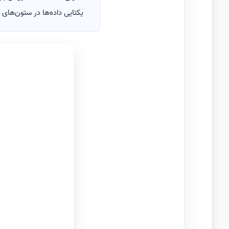
یکتایی داده‌ها در ستون‌های 