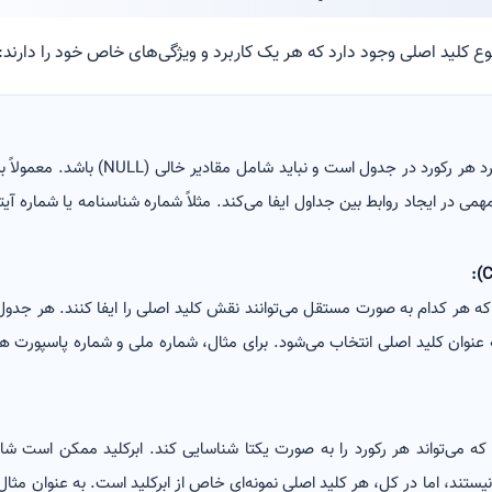
 کلید اصلی وجود دارد که هر یک کاربرد و ویژگی‌های خاص خود را دارند:
این کلید، شناسه منحصربه‌فرد هر رکورد در جدو
ی در ایجاد روابط بین جداول ایفا می‌کند. مثلاً شماره شناسنامه یا شماره آیتم
ه هر کدام به صورت مستقل می‌توانند نقش کلید اصلی را ایفا کنند. هر جدو
 عنوان کلید اصلی انتخاب می‌شود. برای مثال، شماره ملی و شماره پاسپورت هر 
که می‌تواند هر رکورد را به صورت یکتا شناسایی کند. ابرکلید ممکن است ش
از نیستند، اما در کل، هر کلید اصلی نمونه‌ای خاص از ابرکلید است. به عنوان م