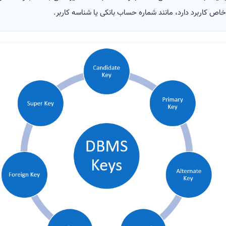
خاص کاربرد دارد، مانند شماره حساب بانکی یا شناسه کاربر.