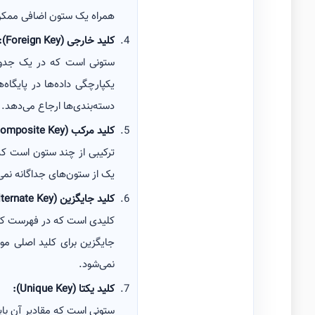
همراه یک ستون اضافی ممکن 
کلید خارجی (Foreign Key):
ستونی است که در یک جدول 
یکپارچگی داده‌ها در پایگاه
دسته‌بندی‌ها ارجاع می‌دهد.
کلید مرکب (Composite Key):
ترکیبی از چند ستون است که ب
یک از ستون‌های جداگانه نمی‌ت
کلید جایگزین (Alternate Key):
کلیدی است که در فهرست کلیده
جایگزین برای کلید اصلی مورد
نمی‌شود.
کلید یکتا (Unique Key):