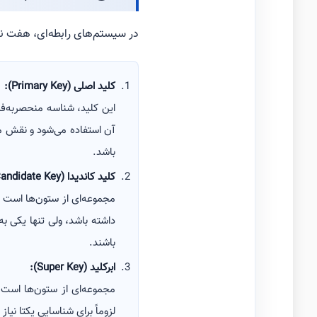
در سیستم‌های رابطه‌ای، هفت نوع
کلید اصلی (Primary Key):
آن استفاده می‌شود و نقش مهم
باشد.
کلید کاندیدا (Candidate Key):
مجموعه‌ای از ستون‌ها است ک
داشته باشد، ولی تنها یکی به
باشند.
ابرکلید (Super Key):
مجموعه‌ای از ستون‌ها است 
لزوماً برای شناسایی یکتا نی