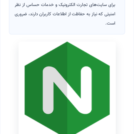
برای سایت‌های تجارت الکترونیک و خدمات حساس از نظر
امنیتی که نیاز به حفاظت از اطلاعات کاربران دارند، ضروری
است.