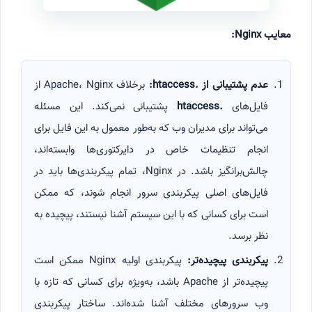
معایب
Nginx:
عدم پشتیبانی از
.htaccess:
برخلاف Apache، Nginx از
فایل‌های
.htaccess
پشتیبانی نمی‌کند. این مسئله
می‌تواند برای مدیران وب که به‌طور معمول به این فایل برای
انجام تنظیمات خاص در دایرکتوری‌ها وابسته‌اند،
چالش‌برانگیز باشد. در Nginx، تمام پیکربندی‌ها باید در
فایل‌های اصلی پیکربندی سرور انجام شوند، که ممکن
است برای کسانی که با این سیستم آشنا نیستند، پیچیده به
نظر برسد.
پیکربندی پیچیده‌تر
:
پیکربندی اولیه Nginx ممکن است
پیچیده‌تر از Apache باشد، به‌ویژه برای کسانی که تازه با
وب سرورهای مختلف آشنا شده‌اند. ساختار پیکربندی