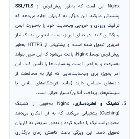
Nginx این است که به‌طور پیش‌فرض از
SSL/TLS
پشتیبانی می‌کند. این ویژگی به کاربران اجازه می‌دهد که
ترافیک ورودی و خروجی وب‌سایت خود را به‌صورت ایمن
رمزگذاری کنند. در دنیای امروز، امنیت اینترنتی به یک نیاز
ضروری تبدیل شده است، و پشتیبانی از HTTPS به‌طور
پیش‌فرض توسط Nginx، باعث می‌شود که این سرور بتواند
به‌سرعت و به‌راحتی امنیت وب‌سایت‌ها را تأمین کند. این
امر به‌ویژه برای وب‌سایت‌هایی که نیاز به محافظت از
داده‌های حساس دارند (مانند فروشگاه‌های آنلاین یا
سیستم‌های پرداخت آنلاین) بسیار حیاتی است.
کشینگ و فشرده‌سازی
:
Nginx به‌خوبی از کشینگ
(Caching) پشتیبانی می‌کند، که به آن امکان می‌دهد
محتوای استاتیک را ذخیره کرده و به‌طور سریعتر به کاربران
تحویل دهد. این ویژگی باعث کاهش زمان بارگذاری