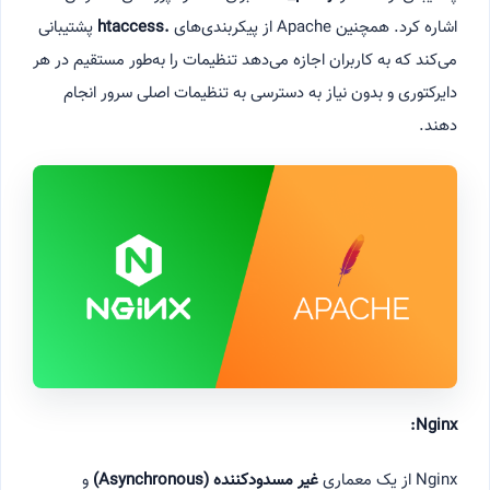
اشاره کرد. همچنین Apache از پیکربندی‌های
.htaccess
پشتیبانی
می‌کند که به کاربران اجازه می‌دهد تنظیمات را به‌طور مستقیم در هر
دایرکتوری و بدون نیاز به دسترسی به تنظیمات اصلی سرور انجام
دهند.
Nginx:
Nginx از یک معماری
غیر مسدودکننده
(Asynchronous)
و