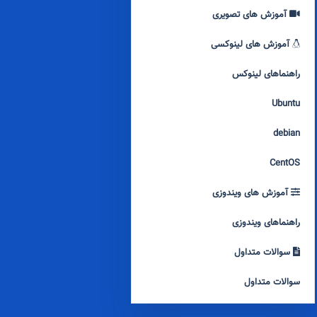
آموزش های تصویری
آموزش های لینوکسی
راهنماهای لینوکس
Ubuntu
debian
CentOS
آموزش های ویندوزی
راهنماهای ویندوزی
سوالات متداول
سوالات متداول