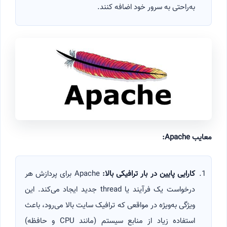
به‌راحتی به سرور خود اضافه کنند.
معایب
Apache:
کارایی پایین در بار ترافیکی بالا
:
Apache برای پردازش هر
درخواست یک فرآیند یا thread جدید ایجاد می‌کند. این
ویژگی به‌ویژه در مواقعی که ترافیک سایت بالا می‌رود، باعث
استفاده زیاد از منابع سیستم (مانند CPU و حافظه)