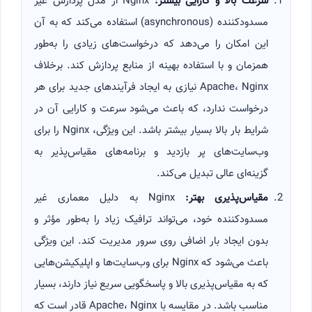
سرعت بالا و کارایی بیشتر
:
Nginx از مدل پردازش غیر
مسدودکننده (asynchronous) استفاده می‌کند که به آن
این امکان را می‌دهد که درخواست‌های زیادی را به‌طور
همزمان و با استفاده بهینه از منابع پردازش کند. برخلاف
Apache، Nginx نیازی به ایجاد فرآیندهای جدید برای هر
درخواست ندارد، که باعث می‌شود سرعت و کارایی آن در
شرایط بار بالا بسیار بیشتر باشد. این ویژگی، Nginx را برای
وب‌سایت‌های پر بازدید و برنامه‌های مقیاس‌پذیر به
گزینه‌ای عالی تبدیل می‌کند.
مقیاس‌پذیری بهتر
:
Nginx به دلیل معماری غیر
مسدودکننده خود، می‌تواند ترافیک زیاد را به‌طور مؤثر و
بدون ایجاد بار اضافی روی سرور مدیریت کند. این ویژگی
باعث می‌شود که Nginx برای وب‌سایت‌ها و اپلیکیشن‌هایی
که به مقیاس‌پذیری بالا و پاسخگویی سریع نیاز دارند، بسیار
مناسب باشد. در مقایسه با Apache، Nginx قادر است که