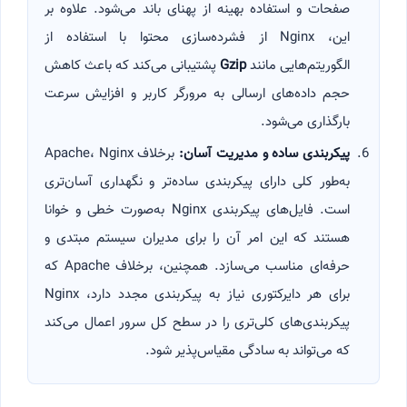
صفحات و استفاده بهینه از پهنای باند می‌شود. علاوه بر
این، Nginx از فشرده‌سازی محتوا با استفاده از
الگوریتم‌هایی مانند
Gzip
پشتیبانی می‌کند که باعث کاهش
حجم داده‌های ارسالی به مرورگر کاربر و افزایش سرعت
بارگذاری می‌شود.
پیکربندی ساده و مدیریت آسان
:
برخلاف Apache، Nginx
به‌طور کلی دارای پیکربندی ساده‌تر و نگهداری آسان‌تری
است. فایل‌های پیکربندی Nginx به‌صورت خطی و خوانا
هستند که این امر آن را برای مدیران سیستم مبتدی و
حرفه‌ای مناسب می‌سازد. همچنین، برخلاف Apache که
برای هر دایرکتوری نیاز به پیکربندی مجدد دارد، Nginx
پیکربندی‌های کلی‌تری را در سطح کل سرور اعمال می‌کند
که می‌تواند به سادگی مقیاس‌پذیر شود.