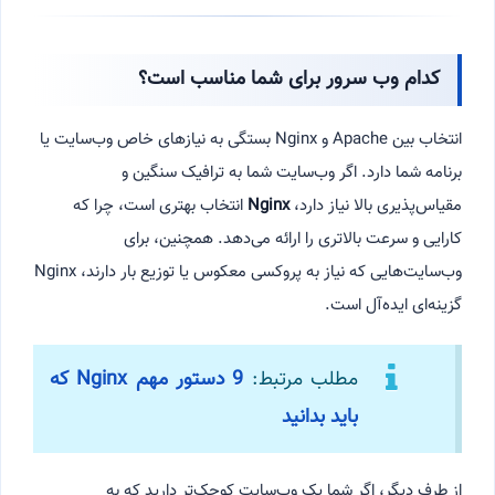
کدام وب سرور برای شما مناسب است؟
انتخاب بین Apache و Nginx بستگی به نیازهای خاص وب‌سایت یا
برنامه شما دارد. اگر وب‌سایت شما به ترافیک سنگین و
مقیاس‌پذیری بالا نیاز دارد،
Nginx
انتخاب بهتری است، چرا که
کارایی و سرعت بالاتری را ارائه می‌دهد. همچنین، برای
وب‌سایت‌هایی که نیاز به پروکسی معکوس یا توزیع بار دارند، Nginx
گزینه‌ای ایده‌آل است.
مطلب مرتبط:
9 دستور مهم Nginx که
باید بدانید
از طرف دیگر، اگر شما یک وب‌سایت کوچک‌تر دارید که به