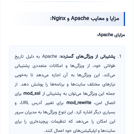
مزایا و معایب
Apache
و
Nginx:
مزایای
Apache:
پشتیبانی از ویژگی‌های گسترده
:
Apache به دلیل تاریخ
طولانی خود، از ویژگی‌ها و امکانات متعددی پشتیبانی
می‌کند. این ویژگی‌ها به آن اجازه می‌دهد تا به‌خوبی
نیازهای مختلف سایت‌ها و برنامه‌ها را پوشش دهد. از
جمله این ویژگی‌ها می‌توان به پشتیبانی از
mod_ssl
برای
اتصال امن،
mod_rewrite
برای تغییر آدرس URL، و
بسیاری دیگر اشاره کرد. این تنوع ویژگی‌ها به مدیران سرور
این امکان را می‌دهد که تنظیمات پیچیده‌تری را برای
سایت‌ها و اپلیکیشن‌های خود اعمال کنند.