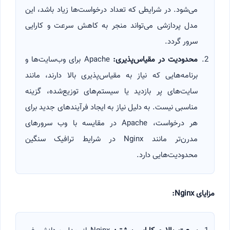
می‌شود. در شرایطی که تعداد درخواست‌ها زیاد باشد، این
مدل پردازشی می‌تواند منجر به کاهش سرعت و کارایی
سرور گردد.
محدودیت در مقیاس‌پذیری
:
Apache برای وب‌سایت‌ها و
برنامه‌هایی که نیاز به مقیاس‌پذیری بالا دارند، مانند
سایت‌های پر بازدید یا سیستم‌های توزیع‌شده، گزینه
مناسبی نیست. به دلیل نیاز به ایجاد فرآیندهای جدید برای
هر درخواست، Apache در مقایسه با وب سرورهای
مدرن‌تر مانند Nginx در شرایط ترافیک سنگین
محدودیت‌هایی دارد.
مزایای
Nginx: