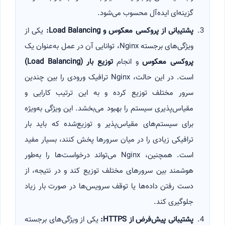
گزینه‌ای ایده‌آل محسوب می‌شود.
پشتیبانی از پروکسی معکوس و
Load Balancing:
یکی از
ویژگی‌های برجسته Nginx، توانایی آن در عمل به‌عنوان یک
پروکسی معکوس
و انجام
توزیع بار
(Load Balancing)
است. در این حالت، Nginx ترافیک ورودی را بین چندین
سرور مختلف توزیع کرده و به این ترتیب کارایی و
مقیاس‌پذیری سیستم را بهبود می‌بخشد. این ویژگی به‌ویژه
برای سیستم‌های مقیاس‌پذیر و توزیع‌شده که باید بار
ترافیکی زیادی را در میان سرورها پخش کنند، بسیار مفید
است. همچنین، Nginx می‌تواند درخواست‌ها را به‌طور
هوشمند بین سرورهای مختلف توزیع کند و در نتیجه، از
دست رفتن داده‌ها یا توقف سرویس‌ها در صورت بار زیاد
جلوگیری کند.
پشتیبانی پیش‌فرض از
HTTPS:
یکی از ویژگی‌های برجسته