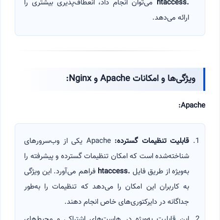
.htaccess
می‌توان انجام داد، انعطاف‌پذیری بیشتری را
ارائه می‌دهد.
ویژگی‌ها و امکانات
Apache
و
Nginx:
Apache:
قابلیت تنظیمات گسترده
:
Apache یکی از وب‌سرورهای
شناخته‌شده است که امکان تنظیمات گسترده و پیشرفته را
به‌ویژه از طریق فایل
.htaccess
فراهم می‌آورد. این ویژگی
به کاربران این امکان را می‌دهد که تنظیمات را به‌طور
جداگانه در دایرکتوری‌های خاص انجام دهند.
این قابلیت به‌ویژه در هاست‌های اشتراکی و محیط‌های