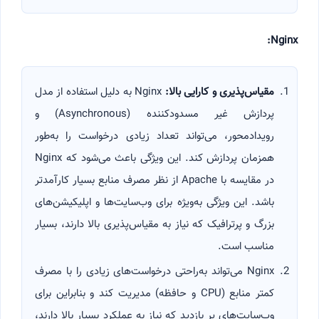
Nginx:
مقیاس‌پذیری و کارایی بالا
:
Nginx به دلیل استفاده از مدل
پردازش غیر مسدودکننده (Asynchronous) و
رویدادمحور، می‌تواند تعداد زیادی درخواست را به‌طور
همزمان پردازش کند. این ویژگی باعث می‌شود که Nginx
در مقایسه با Apache از نظر مصرف منابع بسیار کارآمدتر
باشد. این ویژگی به‌ویژه برای وب‌سایت‌ها و اپلیکیشن‌های
بزرگ و پرترافیک که نیاز به مقیاس‌پذیری بالا دارند، بسیار
مناسب است.
Nginx می‌تواند به‌راحتی درخواست‌های زیادی را با مصرف
کمتر منابع (CPU و حافظه) مدیریت کند و بنابراین برای
وب‌سایت‌های پر بازدید که نیاز به عملکرد بسیار بالا دارند،