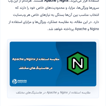
استفاده قرار می‌گیرند،
Nginx
و
Apache
هستند. هرکدام از این وب
سرورها ویژگی‌ها، مزایا، و محدودیت‌های خاص خود را دارند که
انتخاب مناسب بین آن‌ها بستگی به نیازهای خاص هر وب‌سایت
دارد. در این مقاله، به مقایسه عملکرد، ویژگی‌ها و مزایای استفاده از
Nginx و Apache پرداخته خواهد شد.
مقایسه استفاده از Nginx و Apache در هاستینگ‌های مختلف