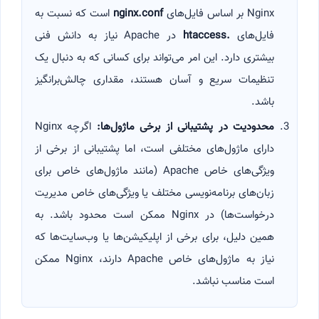
Nginx بر اساس فایل‌های
nginx.conf
است که نسبت به
فایل‌های
.htaccess
در Apache نیاز به دانش فنی
بیشتری دارد. این امر می‌تواند برای کسانی که به دنبال یک
تنظیمات سریع و آسان هستند، مقداری چالش‌برانگیز
باشد.
محدودیت در پشتیبانی از برخی ماژول‌ها
:
اگرچه Nginx
دارای ماژول‌های مختلفی است، اما پشتیبانی از برخی از
ویژگی‌های خاص Apache (مانند ماژول‌های خاص برای
زبان‌های برنامه‌نویسی مختلف یا ویژگی‌های خاص مدیریت
درخواست‌ها) در Nginx ممکن است محدود باشد. به
همین دلیل، برای برخی از اپلیکیشن‌ها یا وب‌سایت‌ها که
نیاز به ماژول‌های خاص Apache دارند، Nginx ممکن
است مناسب نباشد.