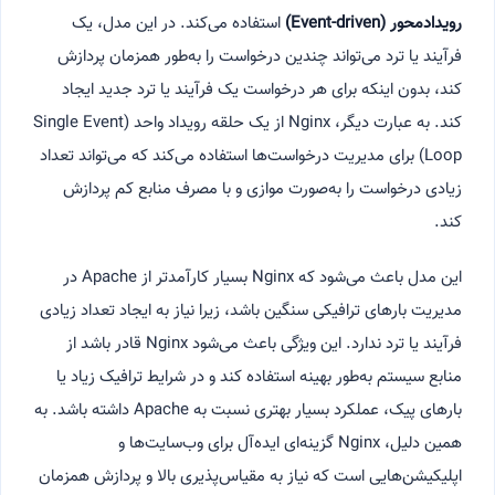
رویدادمحور
(Event-driven)
استفاده می‌کند. در این مدل، یک
فرآیند یا ترد می‌تواند چندین درخواست را به‌طور همزمان پردازش
کند، بدون اینکه برای هر درخواست یک فرآیند یا ترد جدید ایجاد
کند. به عبارت دیگر، Nginx از یک حلقه رویداد واحد (Single Event
Loop) برای مدیریت درخواست‌ها استفاده می‌کند که می‌تواند تعداد
زیادی درخواست را به‌صورت موازی و با مصرف منابع کم پردازش
کند.
این مدل باعث می‌شود که Nginx بسیار کارآمدتر از Apache در
مدیریت بارهای ترافیکی سنگین باشد، زیرا نیاز به ایجاد تعداد زیادی
فرآیند یا ترد ندارد. این ویژگی باعث می‌شود Nginx قادر باشد از
منابع سیستم به‌طور بهینه استفاده کند و در شرایط ترافیک زیاد یا
بارهای پیک، عملکرد بسیار بهتری نسبت به Apache داشته باشد. به
همین دلیل، Nginx گزینه‌ای ایده‌آل برای وب‌سایت‌ها و
اپلیکیشن‌هایی است که نیاز به مقیاس‌پذیری بالا و پردازش همزمان