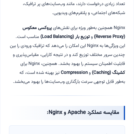
تعداد زیادی درخواست دارند، مانند وب‌سایت‌های پر ترافیک،
شبکه‌های اجتماعی، و پلتفرم‌های ویدیویی.
Nginx همچنین به‌طور ویژه برای نقش‌های
پروکسی معکوس
(Reverse Proxy)
و
توزیع بار
(Load Balancing)
مناسب است.
این ویژگی‌ها به Nginx این امکان را می‌دهد که ترافیک ورودی را بین
چندین سرور مختلف توزیع کند و در نتیجه کارایی، مقیاس‌پذیری و
قابلیت اطمینان سیستم را بهبود بخشد. همچنین، Nginx برای
کشینگ
(Caching)
و
Compression
نیز بهینه شده است، که
به‌طور قابل توجهی سرعت بارگذاری وب‌سایت‌ها را بهبود می‌بخشد.
مقایسه عملکرد
Apache
و
Nginx: