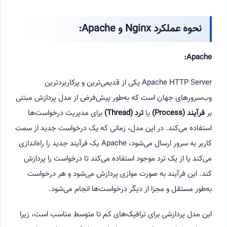
نحوه عملکرد
Nginx
و
Apache:
Apache:
Apache HTTP Server یکی از قدیمی‌ترین و پرکاربردترین
وب‌سرورهای جهان است که به‌طور پیش‌فرض از مدل پردازش مبتنی
بر
فرآیند
(Process)
یا
ترد
(Thread)
برای مدیریت درخواست‌ها
استفاده می‌کند. در این مدل، زمانی که یک درخواست جدید از سمت
کاربر به سرور ارسال می‌شود، Apache یک فرآیند جدید را راه‌اندازی
می‌کند یا از یک ترد موجود استفاده می‌کند تا درخواست را پردازش
کند. این فرآیند به صورت موازی پردازش می‌شود و هر درخواست
به‌طور مستقل و مجزا از دیگر درخواست‌ها انجام می‌شود.
این مدل پردازشی برای ترافیک‌های کم تا متوسط مناسب است، زیرا