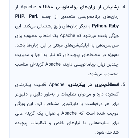
پشتیبانی از زبان‌های برنامه‌نویسی مختلف
:
Apache از
زبان‌های برنامه‌نویسی متعددی از جمله
،
Perl
،
PHP
Ruby
،
Python
و دیگر زبان‌های رایج پشتیبانی می‌کند. این
ویژگی باعث می‌شود که Apache یک انتخاب محبوب برای
سرویس‌دهی به اپلیکیشن‌های مبتنی بر این زبان‌ها باشد.
به‌ویژه در محیط‌های پیچیده‌ای که نیاز به اجرا و مدیریت
چندین زبان برنامه‌نویسی دارند، Apache گزینه‌ای مناسب
محسوب می‌شود.
انعطاف‌پذیری در پیکربندی
:
Apache قابلیت پیکربندی
گسترده دارد و می‌توان تنظیمات را به‌طور دقیق و دقیق‌تر
برای هر درخواست یا دایرکتوری مشخص کرد. این ویژگی
موجب شده است که Apache به‌عنوان یک گزینه عالی
برای سایت‌هایی با نیازهای خاص و تنظیمات پیچیده
شناخته شود.