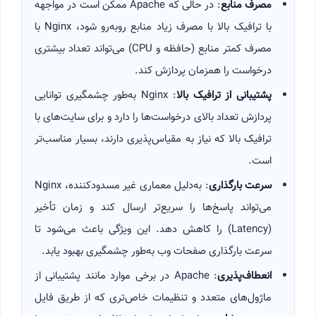
مصرف منابع
: در حالی که Apache ممکن است در مواجهه
با ترافیک بالا با مصرف زیاد منابع روبه‌رو شود، Nginx با
مصرف کمتر منابع (حافظه و CPU) می‌تواند تعداد بیشتری
درخواست را همزمان پردازش کند.
پشتیبانی از ترافیک بالا
: Nginx به‌طور چشمگیری توانایی
پردازش تعداد بالای درخواست‌ها را دارد و برای سایت‌های با
ترافیک بالا که نیاز به مقیاس‌پذیری دارند، بسیار مناسب‌تر
است.
سرعت بارگذاری
: به‌دلیل معماری غیر مسدودکننده، Nginx
می‌تواند پاسخ‌ها را سریع‌تر ارسال کند و زمان تأخیر
(Latency) را کاهش دهد. این ویژگی باعث می‌شود تا
سرعت بارگذاری صفحات وب به‌طور چشمگیری بهبود یابد.
انعطاف‌پذیری
: Apache در برخی موارد مانند پشتیبانی از
ماژول‌های متعدد و تنظیمات خاص‌تری که از طریق فایل