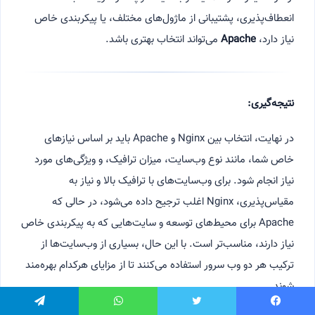
انعطاف‌پذیری، پشتیبانی از ماژول‌های مختلف، یا پیکربندی خاص
نیاز دارد،
Apache
می‌تواند انتخاب بهتری باشد.
نتیجه‌گیری:
در نهایت، انتخاب بین Nginx و Apache باید بر اساس نیازهای
خاص شما، مانند نوع وب‌سایت، میزان ترافیک، و ویژگی‌های مورد
نیاز انجام شود. برای وب‌سایت‌های با ترافیک بالا و نیاز به
مقیاس‌پذیری، Nginx اغلب ترجیح داده می‌شود، در حالی که
Apache برای محیط‌های توسعه و سایت‌هایی که به پیکربندی خاص
نیاز دارند، مناسب‌تر است. با این حال، بسیاری از وب‌سایت‌ها از
ترکیب هر دو وب سرور استفاده می‌کنند تا از مزایای هرکدام بهره‌مند
شوند.
یسبوک
توییتر
واتس آپ
تلگرام