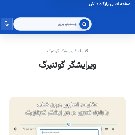
صفحه اصلی پایگاه دانش
تغی
جستجو
برای
پو
خانه
/
ویرایشگر گوتنبرگ
ویرایشگر گوتنبرگ