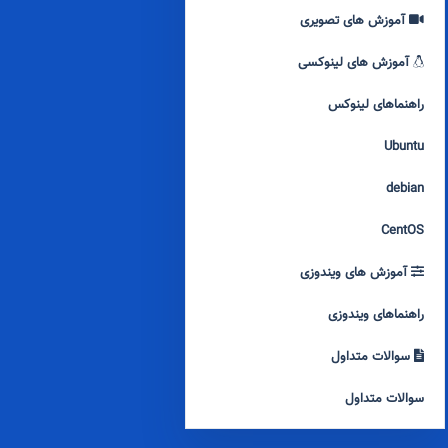
آموزش های تصویری
آموزش های لینوکسی
راهنماهای لینوکس
Ubuntu
debian
CentOS
آموزش های ویندوزی
راهنماهای ویندوزی
سوالات متداول
سوالات متداول