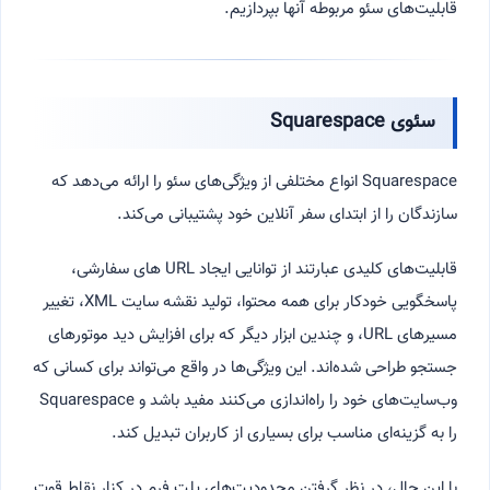
قابلیت‌های سئو مربوطه آنها بپردازیم.
سئوی Squarespace
Squarespace انواع مختلفی از ویژگی‌های سئو را ارائه می‌دهد که
سازندگان را از ابتدای سفر آنلاین خود پشتیبانی می‌کند.
قابلیت‌های کلیدی عبارتند از توانایی ایجاد URL های سفارشی،
پاسخگویی خودکار برای همه محتوا، تولید نقشه سایت XML، تغییر
مسیرهای URL، و چندین ابزار دیگر که برای افزایش دید موتورهای
جستجو طراحی شده‌اند. این ویژگی‌ها در واقع می‌تواند برای کسانی که
وب‌سایت‌های خود را راه‌اندازی می‌کنند مفید باشد و Squarespace
را به گزینه‌ای مناسب برای بسیاری از کاربران تبدیل کند.
با این حال، در نظر گرفتن محدودیت‌های پلت فرم در کنار نقاط قوت