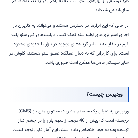
طیف وسیعی از ابزارهای سئو است که به راحتی در یک تب اختصاصی
سازماندهی شده‌اند.
در حالی که این ابزارها در دسترس هستند و می‌توانند به کاربران در
اجرای استراتژی‌های اولیه سئو کمک کنند، قابلیت‌های کلی سئو پلت
فرم در مقایسه با سایر گزینه‌های موجود در بازار تا حدودی محدود
است. برای کاربرانی که به دنبال عملکرد عمیق سئو هستند، کاوش در
سایر سیستم عامل‌ها ممکن است ضروری باشد.
وردپرس چیست؟
وردپرس به عنوان یک سیستم مدیریت محتوای متن باز (CMS)
برجسته است که بیش از 40 درصد از سهم بازار را در چشم انداز
توسعه وب به خود اختصاص داده است. این آمار قابل توجه است،