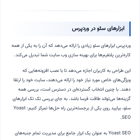
ابزارهای سئو در وردپرس
وردپرس ابزارهای سئو زیادی را ارائه می‌دهد که آن را به یکی از همه
کاره‌ترین پلتفرم‌ها برای بهینه سازی وب سایت شما تبدیل می‌کند.
این طراحی به کاربران اجازه می‌دهد تا با نصب افزونه‌هایی که
ویژگی‌های خاص مورد نیاز خود را ارائه می‌دهند، سایت خود را ارتقا
دهند. با چنین انتخاب گسترده‌ای در دسترس است، بررسی همه
گزینه‌ها می‌تواند طاقت فرسا باشد. به جای بررسی تک تک ابزارهای
سئو، بیایید روی یکی از برجسته‌ترین راه حل‌ها تمرکز کنیم: Yoast
SEO.
Yoast SEO به عنوان یک ابزار جامع برای مدیریت تمام جنبه‌های