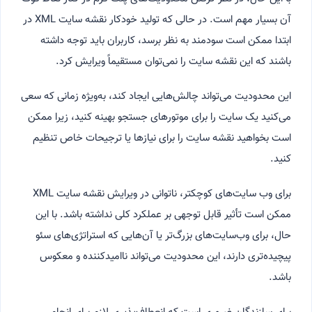
آن بسیار مهم است. در حالی که تولید خودکار نقشه سایت XML در
ابتدا ممکن است سودمند به نظر برسد، کاربران باید توجه داشته
باشند که این نقشه سایت را نمی‌توان مستقیماً ویرایش کرد.
این محدودیت می‌تواند چالش‌هایی ایجاد کند، به‌ویژه زمانی که سعی
می‌کنید یک سایت را برای موتورهای جستجو بهینه کنید، زیرا ممکن
است بخواهید نقشه سایت را برای نیازها یا ترجیحات خاص تنظیم
کنید.
برای وب سایت‌های کوچکتر، ناتوانی در ویرایش نقشه سایت XML
ممکن است تأثیر قابل توجهی بر عملکرد کلی نداشته باشد. با این
حال، برای وب‌سایت‌های بزرگ‌تر یا آن‌هایی که استراتژی‌های سئو
پیچیده‌تری دارند، این محدودیت می‌تواند ناامیدکننده و معکوس
باشد.