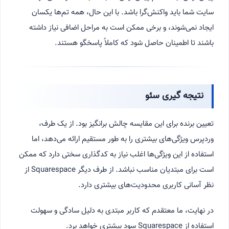
سایت شما باید واکنش‌گرا باشد. با این حال، همه تم‌ها یکسان
ایجاد نمی‌شوند، و برخی ممکن است به مراحل اضافی نیاز داشته
باشند تا اطمینان حاصل شود که کاملاً پاسخگو هستند.
نتیجه گیری سئو
تعیین برنده برای این مقایسه چالش برانگیز بود. از یک طرف،
وردپرس ویژگی‌های بیشتری را به طور مستقیم ارائه می‌دهد، اما
استفاده از این ویژگی‌ها اغلب نیاز به کدگذاری سختی دارد که ممکن
است برای مبتدیان مناسب نباشد. از طرف دیگر Squarespace از
نظر آسانی کاربری محدودیت‌های بیشتری دارد.
در نهایت، ما معتقدم که کاربر مبتدی به دلیل سادگی و سهولت
استفاده از Squarespace سود بیشتری خواهد برد.