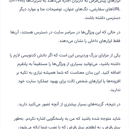
ابزارهای پیش‌فرض به کاربران اجازه می‌دهند به سربرگ‌ها (H1-H6)،
URLهای سفارشی، تگ‌های عنوان، توضیحات متا و موارد دیگر
دسترسی داشته باشند.
در حالی که این ویژگی‌ها در سراسر سایت در دسترس هستند، آن‌ها
فقط ابزارهای داخلی را نشان می‌دهند.
یکی از مزایای بزرگ وردپرس این است که اگر دانش کدنویسی لازم را
داشته باشید، می‌توانید بسیاری از ویژگی‌ها را مستقیماً به پلتفرم
اضافه کنید. این بدان معناست که شما همیشه نیازی به تکیه بر
افزونه‌ها یا ابزارهای شخص ثالث برای بهبود عملکرد سایت خود
ندارید.
در نتیجه، گزینه‌های بسیار بیشتری از آنچه تصور می‌کنید دارید.
شاید متوجه شده باشید که من به پاسخگویی اشاره نکردم. به‌طور
پیش‌فرض، به لطفتم پیش‌فرض که با نصب شما ارائه می‌شود،