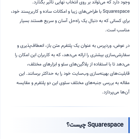
وجود دارد که می‌تواند بر روی انتخاب نهایی تأثیر بگذارد.
Squarespace با طراحی‌های زیبا و امکانات ساده و کاربرپسند خود،
برای کسانی که به دنبال یک راه‌حل آسان و سریع هستند بسیار
مناسب است.
در عوض، وردپرس به عنوان یک پلتفرم متن باز، انعطاف‌پذیری و
سفارشی‌سازی بیشتری را ارائه می‌دهد، که به کاربران این امکان را
می‌دهد تا با استفاده از پلاگین‌های سئو و ابزارهای مختلف،
قابلیت‌های بهینه‌سازی وب‌سایت خود را به حداکثر برسانند. این
مقاله به بررسی جنبه‌های مختلف سئوی این دو پلتفرم و مقایسه
آن‌ها می‌پردازد.
Squarespace چیست؟