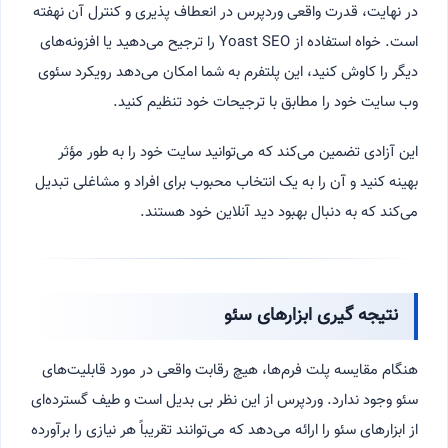
در نهایت، قدرت واقعی وردپرس در انعطاف پذیری و کنترل آن نهفته
است. خواه استفاده از Yoast SEO را ترجیح می‌دهید یا افزونه‌های
دیگر را کاوش کنید، این پلتفرم به شما امکان می‌دهد رویکرد سئوی
وب سایت خود را مطابق با ترجیحات خود تنظیم کنید.
این آزادی تضمین می‌کند که می‌توانید سایت خود را به طور مؤثر
بهینه کنید و آن را به یک انتخاب محبوب برای افراد و مشاغلی تبدیل
می‌کند که به دنبال بهبود دید آنلاین خود هستند.
نتیجه گیری ابزارهای سئو
هنگام مقایسه پلت فرم‌ها، هیچ رقابت واقعی در مورد قابلیت‌های
سئو وجود ندارد. وردپرس از این نظر بی بدیل است و طیف گسترده‌ای
از ابزارهای سئو را ارائه می‌دهد که می‌توانند تقریباً هر نیازی را برآورده