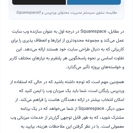
مقایسه سئوی سیستم مدیریت محتوای وردپرس و Squarespace0
در مقابل، Squarespace در درجه اول به عنوان سازنده وب سایت
عمل می‌کند و مجموعه محدودتری از ابزارها و انعطاف پذیری را برای
کاربرانی که به دنبال طراحی سایت خود هستند ارائه می‌دهد. این
تفاوت اساسی بر نحوه پاسخگویی هر پلتفرم به نیازهای مختلف کاربر
و خواسته‌های پروژه تأثیر می‌گذارد.
همچنین مهم است که توجه داشته باشید که در حالی که استفاده از
وردپرس رایگان است، شما باید یک میزبان وب را ایمن کنید که
امکان انتخاب بیشتر در ارائه دهندگان هاست را فراهم می‌کند. از
سوی دیگر، Squarespace از شما می‌خواهد که در یک برنامه
مشترک شوید، که به طور قابل توجهی گران‌تر از خدمات میزبانی وب
معمولی است. با در نظر گرفتن این ملاحظات هزینه، بیایید به