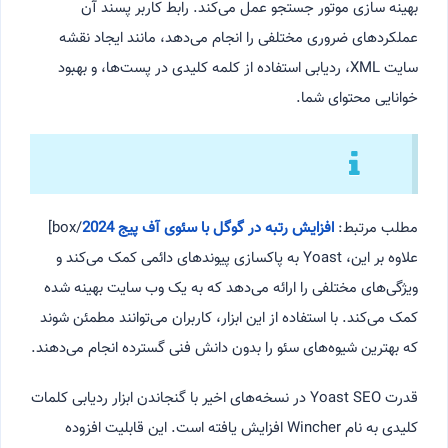
بهینه سازی موتور جستجو عمل می‌کند. رابط کاربر پسند آن
عملکردهای ضروری مختلفی را انجام می‌دهد، مانند ایجاد نقشه
سایت XML، ردیابی استفاده از کلمه کلیدی در پست‌ها، و بهبود
خوانایی محتوای شما.
مطلب مرتبط:
افزایش رتبه در گوگل با سئوی آف پیج 2024
/box]
علاوه بر این، Yoast به پاکسازی پیوندهای دائمی کمک می‌کند و
ویژگی‌های مختلفی را ارائه می‌دهد که به یک وب سایت بهینه شده
کمک می‌کند. با استفاده از این ابزار، کاربران می‌توانند مطمئن شوند
که بهترین شیوه‌های سئو را بدون دانش فنی گسترده انجام می‌دهند.
قدرت Yoast SEO در نسخه‌های اخیر با گنجاندن ابزار ردیابی کلمات
کلیدی به نام Wincher افزایش یافته است. این قابلیت افزوده