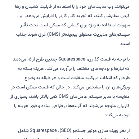
می‌توانند وب سایت‌های خود را با استفاده از قابلیت کشیدن و رها
کردن سفارشی کنند، که تجربه کلی کاربر را افزایش می‌دهد. این
سهولت استفاده به ویژه برای کسانی که ممکن است تحت تأثیر
سیستم‌های مدیریت محتوای پیچیده‌تر (CMS) غرق شوند جذاب
است.
با توجه به قیمت گذاری، Squarespace چندین طرح ارائه می‌دهد
که نیازها و بودجه‌های مختلف را برآورده می‌کند. هزینه بسته به
طرحی که انتخاب می‌کنید متفاوت است و هر طبقه به وضوح
ویژگی‌های آن را مشخص می‌کند. در حالی که قیمت ممکن است در
مقایسه با سایر سیستم عامل‌های CMS کمی بالاتر باشد، بسیاری از
کاربران متوجه می‌شوند که گزینه‌های طراحی ساده و قوی هزینه را
توجیه می‌کنند.
از نظر بهینه سازی موتور جستجو (SEO)، Squarespace شامل