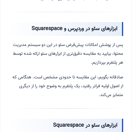
ابزارهای سئو در وردپرس و Squarespace
پس از پوشش امکانات پیش‌فرض سئو در این دو سیستم مدیریت
محتوا، بیایید به مقایسه دقیق‌تری از ابزارهای سئو ارائه شده توسط
هر پلتفرم بپردازیم.
صادقانه بگویم، این مقایسه تا حدودی مشخص است. هنگامی که
از اصول اولیه فراتر رفتید، یک پلتفرم به وضوح خود را از دیگری
متمایز می‌کند.
ابزارهای سئو در Squarespace