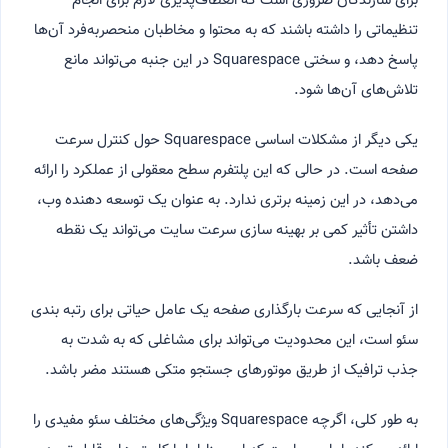
برای سازندگان ضروری است که انعطاف‌پذیری لازم برای انجام
تنظیماتی را داشته باشند که به محتوا و مخاطبان منحصربه‌فرد آن‌ها
پاسخ دهد، و سختی Squarespace در این جنبه می‌تواند مانع
تلاش‌های آن‌ها شود.
یکی دیگر از مشکلات اساسی Squarespace حول کنترل سرعت
صفحه است. در حالی که این پلتفرم سطح معقولی از عملکرد را ارائه
می‌دهد، در این زمینه برتری ندارد. به عنوان یک توسعه دهنده وب،
داشتن تأثیر کمی بر بهینه سازی سرعت سایت می‌تواند یک نقطه
ضعف باشد.
از آنجایی که سرعت بارگذاری صفحه یک عامل حیاتی برای رتبه بندی
سئو است، این محدودیت می‌تواند برای مشاغلی که به شدت به
جذب ترافیک از طریق موتورهای جستجو متکی هستند مضر باشد.
به طور کلی، اگرچه Squarespace ویژگی‌های مختلف سئو مفیدی را