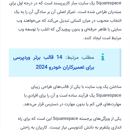
Squarespace یک سایت ساز کاربرپسند است که در درجه اول برای
مبتدیان طراحی شده است. تمرکز اصلی آن بر سادگی آن را به یک
انتخاب محبوب در میان کسانی تبدیل می‌کند که می‌خواهند وب
سایتی با ظاهر حرفه‌ای و بدون پیچیدگی که اغلب با توسعه وب
مرتبط است ایجاد کنند.
مطلب مرتبط:
14 قالب برتر وردپرسی
برای تعمیرکاران خودرو 2024
ساختن یک وب سایت با یکی از قالب‌های طراحی زیبای
Squarespace یک فرآیند ساده است و آن را برای افرادی با
مهارت‌های فنی کم یا بدون مهارت در دسترس قرار می‌دهد.
یکی از ویژگی‌های برجسته Squarespace این است که برای راه
اندازی پلتفرم به دانش کدنویسی نیاز نیست. کاربران به راحتی