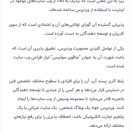
زیرا به این معنی است که نزدیک به 40٪ از وب سایت‌های موجود در
اینترنت با استفاده از وردپرس ساخته شده‌اند.
پذیرش گسترده آن گویای توانایی‌های آن و اعتمادی است که از سوی
کاربران و توسعه دهندگان به دست آورده است.
یکی از عوامل کلیدی محبوبیت وردپرس، تطبیق پذیری آن است که
باعث شهرت آن به عنوان “چاقوی سوئیسی” ابزار طراحی وب سایت
شده است.
رابط کاربر پسند آن، آن را برای افرادی با سطوح مختلف تخصص فنی
در دسترس قرار می‌دهد و هر کسی را از مبتدی تا توسعه دهندگان
باتجربه قادر می‌سازد تا مجموعه وسیعی از وب سایت‌ها را ایجاد
کنند. وردپرس خواه یک وبلاگ شخصی، یک سایت شرکتی یا یک
پلتفرم تجارت الکترونیکی باشد، انعطاف پذیری را برای رفع نیازهای
مختلف ارائه می‌دهد.