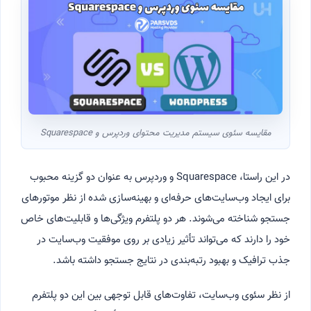
مقایسه سئوی سیستم مدیریت محتوای وردپرس و Squarespace
در این راستا، Squarespace و وردپرس به عنوان دو گزینه محبوب
برای ایجاد وب‌سایت‌های حرفه‌ای و بهینه‌سازی شده از نظر موتورهای
جستجو شناخته می‌شوند. هر دو پلتفرم ویژگی‌ها و قابلیت‌های خاص
خود را دارند که می‌تواند تأثیر زیادی بر روی موفقیت وب‌سایت در
جذب ترافیک و بهبود رتبه‌بندی در نتایج جستجو داشته باشد.
از نظر سئوی وب‌سایت، تفاوت‌های قابل توجهی بین این دو پلتفرم