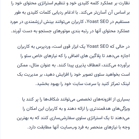
نظارت بر عملکرد کلمه کلیدی خود و تنظیم استراتژی محتوای خود را
بر اساس آن آسان‌تر می‌کند. با ادغام ردیابی کلمات کلیدی به طور
مستقیم در Yoast SEO، کاربران می‌توانند بینش ارزشمندی در مورد
عملکرد محتوای آنها در رتبه بندی موتورهای جستجو به دست آورند.
در حالی که Yoast SEO یک ابزار قوی است، وردپرس به کاربران
اجازه می‌دهد تا پلاگین های اضافی را که نیازهای خاص سئو را
برآورده می‌کنند، انعطاف پذیری پیدا کنند. به عنوان مثال، ممکن
است بخواهید سئوی تصویر خود را افزایش دهید، بر مدیریت بک
لینک تمرکز کنید یا سرعت سایت خود را بهبود بخشید.
بسیاری از افزونه‌های تخصصی می‌توانند شکاف‌ها را پر کنند یا
ویژگی‌های هدفمندتری را ارائه دهند و به کاربران این امکان را
می‌دهند تا یک استراتژی سئوی سفارشی‌سازی کنند که به بهترین
وجه با نیازهای منحصر به فرد وب‌سایت آنها مطابقت دارد.