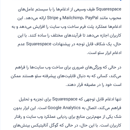
Squarespace طیف وسیعی از ادغام‌ها را با سیستم عامل‌های
محبوب مانند Mailchimp، PayPal و Stripe ارائه می‌دهد. این
ادغام‌ها عملکرد پلت فرم ساخت وب سایت را افزایش می‌دهد و به
کاربران اجازه می‌دهد تا فرآیندهای مختلف را ساده کنند. با این
حال، یک شکاف قابل توجه در پیشنهادات Squarespace عدم
ادغام ابزار سئو است.
در حالی که ویژگی‌های ضروری برای ساخت وب سایت‌ها را فراهم
می‌کند، کسانی که به دنبال قابلیت‌های پیشرفته سئو هستند ممکن
است خود را در مضیقه قرار دهند.
تنها ادغام قابل توجهی که Squarespace برای تجزیه و تحلیل
فراهم می‌کند، اتصال به Google Analytics است. این ابزار بدون
شک یکی از مهم‌ترین منابع برای ردیابی عملکرد وب سایت و رفتار
کاربران است. با این حال، در حالی که گوگل آنالیتیکس بینش‌های