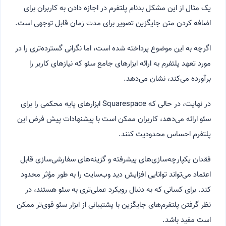
یک مثال از این مشکل بدنام پلتفرم در اجازه دادن به کاربران برای
اضافه کردن متن جایگزین تصویر برای مدت زمان قابل توجهی است.
اگرچه به این موضوع پرداخته شده است، اما نگرانی گسترده‌تری را در
مورد تعهد پلتفرم به ارائه ابزارهای جامع سئو که نیازهای کاربر را
برآورده می‌کند، نشان می‌دهد.
در نهایت، در حالی که Squarespace ابزارهای پایه محکمی را برای
سئو ارائه می‌دهد، کاربران ممکن است با پیشنهادات پیش فرض این
پلتفرم احساس محدودیت کنند.
فقدان یکپارچه‌سازی‌های پیشرفته و گزینه‌های سفارشی‌سازی قابل
اعتماد می‌تواند توانایی افزایش دید وب‌سایت را به طور مؤثر محدود
کند. برای کسانی که به دنبال رویکرد عملی‌تری به سئو هستند، در
نظر گرفتن پلتفرم‌های جایگزین با پشتیبانی از ابزار سئو قوی‌تر ممکن
است مفید باشد.