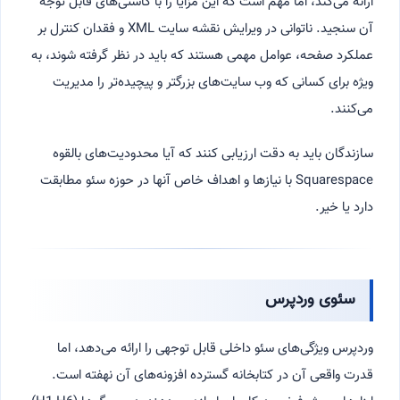
ارائه می‌کند، اما مهم است که این مزایا را با کاستی‌های قابل توجه
آن سنجید. ناتوانی در ویرایش نقشه سایت XML و فقدان کنترل بر
عملکرد صفحه، عوامل مهمی هستند که باید در نظر گرفته شوند، به
ویژه برای کسانی که وب سایت‌های بزرگتر و پیچیده‌تر را مدیریت
می‌کنند.
سازندگان باید به دقت ارزیابی کنند که آیا محدودیت‌های بالقوه
Squarespace با نیازها و اهداف خاص آنها در حوزه سئو مطابقت
دارد یا خیر.
سئوی وردپرس
وردپرس ویژگی‌های سئو داخلی قابل توجهی را ارائه می‌دهد، اما
قدرت واقعی آن در کتابخانه گسترده افزونه‌های آن نهفته است.