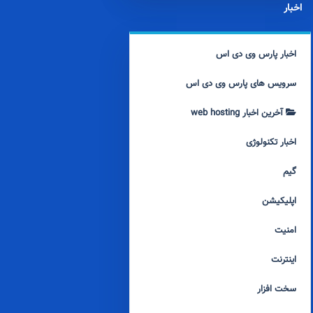
اخبار
اخبار پارس وی دی اس
سرویس های پارس وی دی اس
آخرین اخبار web hosting
اخبار تکنولوژی
گیم
اپلیکیشن
امنیت
اینترنت
سخت افزار