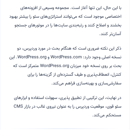
با این حال، این تنها آغاز است. مجموعه وسیعی از افزونه‌های
اختصاصی موجود است که می‌توانند استراتژی‌های سئو را بیشتر بهبود
بخشند و اصلاح کنند و رتبه‌بندی سایت‌ها را در موتورهای جستجو
آسان‌تر کنند.
ذکر این نکته ضروری است که هنگام بحث در مورد وردپرس، دو
نسخه اصلی وجود دارد: WordPress.com و WordPress.org. این
بحث بر روی نسخه خود میزبان WordPress.org متمرکز است که
کنترل، انعطاف‌پذیری و طیف گسترده‌ای از گزینه‌ها را برای
سفارشی‌سازی و بهینه‌سازی فراهم می‌کند.
در نهایت، این ترکیبی از تطبیق پذیری، سهولت استفاده و ابزارهای
سئو قوی، موقعیت وردپرس را به عنوان نیروی غالب در بازار CMS
مستحکم می‌کند.