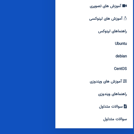
آموزش های تصویری
آموزش های لینوکسی
راهنماهای لینوکس
Ubuntu
debian
CentOS
آموزش های ویندوزی
راهنماهای ویندوزی
سوالات متداول
سوالات متداول