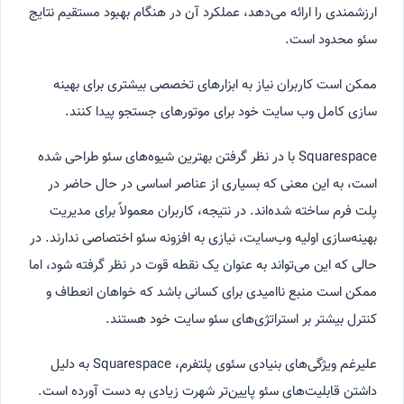
ارزشمندی را ارائه می‌دهد، عملکرد آن در هنگام بهبود مستقیم نتایج
سئو محدود است.
ممکن است کاربران نیاز به ابزارهای تخصصی بیشتری برای بهینه
سازی کامل وب سایت خود برای موتورهای جستجو پیدا کنند.
Squarespace با در نظر گرفتن بهترین شیوه‌های سئو طراحی شده
است، به این معنی که بسیاری از عناصر اساسی در حال حاضر در
پلت فرم ساخته شده‌اند. در نتیجه، کاربران معمولاً برای مدیریت
بهینه‌سازی اولیه وب‌سایت، نیازی به افزونه سئو اختصاصی ندارند. در
حالی که این می‌تواند به عنوان یک نقطه قوت در نظر گرفته شود، اما
ممکن است منبع ناامیدی برای کسانی باشد که خواهان انعطاف و
کنترل بیشتر بر استراتژی‌های سئو سایت خود هستند.
علیرغم ویژگی‌های بنیادی سئوی پلتفرم، Squarespace به دلیل
داشتن قابلیت‌های سئو پایین‌تر شهرت زیادی به دست آورده است.