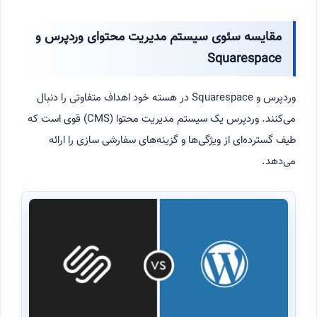
مقایسه سئوی سیستم مدیریت محتوای وردپرس و
Squarespace
وردپرس و Squarespace در هسته خود اهداف متفاوتی را دنبال
می‌کنند. وردپرس یک سیستم مدیریت محتوا (CMS) قوی است که
طیف گسترده‌ای از ویژگی‌ها و گزینه‌های سفارشی سازی را ارائه
می‌دهد.