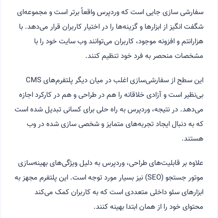
سفارشی سازی جایی است که وردپرس واقعاً برتر است و مجموعه‌ای
شگفت انگیز از ابزارها و گزینه‌ها را در اختیار کاربران قرار می‌دهد. با
هزارانتم و افزونه موجود، کاربران می‌توانند وب سایت خود را با
مشخصات منحصر به فرد خود تنظیم کنند.
این سطح از سفارشی‌سازی اغلب در میان دیگر پلتفرم‌های CMS
بی‌نظیر است و آزادی خلاقانه را هم در طراحی و هم در کارکرد اجازه
می‌دهد. در نتیجه، وردپرس به راه حلی برای کسانی تبدیل شده است
که به دنبال ایجاد تجربه‌های متمایز و شخصی سازی شده در وب
هستند.
علاوه بر قابلیت‌های طراحی، وردپرس به دلیل ویژگی‌های بهینه‌سازی
موتور جستجو (SEO) نیز بسیار مورد توجه است. این پلتفرم مجهز به
ابزارهای سئو داخلی متعددی است که به کاربران کمک می‌کند
محتوای خود را از همان ابتدا بهینه کنند.