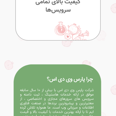
کیفیت بالای تمامی
سرویس‌ها