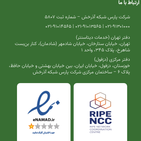
ارتباط با ما
شرکت پارس شبکه آذرخش – شماره ثبت ۵۸۰۷
۰۲۱-۹۱۳۰۱۰۰۰ | ۰۲۱-۹۱۰۱۳۵۶۵ | ۰۲۱-۹۱۰۱۴۵۶۵
دفتر تهران (خدمات دیتاسنتر)
تهران، خیابان ستارخان، خیابان شادمهر (شادمان)، کنار بن‌بست
شاهرخ، پلاک ۳۴۵، واحد ۱
دفتر مرکزی (دزفول)
خوزستان، دزفول، خیابان ایران، بین خیابان بهشتی و خیابان حافظ،
پلاک ۶ – ساختمان مرکزی شرکت پارس شبکه آذرخش