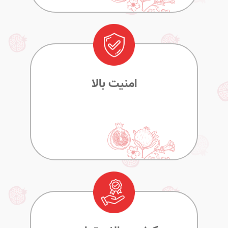
امنیت بالا