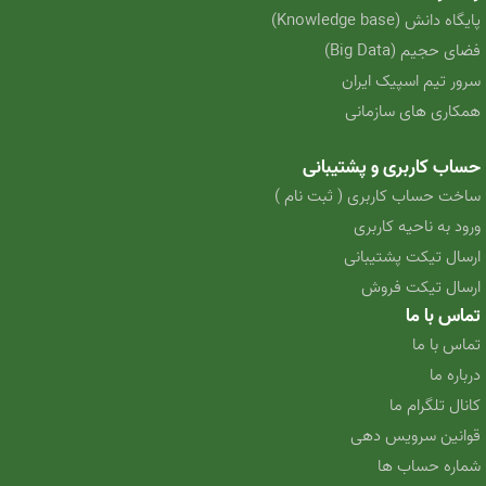
پایگاه دانش (Knowledge base)
فضای حجیم (Big Data)
سرور تیم اسپیک ایران
همکاری های سازمانی
حساب کاربری و پشتیبانی
ساخت حساب کاربری ( ثبت نام )
ورود به ناحیه کاربری
ارسال تیکت پشتیبانی
ارسال تیکت فروش
تماس با ما
تماس با ما
درباره ما
کانال تلگرام ما
قوانین سرویس دهی
شماره حساب ها