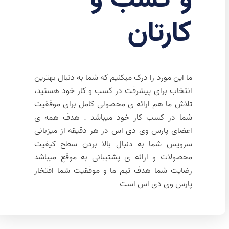
کارتان
ما این مورد را درک میکنیم که شما به دنبال بهترین
انتخاب برای پیشرفت در کسب و کار خود هستید،
تلاش ما هم ارائه ی محصولی کامل برای موفقیت
شما در کسب کار خود میباشد . هدف همه ی
اعضای پارس وی دی اس در هر دقیقه از میزبانی
سرویس شما به دنبال بالا بردن سطح کیفیت
محصولات و ارائه ی پشتیبانی به موقع میباشد
رضایت شما هدف تیم ما و موفقیت شما افتخار
پارس وی دی اس است