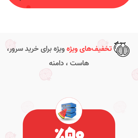
تخفیف‌های ویژه
ویژه برای خرید سرور،
هاست ، دامنه