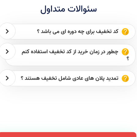
سئوالات متداول
کد تخفیف برای چه دوره ای می باشد ؟
چطور در زمان خرید از کد تخفیف استفاده کنم
؟
تمدید پلان های عادی شامل تخفیف هستند ؟