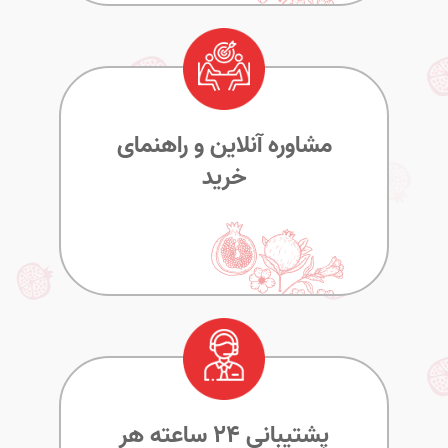
مشاوره آنلاین و راهنمای
خرید
پشتیبانی ۲۴ ساعته هر