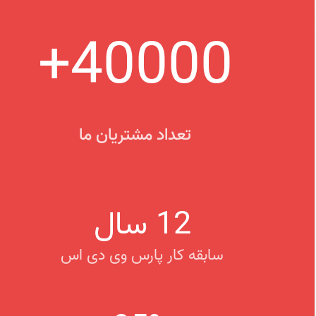
+
40000
تعداد مشتریان ما
12
سال
سابقه کار پارس وی دی اس