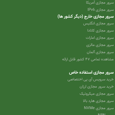
سرور مجازی آمریکا
سرور مجازی IPv6
سرور مجازی خارج (دیگر کشور ها)
سرور مجازی انگلیس
سرور مجازی کانادا
سرور مجازی امارات
سرور مجازی مالزی
سرور مجازی آلمان
مشاهده تمامی ۴۷ کشور قابل ارائه
سرور مجازی استفاده خاص
خرید سرویس آی پی اختصاصی
خرید سرور مجازی ارزان
سرور مجازی میکروتیک
سرور مجازی هارد بالا
سرور مجازی NVMe