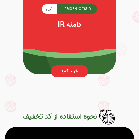
Yalda-Domain
کپی
دامنه IR
خرید کنید
نحوه استفاده از کد تخفیف