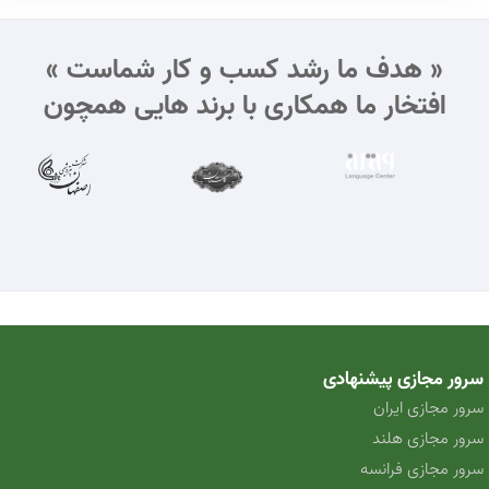
« هدف ما رشد کسب و کار شماست »
افتخار ما همکاری با برند هایی همچون
سرور مجازی پیشنهادی
سرور مجازی ایران
سرور مجازی هلند
سرور مجازی فرانسه