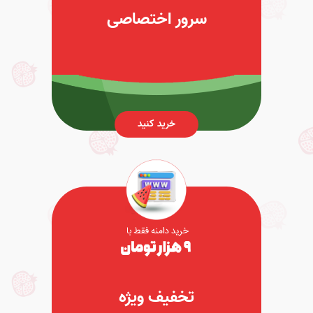
سرور اختصاصی
خرید کنید
تخفیف ویژه