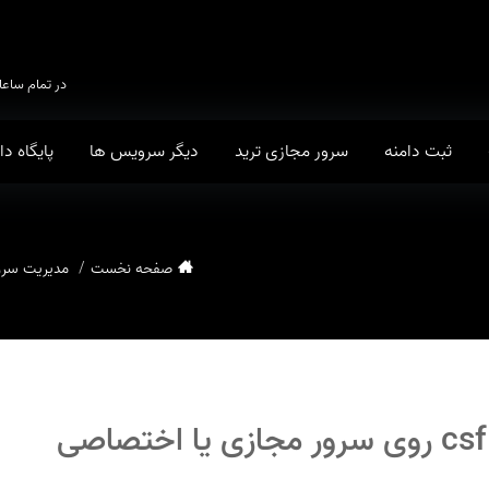
در تمام ساعا
ثبت دامنه
سرور مجازی ترید
دیگر سرویس ها
پایگاه د
صفحه نخست
مدیریت سرو