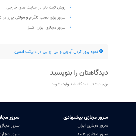
روش ثبت نام در سایت های خارجی
سرور برای نصب تلگرام و مولتی یوزر در تل
سرور مجازی ایران اکسز
نحوه بروز کردن آپاچی و پی اچ پی در دایرکت ادمین
دیدگاهتان را بنویسید
برای نوشتن دیدگاه باید
وارد بشوید
.
سرور مجازی پیشنهادی
سرور مجاز
سرور مجازی ایران
سرور مجازی
سرور مجازی هلند
سرور مجازی 