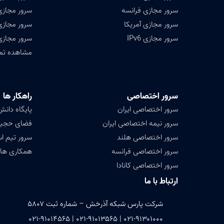
سرور مجازی فرانسه
سرور مجازی
سرور مجازی آمریکا
سرور مجازی
سرور مجازی IPv6
سرور مجازی
مشاهده تمامی ۴۷ کشور ق
سرور اختصاصی
راهکار ها
سرور اختصاصی ایران
پایگاه دانش (ledge base
سرور نیمه اختصاصی ایران
فضای حجیم ( Data
سرور اختصاصی هلند
سرور تیم ا
سرور اختصاصی فرانسه
همکاری های
سرور اختصاصی کانادا
ارتباط با ما
شرکت پارس شبکه آذرخش – شماره ثبت ۵۸۰۷
۰۲۱-۹۱۳۰۱۰۰۰ | ۰۲۱-۹۱۰۱۳۵۶۵ | ۰۲۱-۹۱۰۱۴۵۶۵