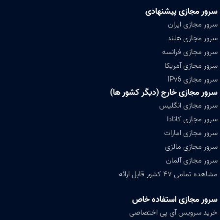
سرور مجازی پیشنهادی
سرور مجازی ایران
سرور مجازی هلند
سرور مجازی فرانسه
سرور مجازی آمریکا
سرور مجازی IPv6
سرور مجازی خارج (دیگر کشور ها)
سرور مجازی انگلیس
سرور مجازی کانادا
سرور مجازی امارات
سرور مجازی مالزی
سرور مجازی آلمان
مشاهده تمامی ۴۷ کشور قابل ارائه
سرور مجازی استفاده خاص
خرید سرویس آی پی اختصاصی