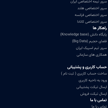
سرور نیمه اختصاصی ایران
سرور اختصاصی هلند
سرور اختصاصی فرانسه
سرور اختصاصی کانادا
راهکار ها
پایگاه دانش (Knowledge base)
فضای حجیم (Big Data)
سرور تیم اسپیک ایران
همکاری های سازمانی
حساب کاربری و پشتیبانی
ساخت حساب کاربری ( ثبت نام )
ورود به ناحیه کاربری
ارسال تیکت پشتیبانی
ارسال تیکت فروش
تماس با ما
تماس با ما