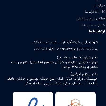
درباره ما
کانال تلگرام ما
قوانین سرویس دهی
شماره حساب ها
ارتباط با ما
شرکت پارس شبکه آذرخش – شماره ثبت ۵۸۰۷
۰۲۱-۹۱۳۰۱۰۰۰ | ۰۲۱-۹۱۰۱۳۵۶۵ | ۰۲۱-۹۱۰۱۴۵۶۵
دفتر تهران (خدمات دیتاسنتر)
تهران، خیابان ستارخان، خیابان شادمهر (شادمان)، کنار بن‌بست
شاهرخ، پلاک ۳۴۵، واحد ۱
دفتر مرکزی (دزفول)
خوزستان، دزفول، خیابان ایران، بین خیابان بهشتی و خیابان حافظ،
پلاک ۶ – ساختمان مرکزی شرکت پارس شبکه آذرخش