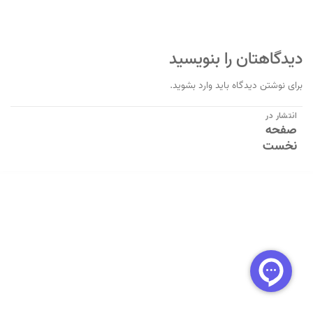
دیدگاهتان را بنویسید
برای نوشتن دیدگاه باید
وارد بشوید
.
راهبری
انتشار در
صفحه
نوشته
نخست