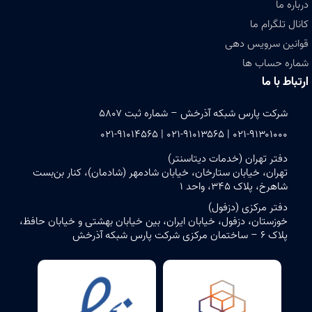
درباره ما
کانال تلگرام ما
قوانین سرویس دهی
شماره حساب ها
ارتباط با ما
شرکت پارس شبکه آذرخش – شماره ثبت ۵۸۰۷
۰۲۱-۹۱۳۰۱۰۰۰ | ۰۲۱-۹۱۰۱۳۵۶۵ | ۰۲۱-۹۱۰۱۴۵۶۵
دفتر تهران (خدمات دیتاسنتر)
تهران، خیابان ستارخان، خیابان شادمهر (شادمان)، کنار بن‌بست
شاهرخ، پلاک ۳۴۵، واحد ۱
دفتر مرکزی (دزفول)
خوزستان، دزفول، خیابان ایران، بین خیابان بهشتی و خیابان حافظ،
پلاک ۶ – ساختمان مرکزی شرکت پارس شبکه آذرخش