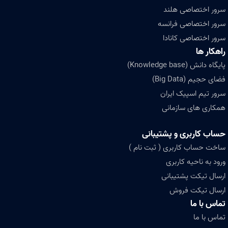
سرور اختصاصی هلند
سرور اختصاصی فرانسه
سرور اختصاصی کانادا
راهکار ها
پایگاه دانش (Knowledge base)
فضای حجیم (Big Data)
سرور تیم اسپیک ایران
همکاری های سازمانی
حساب کاربری و پشتیبانی
ساخت حساب کاربری ( ثبت نام )
ورود به ناحیه کاربری
ارسال تیکت پشتیبانی
ارسال تیکت فروش
تماس با ما
تماس با ما