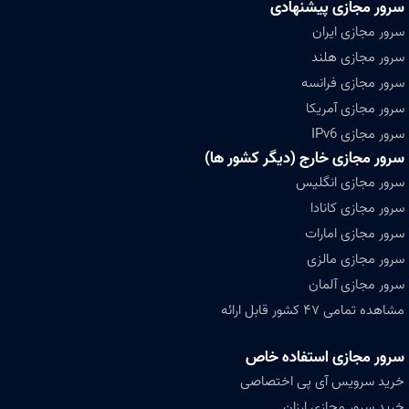
سرور مجازی پیشنهادی
سرور مجازی ایران
سرور مجازی هلند
سرور مجازی فرانسه
سرور مجازی آمریکا
سرور مجازی IPv6
سرور مجازی خارج (دیگر کشور ها)
سرور مجازی انگلیس
سرور مجازی کانادا
سرور مجازی امارات
سرور مجازی مالزی
سرور مجازی آلمان
مشاهده تمامی ۴۷ کشور قابل ارائه
سرور مجازی استفاده خاص
خرید سرویس آی پی اختصاصی
خرید سرور مجازی ارزان