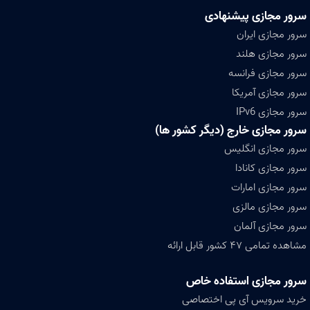
سرور مجازی پیشنهادی
سرور مجازی ایران
سرور مجازی هلند
سرور مجازی فرانسه
سرور مجازی آمریکا
سرور مجازی IPv6
سرور مجازی خارج (دیگر کشور ها)
سرور مجازی انگلیس
سرور مجازی کانادا
سرور مجازی امارات
سرور مجازی مالزی
سرور مجازی آلمان
مشاهده تمامی ۴۷ کشور قابل ارائه
سرور مجازی استفاده خاص
خرید سرویس آی پی اختصاصی