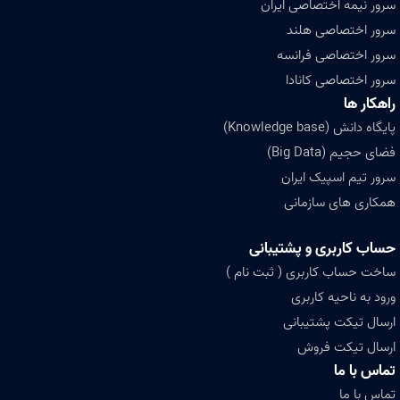
سرور نیمه اختصاصی ایران
سرور اختصاصی هلند
سرور اختصاصی فرانسه
سرور اختصاصی کانادا
راهکار ها
پایگاه دانش (Knowledge base)
فضای حجیم (Big Data)
سرور تیم اسپیک ایران
همکاری های سازمانی
حساب کاربری و پشتیبانی
ساخت حساب کاربری ( ثبت نام )
ورود به ناحیه کاربری
ارسال تیکت پشتیبانی
ارسال تیکت فروش
تماس با ما
تماس با ما