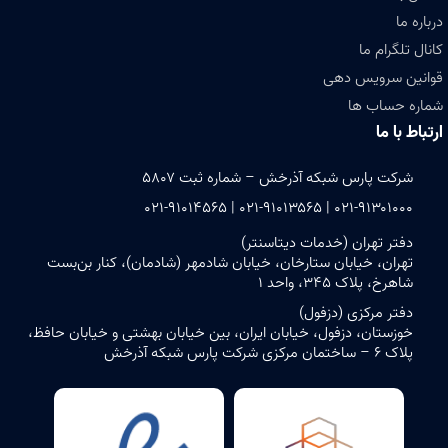
درباره ما
کانال تلگرام ما
قوانین سرویس دهی
شماره حساب ها
ارتباط با ما
شرکت پارس شبکه آذرخش – شماره ثبت ۵۸۰۷
۰۲۱-۹۱۳۰۱۰۰۰ | ۰۲۱-۹۱۰۱۳۵۶۵ | ۰۲۱-۹۱۰۱۴۵۶۵
دفتر تهران (خدمات دیتاسنتر)
تهران، خیابان ستارخان، خیابان شادمهر (شادمان)، کنار بن‌بست
شاهرخ، پلاک ۳۴۵، واحد ۱
دفتر مرکزی (دزفول)
خوزستان، دزفول، خیابان ایران، بین خیابان بهشتی و خیابان حافظ،
پلاک ۶ – ساختمان مرکزی شرکت پارس شبکه آذرخش