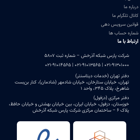
درباره ما
کانال تلگرام ما
قوانین سرویس دهی
شماره حساب ها
ارتباط با ما
شرکت پارس شبکه آذرخش – شماره ثبت ۵۸۰۷
۰۲۱-۹۱۳۰۱۰۰۰ | ۰۲۱-۹۱۰۱۳۵۶۵ | ۰۲۱-۹۱۰۱۴۵۶۵
دفتر تهران (خدمات دیتاسنتر)
تهران، خیابان ستارخان، خیابان شادمهر (شادمان)، کنار بن‌بست
شاهرخ، پلاک ۳۴۵، واحد ۱
دفتر مرکزی (دزفول)
خوزستان، دزفول، خیابان ایران، بین خیابان بهشتی و خیابان حافظ،
پلاک ۶ – ساختمان مرکزی شرکت پارس شبکه آذرخش