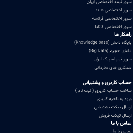
سرور نیمه اختصاصی ایران
سرور اختصاصی هلند
سرور اختصاصی فرانسه
سرور اختصاصی کانادا
راهکار ها
پایگاه دانش (Knowledge base)
فضای حجیم (Big Data)
سرور تیم اسپیک ایران
همکاری های سازمانی
حساب کاربری و پشتیبانی
ساخت حساب کاربری ( ثبت نام )
ورود به ناحیه کاربری
ارسال تیکت پشتیبانی
ارسال تیکت فروش
تماس با ما
تماس با ما