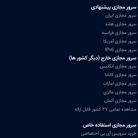
سرور مجازی پیشنهادی
سرور مجازی ایران
سرور مجازی هلند
سرور مجازی فرانسه
سرور مجازی آمریکا
سرور مجازی IPv6
سرور مجازی خارج (دیگر کشور ها)
سرور مجازی انگلیس
سرور مجازی کانادا
سرور مجازی امارات
سرور مجازی مالزی
سرور مجازی آلمان
مشاهده تمامی ۴۷ کشور قابل ارائه
سرور مجازی استفاده خاص
خرید سرویس آی پی اختصاصی