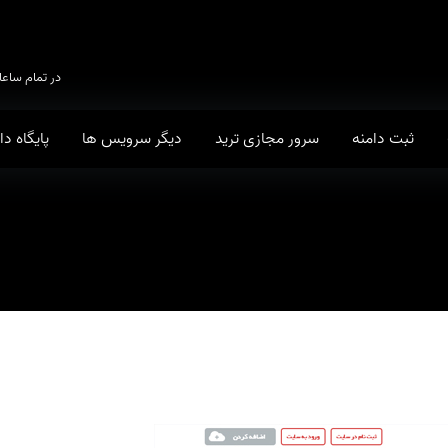
در تمام ساعا
ثبت دامنه
سرور مجازی ترید
دیگر سرویس ها
پایگاه د