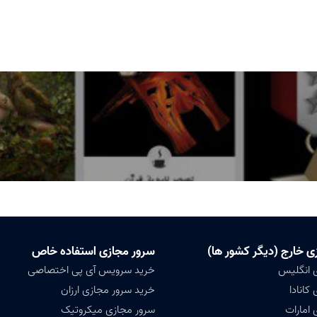
ی خارج (دیگر کشور ها)
سرور مجازی استفاده خاص
 انگلیس
خرید سرویس آی پی اختصاصی
کانادا
خرید سرور مجازی ارزان
 امارات
سرور مجازی میکروتیک