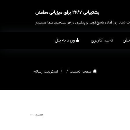
پشتیبانی ۲۴/۷ برای میزبانی مطمئن
ت شبانه‌روز آماده پاسخ‌گویی و پیگیری درخواست‌های شما هستیم
انش
ناحیه کاربری
ورود به پنل
صفحه نخست
اسکریپت رسانه
بعدی ←