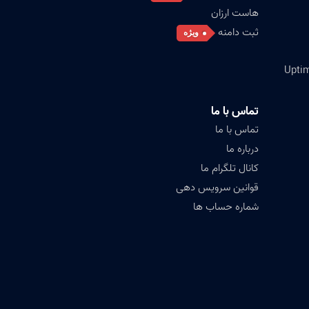
هاست ارزان
ثبت دامنه
ویژه
تماس با ما
تماس با ما
درباره ما
کانال تلگرام ما
قوانین سرویس دهی
شماره حساب ها