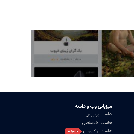
میزبانی وب و دامنه
هاست وردپرس
هاست اختصاصی
هاست ووکامرس
ویژه