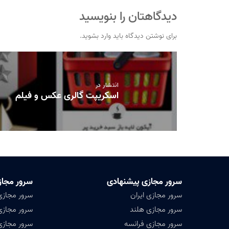
دیدگاهتان را بنویسید
برای نوشتن دیدگاه باید
وارد بشوید
.
راهبری
نوشته
انتشار در
اسکریپت گالری عکس و فیلم
سرور مجازی پیشنهادی
سرور مجاز
سرور مجازی ایران
سرور مجازی
سرور مجازی هلند
سرور مجازی 
سرور مجازی فرانسه
سرور مجازی