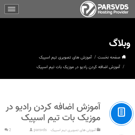
وبلاگ
صفحه نخست
آموزش های تصویری تیم اسپیک
آموزش اضافه کردن رادیو در موزیک بات تیم اسپیک
آموزش اضافه کردن رادیو در
موزیک بات تیم اسپیک
آموزش های تصویری تیم اسپیک
parsvds
2