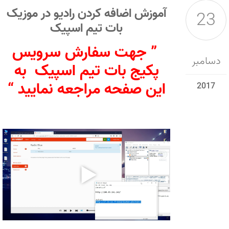
آموزش اضافه کردن رادیو در موزیک
23
بات تیم اسپیک
” جهت سفارش سرویس
دسامبر
پکیج بات تیم اسپیک به
این صفحه مراجعه نمایید “
2017