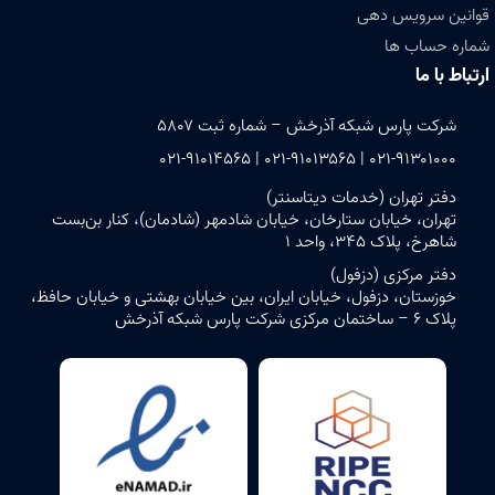
قوانین سرویس دهی
شماره حساب ها
ارتباط با ما
شرکت پارس شبکه آذرخش – شماره ثبت ۵۸۰۷
۰۲۱-۹۱۳۰۱۰۰۰ | ۰۲۱-۹۱۰۱۳۵۶۵ | ۰۲۱-۹۱۰۱۴۵۶۵
دفتر تهران (خدمات دیتاسنتر)
تهران، خیابان ستارخان، خیابان شادمهر (شادمان)، کنار بن‌بست
شاهرخ، پلاک ۳۴۵، واحد ۱
دفتر مرکزی (دزفول)
خوزستان، دزفول، خیابان ایران، بین خیابان بهشتی و خیابان حافظ،
پلاک ۶ – ساختمان مرکزی شرکت پارس شبکه آذرخش