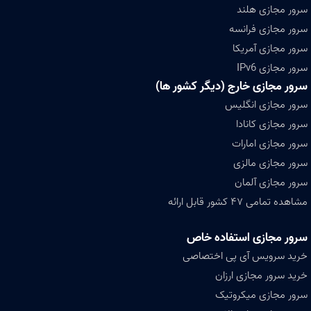
سرور مجازی هلند
سرور مجازی فرانسه
سرور مجازی آمریکا
سرور مجازی IPv6
سرور مجازی خارج (دیگر کشور ها)
سرور مجازی انگلیس
سرور مجازی کانادا
سرور مجازی امارات
سرور مجازی مالزی
سرور مجازی آلمان
مشاهده تمامی ۴۷ کشور قابل ارائه
سرور مجازی استفاده خاص
خرید سرویس آی پی اختصاصی
خرید سرور مجازی ارزان
سرور مجازی میکروتیک