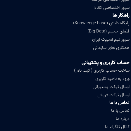
سرور اختصاصی کانادا
راهکار ها
پایگاه دانش (Knowledge base)
فضای حجیم (Big Data)
سرور تیم اسپیک ایران
همکاری های سازمانی
حساب کاربری و پشتیبانی
ساخت حساب کاربری ( ثبت نام )
ورود به ناحیه کاربری
ارسال تیکت پشتیبانی
ارسال تیکت فروش
تماس با ما
تماس با ما
درباره ما
کانال تلگرام ما