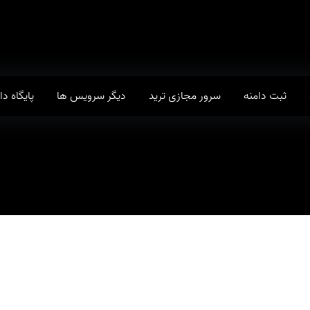
ثبت دامنه
سرور مجازی ترید
دیگر سرویس ها
پایگاه د