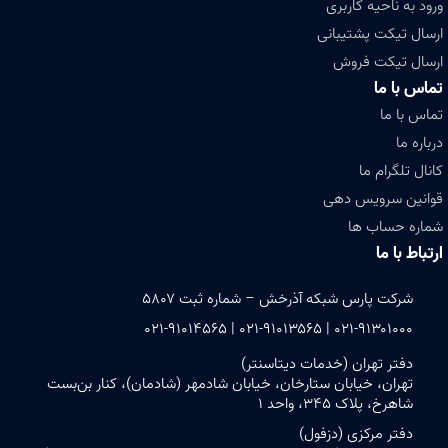
ورود به ناحیه کاربری
ارسال تیکت پشتیبانی
ارسال تیکت فروش
تماس با ما
تماس با ما
درباره ما
کانال تلگرام ما
قوانین سرویس دهی
شماره حساب ها
ارتباط با ما
شرکت پارس شبکه آذرخش – شماره ثبت ۵۸۰۷
۰۲۱-۹۱۳۰۱۰۰۰ | ۰۲۱-۹۱۰۱۳۵۶۵ | ۰۲۱-۹۱۰۱۴۵۶۵
دفتر تهران (خدمات دیتاسنتر)
تهران، خیابان ستارخان، خیابان شادمهر (شادمان)، کنار بن‌بست
شاهرخ، پلاک ۳۴۵، واحد ۱
دفتر مرکزی (دزفول)