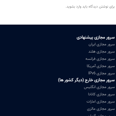
برای نوشتن دیدگاه باید
وارد بشوید
.
سرور مجازی پیشنهادی
سرور مجازی ایران
سرور مجازی هلند
سرور مجازی فرانسه
سرور مجازی آمریکا
سرور مجازی IPv6
سرور مجازی خارج (دیگر کشور ها)
سرور مجازی انگلیس
سرور مجازی کانادا
سرور مجازی امارات
سرور مجازی مالزی
سرور مجازی آلمان