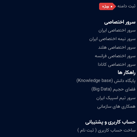
ثبت دامنه
ویژه
سرور اختصاصی
سرور اختصاصی ایران
سرور نیمه اختصاصی ایران
سرور اختصاصی هلند
سرور اختصاصی فرانسه
سرور اختصاصی کانادا
راهکار ها
پایگاه دانش (Knowledge base)
فضای حجیم (Big Data)
سرور تیم اسپیک ایران
همکاری های سازمانی
حساب کاربری و پشتیبانی
ساخت حساب کاربری ( ثبت نام )