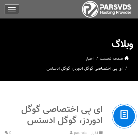
وبلاگ
صفحه نخست
اخبار
ای پی اختصاصی گوگل ادوردز، گوگل ادسنس
ای پی اختصاصی گوگل
ادوردز، گوگل ادسنس
اخبار
parsvds
0