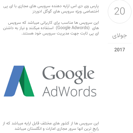
پارس وی دی اس ارایه دهنده سرویس های مجازی با ای پی
20
اختصاصی ویژه سرویس های گوگل ادوردز
این سرویس ها مناسب برای کاربرانی میباشد که سرویس
های
(Google Adwords)
استفاده میکنند و نیاز به داشتن
ای پی ثابت جهت مدیریت سرویس خود هستند.
جولای
2017
این سرویس ها از کشور های مختلف قابل ارایه میباشد که از
رایج ترین انها سرور مجازی امارات و انگلستان میباشد