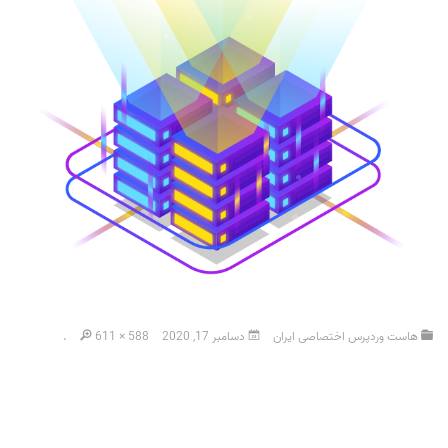
هاست وردپرس اختصاصی ایران
دسامبر 17, 2020
611 × 588
.