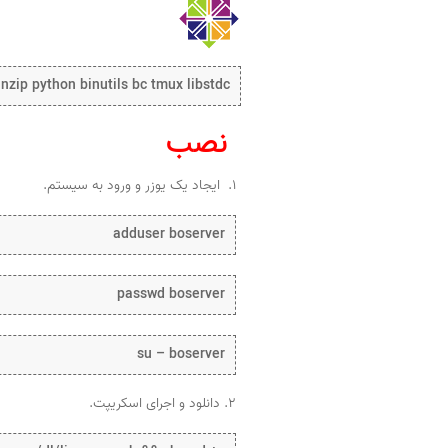
nzip python binutils bc tmux libstdc++
نصب
۱. ایجاد یک یوزر و ورود به سیستم.
adduser boserver
passwd boserver
su – boserver
۲. دانلود و اجرای اسکریپت.