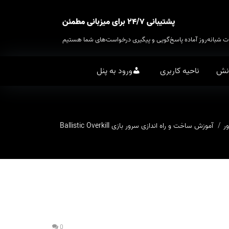
پشتیبانی ۲۴/۷ برای میزبانی مطمئن
ت شبانه‌روز آماده پاسخ‌گویی و پیگیری درخواست‌های شما هستیم
انش
ناحیه کاربری
ورود به پنل
ر
آموزش ساخت و راه اندازی سرور بازی Ballistic Overkill
0