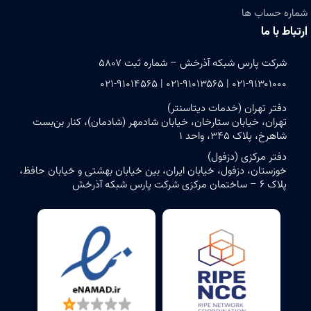
شماره حساب ها
ارتباط با ما
شرکت پارس شبکه آذرخش – شماره ثبت ۵۸۰۷
۰۲۱-۹۱۳۰۱۰۰۰ | ۰۲۱-۹۱۰۱۳۵۶۵ | ۰۲۱-۹۱۰۱۴۵۶۵
دفتر تهران (خدمات دیتاسنتر)
تهران، خیابان ستارخان، خیابان شادمهر (شادمان)، کنار بن‌بست
شاهرخ، پلاک ۳۴۵، واحد ۱
دفتر مرکزی (دزفول)
خوزستان، دزفول، خیابان ایران، بین خیابان بهشتی و خیابان حافظ،
پلاک ۶ – ساختمان مرکزی شرکت پارس شبکه آذرخش