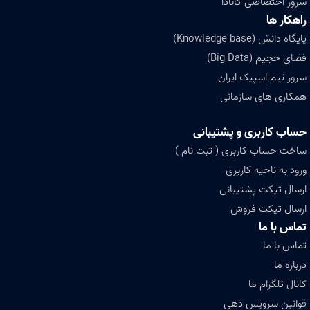
سرور اختصاصی کانادا
راهکار ها
پایگاه دانش (Knowledge base)
فضای حجیم (Big Data)
سرور تیم اسپیک ایران
همکاری های سازمانی
حساب کاربری و پشتیبانی
ساخت حساب کاربری ( ثبت نام )
ورود به ناحیه کاربری
ارسال تیکت پشتیبانی
ارسال تیکت فروش
تماس با ما
تماس با ما
درباره ما
کانال تلگرام ما
قوانین سرویس دهی