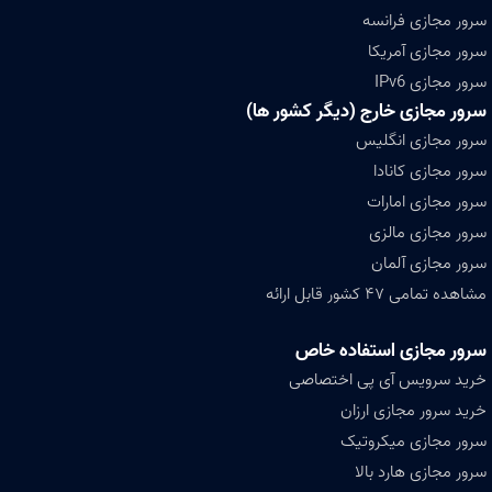
سرور مجازی فرانسه
سرور مجازی آمریکا
سرور مجازی IPv6
سرور مجازی خارج (دیگر کشور ها)
سرور مجازی انگلیس
سرور مجازی کانادا
سرور مجازی امارات
سرور مجازی مالزی
سرور مجازی آلمان
مشاهده تمامی ۴۷ کشور قابل ارائه
سرور مجازی استفاده خاص
خرید سرویس آی پی اختصاصی
خرید سرور مجازی ارزان
سرور مجازی میکروتیک
سرور مجازی هارد بالا