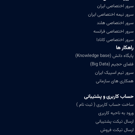
سرور اختصاصی ایران
سرور نیمه اختصاصی ایران
سرور اختصاصی هلند
سرور اختصاصی فرانسه
سرور اختصاصی کانادا
راهکار ها
پایگاه دانش (Knowledge base)
فضای حجیم (Big Data)
سرور تیم اسپیک ایران
همکاری های سازمانی
حساب کاربری و پشتیبانی
ساخت حساب کاربری ( ثبت نام )
ورود به ناحیه کاربری
ارسال تیکت پشتیبانی
ارسال تیکت فروش