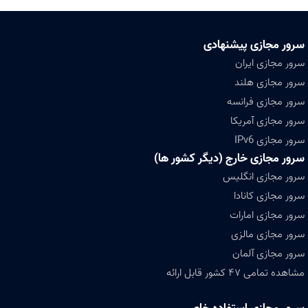
سرور مجازی پیشنهادی
سرور مجازی ایران
سرور مجازی هلند
سرور مجازی فرانسه
سرور مجازی آمریکا
سرور مجازی IPv6
سرور مجازی خارج (دیگر کشور ها)
سرور مجازی انگلیس
سرور مجازی کانادا
سرور مجازی امارات
سرور مجازی مالزی
سرور مجازی آلمان
مشاهده تمامی ۴۷ کشور قابل ارائه