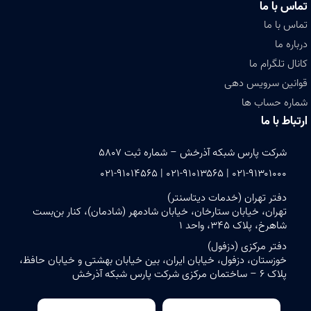
تماس با ما
تماس با ما
درباره ما
کانال تلگرام ما
قوانین سرویس دهی
شماره حساب ها
ارتباط با ما
شرکت پارس شبکه آذرخش – شماره ثبت ۵۸۰۷
۰۲۱-۹۱۳۰۱۰۰۰ | ۰۲۱-۹۱۰۱۳۵۶۵ | ۰۲۱-۹۱۰۱۴۵۶۵
دفتر تهران (خدمات دیتاسنتر)
تهران، خیابان ستارخان، خیابان شادمهر (شادمان)، کنار بن‌بست
شاهرخ، پلاک ۳۴۵، واحد ۱
دفتر مرکزی (دزفول)
خوزستان، دزفول، خیابان ایران، بین خیابان بهشتی و خیابان حافظ،
پلاک ۶ – ساختمان مرکزی شرکت پارس شبکه آذرخش