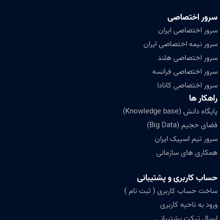
سرور اختصاصی
سرور اختصاصی ایران
سرور نیمه اختصاصی ایران
سرور اختصاصی هلند
سرور اختصاصی فرانسه
سرور اختصاصی کانادا
راهکار ها
پایگاه دانش (Knowledge base)
فضای حجیم (Big Data)
سرور تیم اسپیک ایران
همکاری های سازمانی
حساب کاربری و پشتیبانی
ساخت حساب کاربری ( ثبت نام )
ورود به ناحیه کاربری
ارسال تیکت پشتیبانی