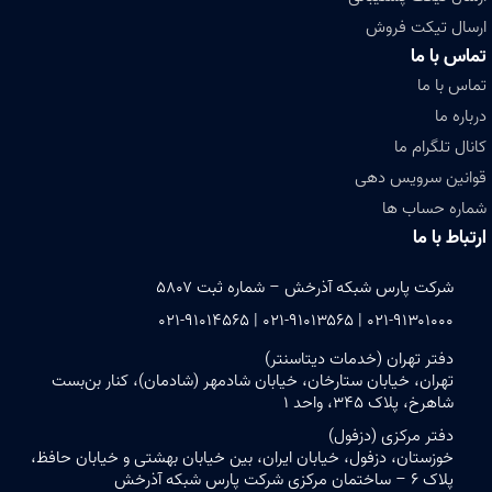
ارسال تیکت فروش
تماس با ما
تماس با ما
درباره ما
کانال تلگرام ما
قوانین سرویس دهی
شماره حساب ها
ارتباط با ما
شرکت پارس شبکه آذرخش – شماره ثبت ۵۸۰۷
۰۲۱-۹۱۳۰۱۰۰۰ | ۰۲۱-۹۱۰۱۳۵۶۵ | ۰۲۱-۹۱۰۱۴۵۶۵
دفتر تهران (خدمات دیتاسنتر)
تهران، خیابان ستارخان، خیابان شادمهر (شادمان)، کنار بن‌بست
شاهرخ، پلاک ۳۴۵، واحد ۱
دفتر مرکزی (دزفول)
خوزستان، دزفول، خیابان ایران، بین خیابان بهشتی و خیابان حافظ،
پلاک ۶ – ساختمان مرکزی شرکت پارس شبکه آذرخش