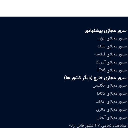
سرور مجازی پیشنهادی
سرور مجازی ایران
سرور مجازی هلند
سرور مجازی فرانسه
سرور مجازی آمریکا
سرور مجازی IPv6
سرور مجازی خارج (دیگر کشور ها)
سرور مجازی انگلیس
سرور مجازی کانادا
سرور مجازی امارات
سرور مجازی مالزی
سرور مجازی آلمان
مشاهده تمامی ۴۷ کشور قابل ارائه