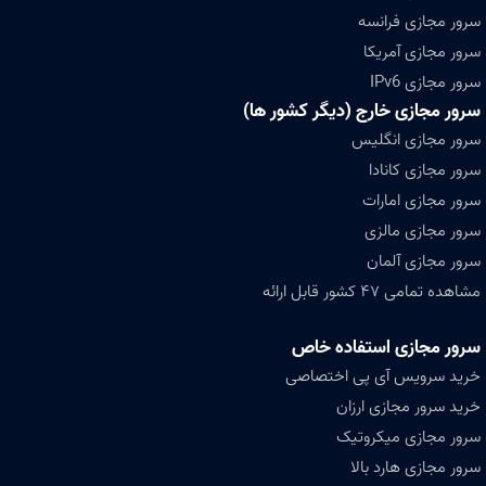
سرور مجازی فرانسه
سرور مجازی آمریکا
سرور مجازی IPv6
سرور مجازی خارج (دیگر کشور ها)
سرور مجازی انگلیس
سرور مجازی کانادا
سرور مجازی امارات
سرور مجازی مالزی
سرور مجازی آلمان
مشاهده تمامی ۴۷ کشور قابل ارائه
سرور مجازی استفاده خاص
خرید سرویس آی پی اختصاصی
خرید سرور مجازی ارزان
سرور مجازی میکروتیک
سرور مجازی هارد بالا