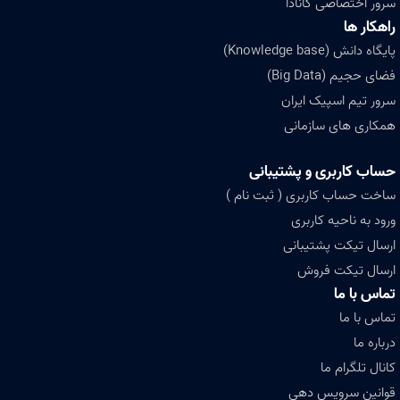
سرور اختصاصی کانادا
راهکار ها
پایگاه دانش (Knowledge base)
فضای حجیم (Big Data)
سرور تیم اسپیک ایران
همکاری های سازمانی
حساب کاربری و پشتیبانی
ساخت حساب کاربری ( ثبت نام )
ورود به ناحیه کاربری
ارسال تیکت پشتیبانی
ارسال تیکت فروش
تماس با ما
تماس با ما
درباره ما
کانال تلگرام ما
قوانین سرویس دهی