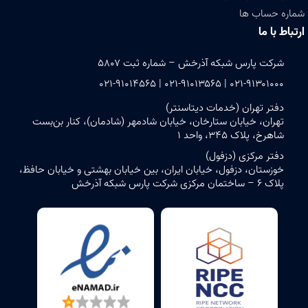
شماره حساب ها
ارتباط با ما
شرکت پارس شبکه آذرخش – شماره ثبت ۵۸۰۷
۰۲۱-۹۱۳۰۱۰۰۰ | ۰۲۱-۹۱۰۱۳۵۶۵ | ۰۲۱-۹۱۰۱۴۵۶۵
دفتر تهران (خدمات دیتاسنتر)
تهران، خیابان ستارخان، خیابان شادمهر (شادمان)، کنار بن‌بست
شاهرخ، پلاک ۳۴۵، واحد ۱
دفتر مرکزی (دزفول)
خوزستان، دزفول، خیابان ایران، بین خیابان بهشتی و خیابان حافظ،
پلاک ۶ – ساختمان مرکزی شرکت پارس شبکه آذرخش