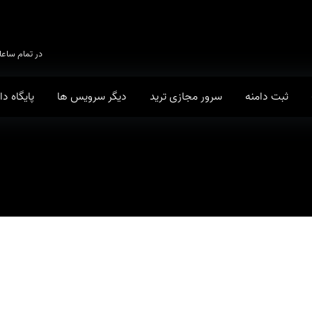
در تمام ساعا
ثبت دامنه
سرور مجازی ترید
دیگر سرویس ها
پایگاه د