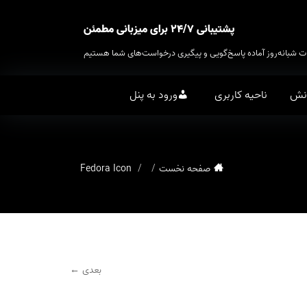
پشتیبانی ۲۴/۷ برای میزبانی مطمئن
ت شبانه‌روز آماده پاسخ‌گویی و پیگیری درخواست‌های شما هستیم
انش
ناحیه کاربری
ورود به پنل
صفحه نخست
Fedora Icon
بعدی ←