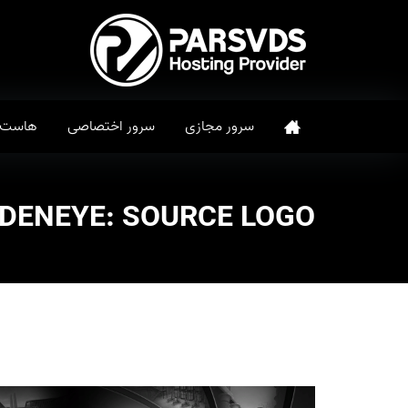
سرور مجازی
سرور اختصاصی
هاست
DENEYE: SOURCE LOGO