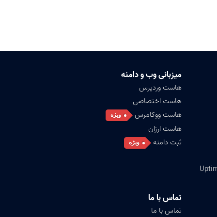
میزبانی وب و دامنه
هاست وردپرس
هاست اختصاصی
هاست ووکامرس
ویژه
هاست ارزان
ثبت دامنه
ویژه
تماس با ما
تماس با ما