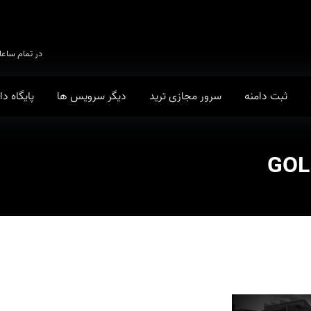
در تمام ساعا
ثبت دامنه
سرور مجازی ترید
دیگر سرویس ها
پایگاه د
GOL