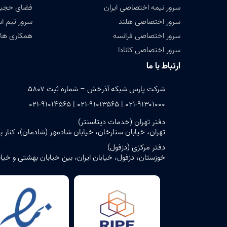
سرور نیمه اختصاصی ایران
فضای حجیم ( Data
سرور اختصاصی هلند
سرور تیم ا
سرور اختصاصی فرانسه
همکاری های
سرور اختصاصی کانادا
ارتباط با ما
شرکت پارس شبکه آذرخش – شماره ثبت ۵۸۰۷
۰۲۱-۹۱۳۰۱۰۰۰ | ۰۲۱-۹۱۰۱۳۵۶۵ | ۰۲۱-۹۱۰۱۴۵۶۵
دفتر تهران (خدمات دیتاسنتر)
تهران، خیابان ستارخان، خیابان شادمهر (شادمان)، کنار بن‌بست ش
دفتر مرکزی (دزفول)
خوزستان، دزفول، خیابان ایران، بین خیابان بهشتی و خیابان حافظ، پلاک ۶ – ساختمان مرک