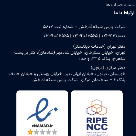
شماره حساب ها
ارتباط با ما
شرکت پارس شبکه آذرخش – شماره ثبت ۵۸۰۷
۰۲۱-۹۱۳۰۱۰۰۰ | ۰۲۱-۹۱۰۱۳۵۶۵ | ۰۲۱-۹۱۰۱۴۵۶۵
دفتر تهران (خدمات دیتاسنتر)
تهران، خیابان ستارخان، خیابان شادمهر (شادمان)، کنار بن‌بست
شاهرخ، پلاک ۳۴۵، واحد ۱
دفتر مرکزی (دزفول)
خوزستان، دزفول، خیابان ایران، بین خیابان بهشتی و خیابان حافظ،
پلاک ۶ – ساختمان مرکزی شرکت پارس شبکه آذرخش