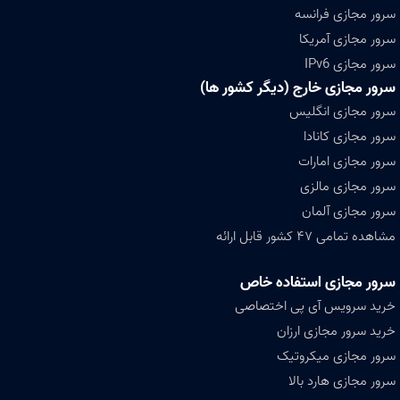
سرور مجازی فرانسه
سرور مجازی آمریکا
سرور مجازی IPv6
سرور مجازی خارج (دیگر کشور ها)
سرور مجازی انگلیس
سرور مجازی کانادا
سرور مجازی امارات
سرور مجازی مالزی
سرور مجازی آلمان
مشاهده تمامی ۴۷ کشور قابل ارائه
سرور مجازی استفاده خاص
خرید سرویس آی پی اختصاصی
خرید سرور مجازی ارزان
سرور مجازی میکروتیک
سرور مجازی هارد بالا