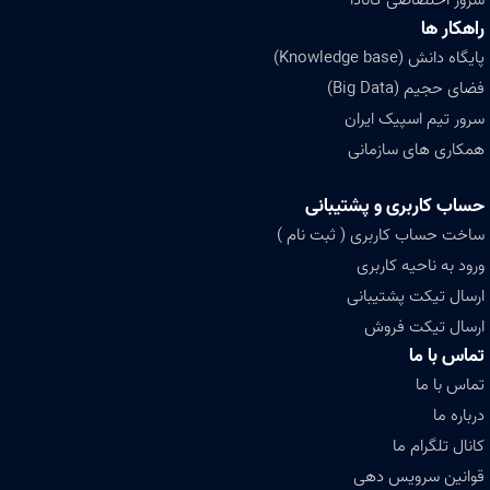
سرور اختصاصی کانادا
راهکار ها
پایگاه دانش (Knowledge base)
فضای حجیم (Big Data)
سرور تیم اسپیک ایران
همکاری های سازمانی
حساب کاربری و پشتیبانی
ساخت حساب کاربری ( ثبت نام )
ورود به ناحیه کاربری
ارسال تیکت پشتیبانی
ارسال تیکت فروش
تماس با ما
تماس با ما
درباره ما
کانال تلگرام ما
قوانین سرویس دهی