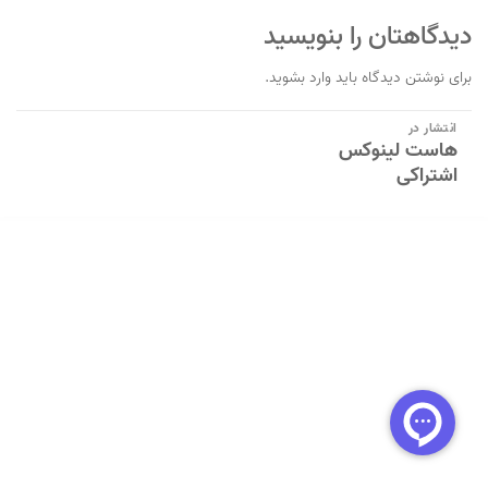
دیدگاهتان را بنویسید
برای نوشتن دیدگاه باید
وارد بشوید
.
راهبری
انتشار در
هاست لینوکس
نوشته
اشتراکی