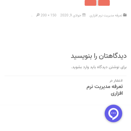
تعرفه مدیریت نرم افزاری
جولای 9, 2020
200 × 150
.
دیدگاهتان را بنویسید
برای نوشتن دیدگاه باید
وارد بشوید
.
راهبری
انتشار در
تعرفه مدیریت نرم
نوشته
افزاری