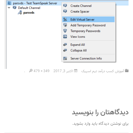
آموزش کسب درآمد تیم اسپیک
اکتبر 3, 2017
479 × 349
.
دیدگاهتان را بنویسید
برای نوشتن دیدگاه باید
وارد بشوید
.