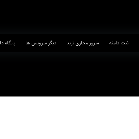
ثبت دامنه
سرور مجازی ترید
دیگر سرویس ها
پایگاه د